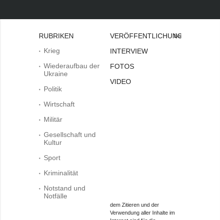
RUBRIKEN
VERÖFFENTLICHUNGEN
Bei
Krieg
INTERVIEW
Wiederaufbau der
FOTOS
Ukraine
VIDEO
Politik
Wirtschaft
Militär
Gesellschaft und
Kultur
Sport
Kriminalität
Notstand und
Notfälle
dem Zitieren und der
Verwendung aller Inhalte im