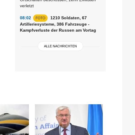
verletzt
08:02
1210 Soldaten, 67
FOTO
Artilleriesysteme, 386 Fahrzeuge -
Kampfverluste der Russen am Vortag
ALLE NACHRICHTEN