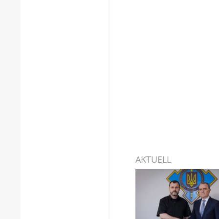
AKTUELL