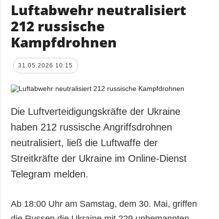
Luftabwehr neutralisiert
212 russische
Kampfdrohnen
31.05.2026 10:15
Die Luftverteidigungskräfte der Ukraine
haben 212 russische Angriffsdrohnen
neutralisiert, ließ die Luftwaffe der
Streitkräfte der Ukraine im Online-Dienst
Telegram melden.
Ab 18:00 Uhr am Samstag, dem 30. Mai, griffen
die Russen die Ukraine mit 229 unbemannten