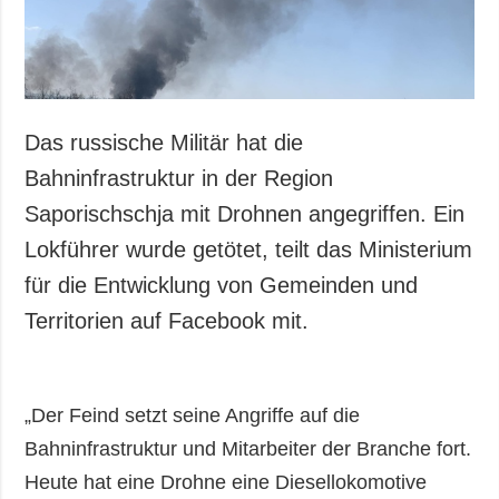
Das russische Militär hat die
Bahninfrastruktur in der Region
Saporischschja mit Drohnen angegriffen. Ein
Lokführer wurde getötet, teilt das Ministerium
für die Entwicklung von Gemeinden und
Territorien auf Facebook mit.
„Der Feind setzt seine Angriffe auf die
Bahninfrastruktur und Mitarbeiter der Branche fort.
Heute hat eine Drohne eine Diesellokomotive