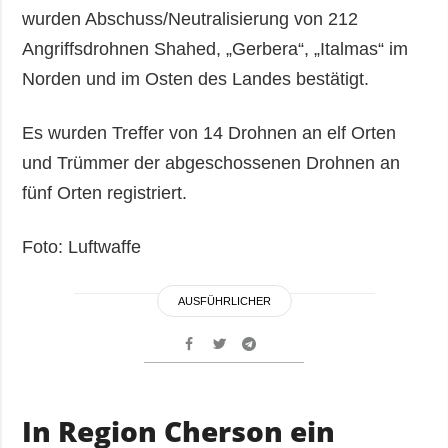
wurden Abschuss/Neutralisierung von 212
Angriffsdrohnen Shahed, „Gerbera“, „Italmas“ im
Norden und im Osten des Landes bestätigt.
Es wurden Treffer von 14 Drohnen an elf Orten
und Trümmer der abgeschossenen Drohnen an
fünf Orten registriert.
Foto: Luftwaffe
AUSFÜHRLICHER
In Region Cherson ein