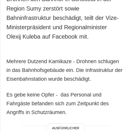
Region Sumy zerstört sowie
Bahninfrastruktur beschädigt, teilt der Vize-
Ministerpräsident und Regionalminister
Olexij Kuleba auf Facebook mit.
Mehrere Dutzend Kamikaze - Drohnen schlugen
in das Bahnhofsgebäude ein. Die Infrastruktur der
Eisenbahnstation wurde beschädigt.
Es gebe keine Opfer - das Personal und
Fahrgäste befanden sich zum Zeitpunkt des
Angriffs in Schutzräumen.
AUSFÜHRLICHER