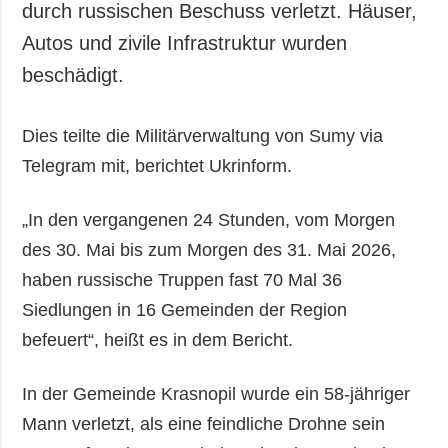
durch russischen Beschuss verletzt. Häuser,
Autos und zivile Infrastruktur wurden
beschädigt.
Dies teilte die Militärverwaltung von Sumy via
Telegram mit, berichtet Ukrinform.
„In den vergangenen 24 Stunden, vom Morgen
des 30. Mai bis zum Morgen des 31. Mai 2026,
haben russische Truppen fast 70 Mal 36
Siedlungen in 16 Gemeinden der Region
befeuert“, heißt es in dem Bericht.
In der Gemeinde Krasnopil wurde ein 58-jähriger
Mann verletzt, als eine feindliche Drohne sein