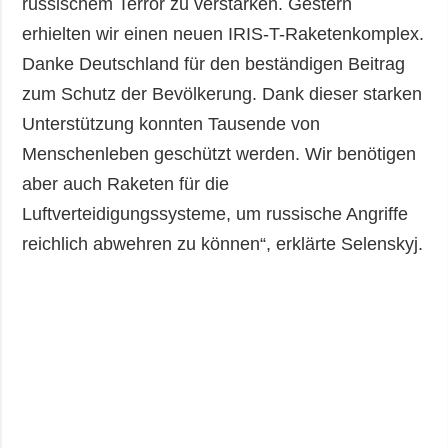
russischem Terror zu verstärken. Gestern
erhielten wir einen neuen IRIS-T-Raketenkomplex.
Danke Deutschland für den beständigen Beitrag
zum Schutz der Bevölkerung. Dank dieser starken
Unterstützung konnten Tausende von
Menschenleben geschützt werden. Wir benötigen
aber auch Raketen für die
Luftverteidigungssysteme, um russische Angriffe
reichlich abwehren zu können“, erklärte Selenskyj.