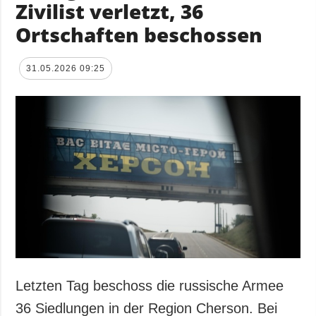
Zivilist verletzt, 36
Ortschaften beschossen
31.05.2026 09:25
Letzten Tag beschoss die russische Armee
36 Siedlungen in der Region Cherson. Bei