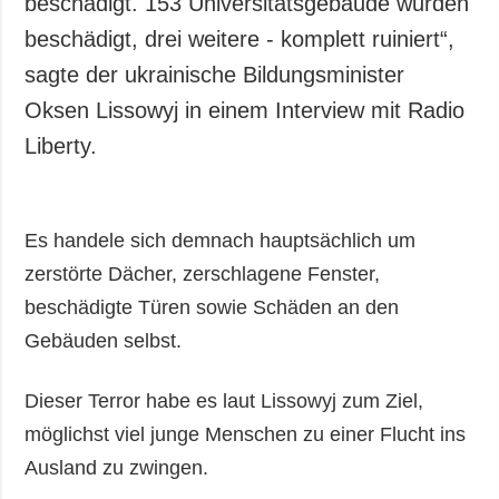
beschädigt. 153 Universitätsgebäude wurden
beschädigt, drei weitere - komplett ruiniert“,
sagte der ukrainische Bildungsminister
Oksen Lissowyj in einem Interview mit Radio
Liberty.
Es handele sich demnach hauptsächlich um
zerstörte Dächer, zerschlagene Fenster,
beschädigte Türen sowie Schäden an den
Gebäuden selbst.
Dieser Terror habe es laut Lissowyj zum Ziel,
möglichst viel junge Menschen zu einer Flucht ins
Ausland zu zwingen.