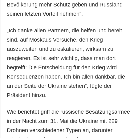
Bevölkerung mehr Schutz geben und Russland
seinen letzten Vorteil nehmen“.
„Ich danke allen Partnern, die helfen und bereit
sind, auf Moskaus Versuche, den Krieg
auszuweiten und zu eskalieren, wirksam zu
reagieren. Es ist sehr wichtig, dass man dort
begreift: Die Entscheidung für den Krieg wird
Konsequenzen haben. Ich bin allen dankbar, die
an der Seite der Ukraine stehen“, fügte der
Präsident hinzu.
Wie berichtet griff die russische Besatzungsarmee
in der Nacht zum 31. Mai die Ukraine mit 229
Drohnen verschiedener Typen an, darunter