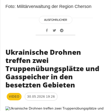
Foto: Militärverwaltung der Region Cherson
AUSFÜHRLICHER
Ukrainische Drohnen
treffen zwei
Truppenübungsplätze und
Gasspeicher in den
besetzten Gebieten
VIDEO
30.05.2026 19:26