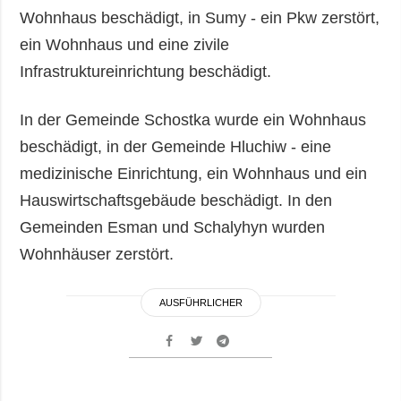
Wohnhaus beschädigt, in Sumy - ein Pkw zerstört,
ein Wohnhaus und eine zivile
Infrastruktureinrichtung beschädigt.
In der Gemeinde Schostka wurde ein Wohnhaus
beschädigt, in der Gemeinde Hluchiw - eine
medizinische Einrichtung, ein Wohnhaus und ein
Hauswirtschaftsgebäude beschädigt. In den
Gemeinden Esman und Schalyhyn wurden
Wohnhäuser zerstört.
AUSFÜHRLICHER