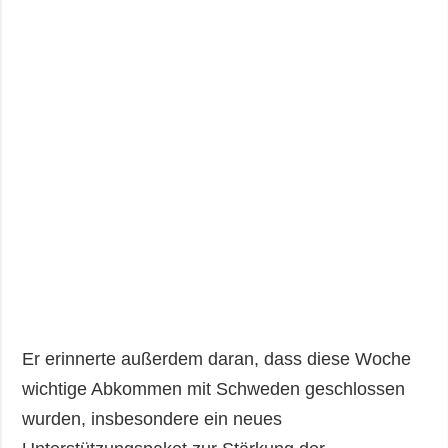
Er erinnerte außerdem daran, dass diese Woche
wichtige Abkommen mit Schweden geschlossen
wurden, insbesondere ein neues