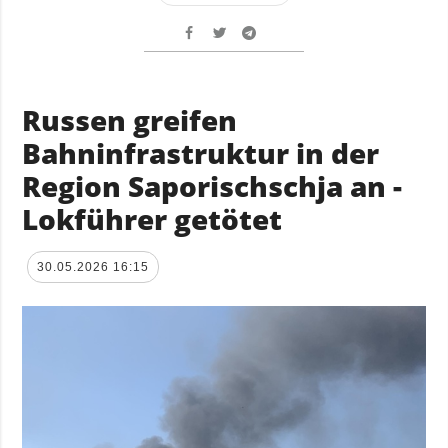
Russen greifen
Bahninfrastruktur in der
Region Saporischschja an -
Lokführer getötet
30.05.2026 16:15