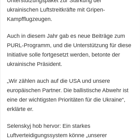
Unterstützungspaket zur Stärkung der
ukrainischen Luftstreitkräfte mit Gripen-
Kampfflugzeugen.
Auch in diesem Jahr gab es neue Beiträge zum
PURL-Programm, und die Unterstützung für diese
Initiative solle fortgesetzt werden, betonte der
ukrainische Präsident.
„Wir zählen auch auf die USA und unsere
europäischen Partner. Die ballistische Abwehr ist
eine der wichtigsten Prioritäten für die Ukraine“,
erklärte er.
Selenskyj hob hervor: Ein starkes
Luftverteidigungssystem könne „unserer