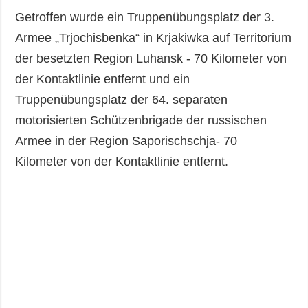
Getroffen wurde ein Truppenübungsplatz der 3.
Armee „Trjochisbenka“ in Krjakiwka auf Territorium
der besetzten Region Luhansk - 70 Kilometer von
der Kontaktlinie entfernt und ein
Truppenübungsplatz der 64. separaten
motorisierten Schützenbrigade der russischen
Armee in der Region Saporischschja- 70
Kilometer von der Kontaktlinie entfernt.