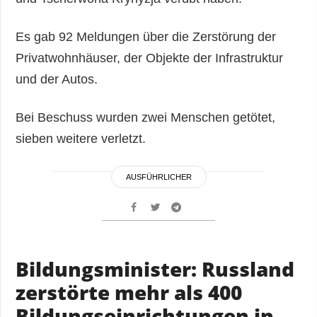
Es gab 92 Meldungen über die Zerstörung der
Privatwohnhäuser, der Objekte der Infrastruktur
und der Autos.
Bei Beschuss wurden zwei Menschen getötet,
sieben weitere verletzt.
AUSFÜHRLICHER
Bildungsminister: Russland
zerstörte mehr als 400
Bildungseinrichtungen in