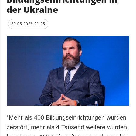
der Ukraine
30.05.2026 21:25
“Mehr als 400 Bildungseinrichtungen wurden
zerstört, mehr als 4 Tausend weitere wurden