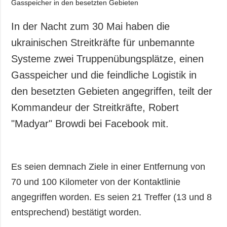
In der Nacht zum 30 Mai haben die
ukrainischen Streitkräfte für unbemannte
Systeme zwei Truppenübungsplätze, einen
Gasspeicher und die feindliche Logistik in
den besetzten Gebieten angegriffen, teilt der
Kommandeur der Streitkräfte, Robert
"Madyar" Browdi bei Facebook mit.
Es seien demnach Ziele in einer Entfernung von
70 und 100 Kilometer von der Kontaktlinie
angegriffen worden. Es seien 21 Treffer (13 und 8
entsprechend) bestätigt worden.