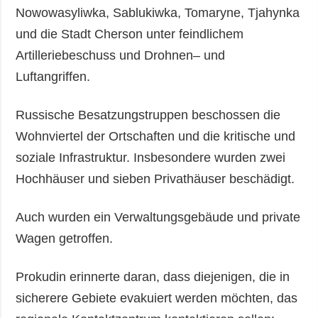
Nowowasyliwka, Sablukiwka, Tomaryne, Tjahynka
und die Stadt Cherson unter feindlichem
Artilleriebeschuss und Drohnen– und
Luftangriffen.
Russische Besatzungstruppen beschossen die
Wohnviertel der Ortschaften und die kritische und
soziale Infrastruktur. Insbesondere wurden zwei
Hochhäuser und sieben Privathäuser beschädigt.
Auch wurden ein Verwaltungsgebäude und private
Wagen getroffen.
Prokudin erinnerte daran, dass diejenigen, die in
sicherere Gebiete evakuiert werden möchten, das