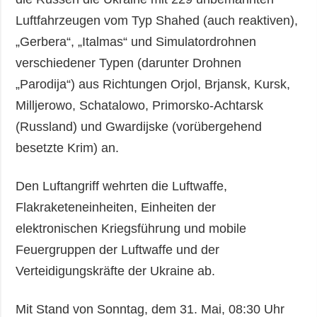
Luftfahrzeugen vom Typ Shahed (auch reaktiven),
„Gerbera“, „Italmas“ und Simulatordrohnen
verschiedener Typen (darunter Drohnen
„Parodija“) aus Richtungen Orjol, Brjansk, Kursk,
Milljerowo, Schatalowo, Primorsko-Achtarsk
(Russland) und Gwardijske (vorübergehend
besetzte Krim) an.
Den Luftangriff wehrten die Luftwaffe,
Flakraketeneinheiten, Einheiten der
elektronischen Kriegsführung und mobile
Feuergruppen der Luftwaffe und der
Verteidigungskräfte der Ukraine ab.
Mit Stand von Sonntag, dem 31. Mai, 08:30 Uhr