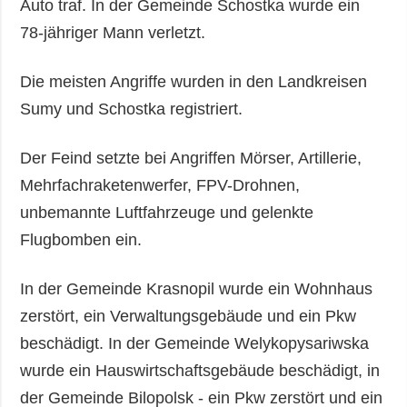
Auto traf. In der Gemeinde Schostka wurde ein
78-jähriger Mann verletzt.
Die meisten Angriffe wurden in den Landkreisen
Sumy und Schostka registriert.
Der Feind setzte bei Angriffen Mörser, Artillerie,
Mehrfachraketenwerfer, FPV-Drohnen,
unbemannte Luftfahrzeuge und gelenkte
Flugbomben ein.
In der Gemeinde Krasnopil wurde ein Wohnhaus
zerstört, ein Verwaltungsgebäude und ein Pkw
beschädigt. In der Gemeinde Welykopysariwska
wurde ein Hauswirtschaftsgebäude beschädigt, in
der Gemeinde Bilopolsk - ein Pkw zerstört und ein