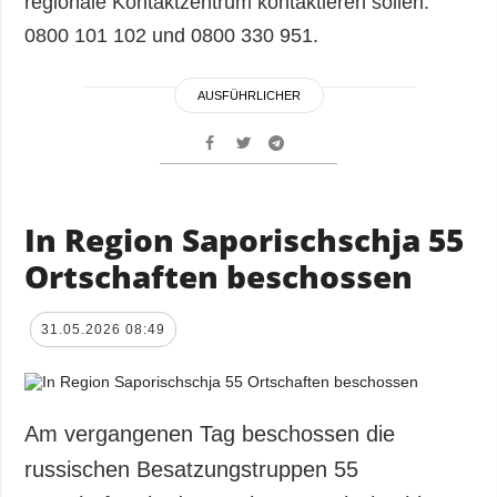
regionale Kontaktzentrum kontaktieren sollen:
0800 101 102 und 0800 330 951.
AUSFÜHRLICHER
In Region Saporischschja 55
Ortschaften beschossen
31.05.2026 08:49
Am vergangenen Tag beschossen die
russischen Besatzungstruppen 55