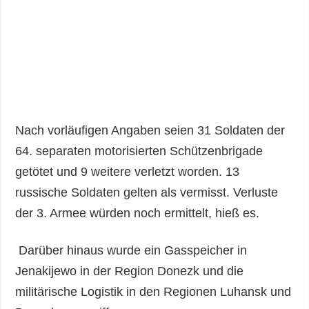
Nach vorläufigen Angaben seien 31 Soldaten der
64. separaten motorisierten Schützenbrigade
getötet und 9 weitere verletzt worden. 13
russische Soldaten gelten als vermisst. Verluste
der 3. Armee würden noch ermittelt, hieß es.
Darüber hinaus wurde ein Gasspeicher in
Jenakijewo in der Region Donezk und die
militärische Logistik in den Regionen Luhansk und