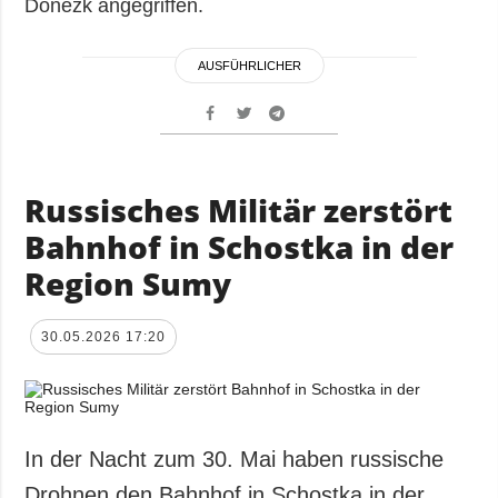
Donezk angegriffen.
AUSFÜHRLICHER
Russisches Militär zerstört
Bahnhof in Schostka in der
Region Sumy
30.05.2026 17:20
In der Nacht zum 30. Mai haben russische
Drohnen den Bahnhof in Schostka in der