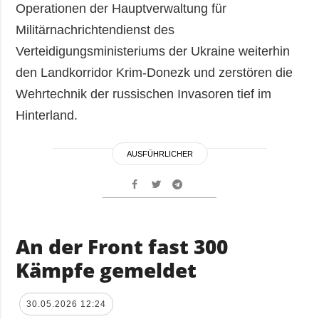
Operationen der Hauptverwaltung für
Militärnachrichtendienst des
Verteidigungsministeriums der Ukraine weiterhin
den Landkorridor Krim-Donezk und zerstören die
Wehrtechnik der russischen Invasoren tief im
Hinterland.
AUSFÜHRLICHER
An der Front fast 300
Kämpfe gemeldet
30.05.2026 12:24