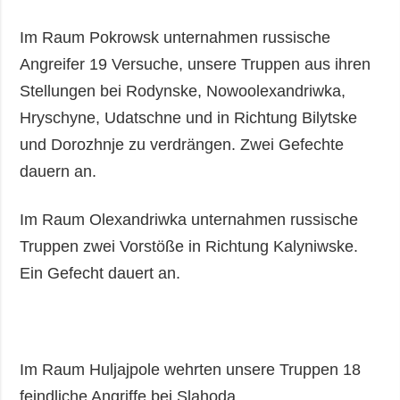
Im Raum Pokrowsk unternahmen russische
Angreifer 19 Versuche, unsere Truppen aus ihren
Stellungen bei Rodynske, Nowoolexandriwka,
Hryschyne, Udatschne und in Richtung Bilytske
und Dorozhnje zu verdrängen. Zwei Gefechte
dauern an.
Im Raum Olexandriwka unternahmen russische
Truppen zwei Vorstöße in Richtung Kalyniwske.
Ein Gefecht dauert an.
Im Raum Huljajpole wehrten unsere Truppen 18
feindliche Angriffe bei Slahoda,