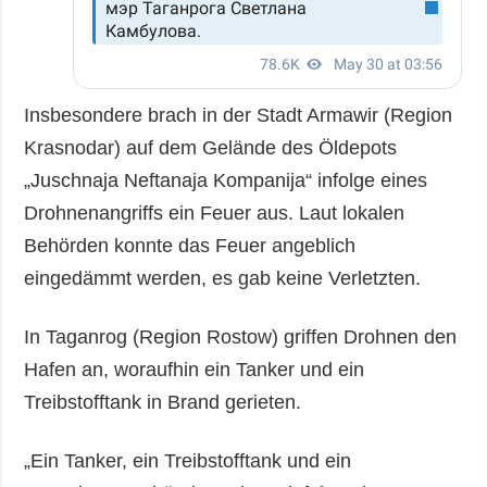
Insbesondere brach in der Stadt Armawir (Region
Krasnodar) auf dem Gelände des Öldepots
„Juschnaja Neftanaja Kompanija“ infolge eines
Drohnenangriffs ein Feuer aus. Laut lokalen
Behörden konnte das Feuer angeblich
eingedämmt werden, es gab keine Verletzten.
In Taganrog (Region Rostow) griffen Drohnen den
Hafen an, woraufhin ein Tanker und ein
Treibstofftank in Brand gerieten.
„Ein Tanker, ein Treibstofftank und ein