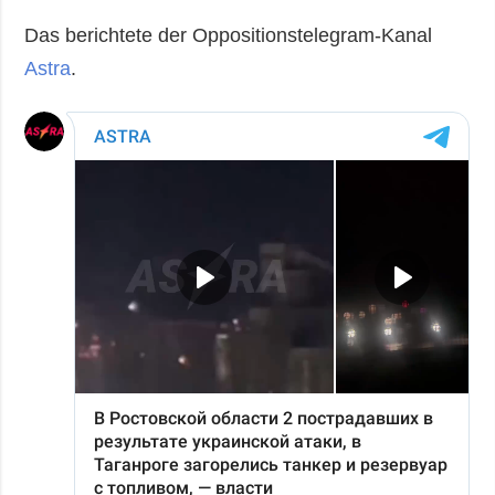
Das berichtete der Oppositionstelegram-Kanal
Astra
.