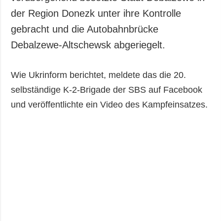
der Region Donezk unter ihre Kontrolle
gebracht und die Autobahnbrücke
Debalzewe-Altschewsk abgeriegelt.
Wie Ukrinform berichtet, meldete das die 20.
selbständige K-2-Brigade der SBS auf Facebook
und veröffentlichte ein Video des Kampfeinsatzes.