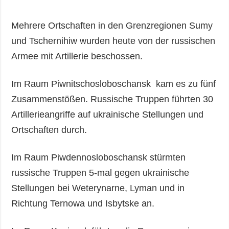
Mehrere Ortschaften in den Grenzregionen Sumy
und Tschernihiw wurden heute von der russischen
Armee mit Artillerie beschossen.
Im Raum Piwnitschosloboschansk kam es zu fünf
Zusammenstößen. Russische Truppen führten 30
Artillerieangriffe auf ukrainische Stellungen und
Ortschaften durch.
Im Raum Piwdennosloboschansk stürmten
russische Truppen 5-mal gegen ukrainische
Stellungen bei Weterynarne, Lyman und in
Richtung Ternowa und Isbytske an.