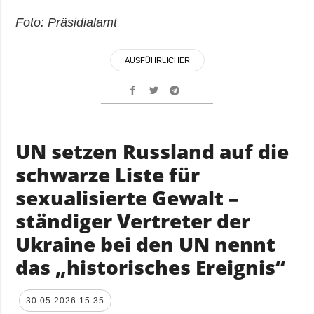
Foto: Präsidialamt
AUSFÜHRLICHER
UN setzen Russland auf die
schwarze Liste für
sexualisierte Gewalt –
ständiger Vertreter der
Ukraine bei den UN nennt
das „historisches Ereignis“
30.05.2026 15:35