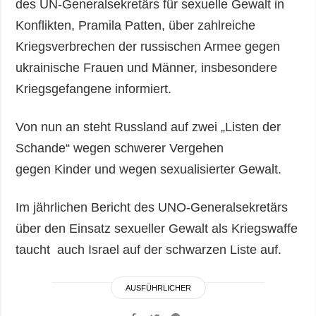
des UN-Generalsekretärs für sexuelle Gewalt in
Konflikten, Pramila Patten, über zahlreiche
Kriegsverbrechen der russischen Armee gegen
ukrainische Frauen und Männer, insbesondere
Kriegsgefangene informiert.
Von nun an steht Russland auf zwei „Listen der
Schande“ wegen schwerer Vergehen
gegen Kinder und wegen sexualisierter Gewalt.
Im jährlichen Bericht des UNO-Generalsekretärs
über den Einsatz sexueller Gewalt als Kriegswaffe
taucht auch Israel auf der schwarzen Liste auf.
AUSFÜHRLICHER