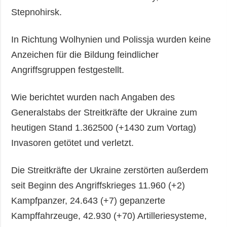
Stepnohirsk.
In Richtung Wolhynien und Polissja wurden keine
Anzeichen für die Bildung feindlicher
Angriffsgruppen festgestellt.
Wie berichtet wurden nach Angaben des
Generalstabs der Streitkräfte der Ukraine zum
heutigen Stand 1.362500 (+1430 zum Vortag)
Invasoren getötet und verletzt.
Die Streitkräfte der Ukraine zerstörten außerdem
seit Beginn des Angriffskrieges 11.960 (+2)
Kampfpanzer, 24.643 (+7) gepanzerte
Kampffahrzeuge, 42.930 (+70) Artilleriesysteme,