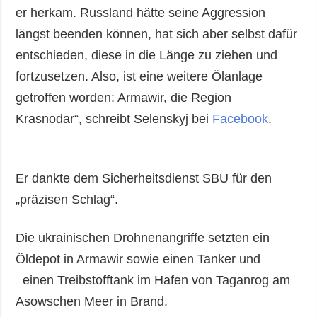
er herkam. Russland hätte seine Aggression
längst beenden können, hat sich aber selbst dafür
entschieden, diese in die Länge zu ziehen und
fortzusetzen. Also, ist eine weitere Ölanlage
getroffen worden: Armawir, die Region
Krasnodar“, schreibt Selenskyj bei
Facebook
.
Er dankte dem Sicherheitsdienst SBU für den
„präzisen Schlag“.
Die ukrainischen Drohnenangriffe setzten ein
Öldepot in Armawir sowie einen Tanker und
einen Treibstofftank im Hafen von Taganrog am
Asowschen Meer in Brand.