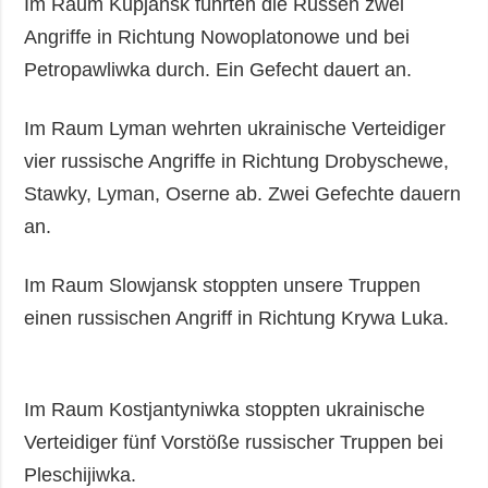
Im Raum Kupjansk führten die Russen zwei
Angriffe in Richtung Nowoplatonowe und bei
Petropawliwka durch. Ein Gefecht dauert an.
Im Raum Lyman wehrten ukrainische Verteidiger
vier russische Angriffe in Richtung Drobyschewe,
Stawky, Lyman, Oserne ab. Zwei Gefechte dauern
an.
Im Raum Slowjansk stoppten unsere Truppen
einen russischen Angriff in Richtung Krywa Luka.
Im Raum Kostjantyniwka stoppten ukrainische
Verteidiger fünf Vorstöße russischer Truppen bei
Pleschijiwka.