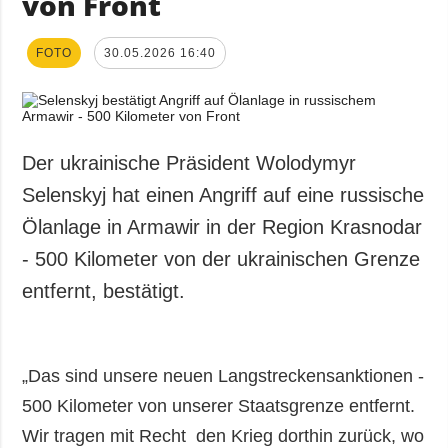
von Front
FOTO
30.05.2026 16:40
Der ukrainische Präsident Wolodymyr
Selenskyj hat einen Angriff auf eine russische
Ölanlage in Armawir in der Region Krasnodar
- 500 Kilometer von der ukrainischen Grenze
entfernt, bestätigt.
„Das sind unsere neuen Langstreckensanktionen -
500 Kilometer von unserer Staatsgrenze entfernt.
Wir tragen mit Recht den Krieg dorthin zurück, wo