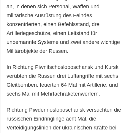
an, in denen sich Personal, Waffen und
militärische Ausrüstung des Feindes
konzentrierten, einen Befehlsstand, drei
Artilleriegeschütze, einen Leitstand für
unbemannte Systeme und zwei andere wichtige
Militärobjekte der Russen.
In Richtung Piwnitschosloboschansk und Kursk
verübten die Russen drei Luftangriffe mit sechs
Gleitbomben, feuerten 64 Mal mit Artillerie, und
sechs Mal mit Mehrfachraketenwerfern.
Richtung Piwdennosloboschansk versuchten die
russischen Eindringlinge acht Mal, die
Verteidigungslinien der ukrainischen Kräfte bei