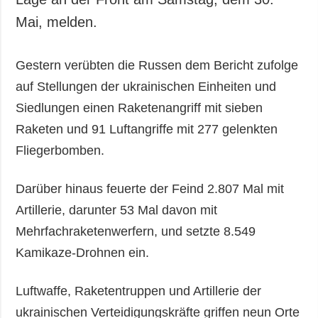
Mai, melden.
Gestern verübten die Russen dem Bericht zufolge
auf Stellungen der ukrainischen Einheiten und
Siedlungen einen Raketenangriff mit sieben
Raketen und 91 Luftangriffe mit 277 gelenkten
Fliegerbomben.
Darüber hinaus feuerte der Feind 2.807 Mal mit
Artillerie, darunter 53 Mal davon mit
Mehrfachraketenwerfern, und setzte 8.549
Kamikaze-Drohnen ein.
Luftwaffe, Raketentruppen und Artillerie der
ukrainischen Verteidigungskräfte griffen neun Orte