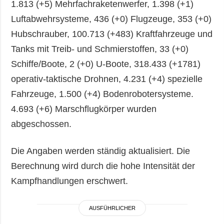
1.813 (+5) Mehrfachraketenwerfer, 1.398 (+1)
Luftabwehrsysteme, 436 (+0) Flugzeuge, 353 (+0)
Hubschrauber, 100.713 (+483) Kraftfahrzeuge und
Tanks mit Treib- und Schmierstoffen, 33 (+0)
Schiffe/Boote, 2 (+0) U-Boote, 318.433 (+1781)
operativ-taktische Drohnen, 4.231 (+4) spezielle
Fahrzeuge, 1.500 (+4) Bodenrobotersysteme.
4.693 (+6) Marschflugkörper wurden
abgeschossen.
Die Angaben werden ständig aktualisiert. Die
Berechnung wird durch die hohe Intensität der
Kampfhandlungen erschwert.
AUSFÜHRLICHER