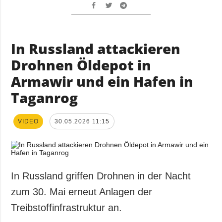
In Russland attackieren
Drohnen Öldepot in
Armawir und ein Hafen in
Taganrog
VIDEO
30.05.2026 11:15
In Russland griffen Drohnen in der Nacht
zum 30. Mai erneut Anlagen der
Treibstoffinfrastruktur an.