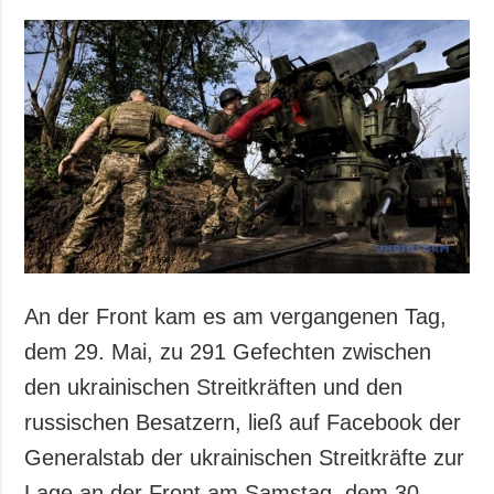
An der Front kam es am vergangenen Tag,
dem 29. Mai, zu 291 Gefechten zwischen
den ukrainischen Streitkräften und den
russischen Besatzern, ließ auf Facebook der
Generalstab der ukrainischen Streitkräfte zur
Lage an der Front am Samstag, dem 30.