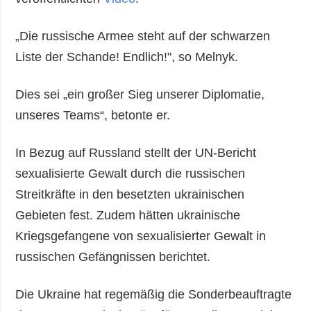
„Die russische Armee steht auf der schwarzen
Liste der Schande! Endlich!", so Melnyk.
Dies sei „ein großer Sieg unserer Diplomatie,
unseres Teams“, betonte er.
In Bezug auf Russland stellt der UN-Bericht
sexualisierte Gewalt durch die russischen
Streitkräfte in den besetzten ukrainischen
Gebieten fest. Zudem hätten ukrainische
Kriegsgefangene von sexualisierter Gewalt in
russischen Gefängnissen berichtet.
Die Ukraine hat regemäßig die Sonderbeauftragte