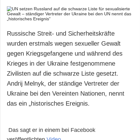
Russische Streit- und Sicherheitskräfte
wurden erstmals wegen sexueller Gewalt
gegen Kriegsgefangene und während des
Krieges in der Ukraine festgenommene
Zivilisten auf die schwarze Liste gesetzt.
Andrij Melnyk, der ständige Vertreter der
Ukraine bei den Vereinten Nationen, nennt
das ein „historisches Ereignis.
Das sagt er in einem bei Facebook
veröffentlichten
Video
.