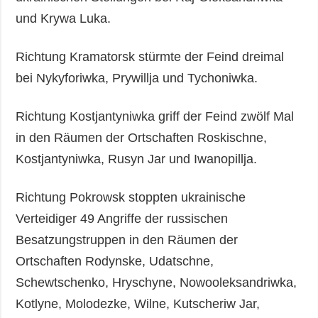
und Krywa Luka.
Richtung Kramatorsk stürmte der Feind dreimal
bei Nykyforiwka, Prywillja und Tychoniwka.
Richtung Kostjantyniwka griff der Feind zwölf Mal
in den Räumen der Ortschaften Roskischne,
Kostjantyniwka, Rusyn Jar und Iwanopillja.
Richtung Pokrowsk stoppten ukrainische
Verteidiger 49 Angriffe der russischen
Besatzungstruppen in den Räumen der
Ortschaften Rodynske, Udatschne,
Schewtschenko, Hryschyne, Nowooleksandriwka,
Kotlyne, Molodezke, Wilne, Kutscheriw Jar,