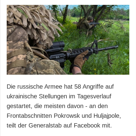
Die russische Armee hat 58 Angriffe auf
ukrainische Stellungen im Tagesverlauf
gestartet, die meisten davon - an den
Frontabschnitten Pokrowsk und Huljajpole,
teilt der Generalstab auf Facebook mit.