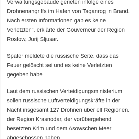
Verwaltungsgebäude gerieten infolge eines
Drohnenangriffs im Hafen von Taganrog in Brand.
Nach ersten Informationen gab es keine
Verletzten“, erklärte der Gouverneur der Region
Rostow, Jurij Sljusar.
Später meldete die russische Seite, dass das
Feuer gelöscht sei und es keine Verletzten
gegeben habe.
Laut dem russischen Verteidigungsministerium
sollen russische Luftverteidigungskräfte in der
Nacht insgesamt 127 Drohnen über elf Regionen,
der Region Krasnodar, der vorübergehend
besetzten Krim und dem Asowschen Meer
abgeschossen haben.