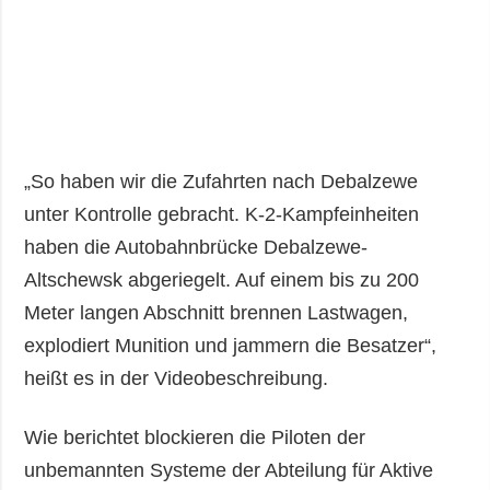
„So haben wir die Zufahrten nach Debalzewe
unter Kontrolle gebracht. K-2-Kampfeinheiten
haben die Autobahnbrücke Debalzewe-
Altschewsk abgeriegelt. Auf einem bis zu 200
Meter langen Abschnitt brennen Lastwagen,
explodiert Munition und jammern die Besatzer“,
heißt es in der Videobeschreibung.
Wie berichtet blockieren die Piloten der
unbemannten Systeme der Abteilung für Aktive