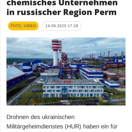
chemisches Unternehmen
in russischer Region Perm
FOTO, VIDEO
14.09.2025 17:28
Drohnen des ukrainischen
Militärgeheimdienstes (HUR) haben ein für