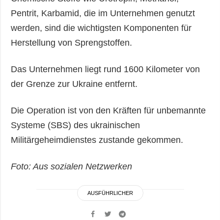
Pentrit, Karbamid, die im Unternehmen genutzt
werden, sind die wichtigsten Komponenten für
Herstellung von Sprengstoffen.
Das Unternehmen liegt rund 1600 Kilometer von
der Grenze zur Ukraine entfernt.
Die Operation ist von den Kräften für unbemannte
Systeme (SBS) des ukrainischen
Militärgeheimdienstes zustande gekommen.
Foto: Aus sozialen Netzwerken
AUSFÜHRLICHER