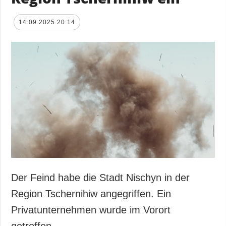
14.09.2025 20:14
Der Feind habe die Stadt Nischyn in der
Region Tschernihiw angegriffen. Ein
Privatunternehmen wurde im Vorort
getroffen.