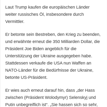
Laut Trump kaufen die europäischen Länder
weiter russisches Öl, insbesondere durch
Vermittler.
Er betonte sein Bestreben, den Krieg zu beenden,
und erwähnte erneut die 350 Milliarden Dollar, die
Präsident Joe Biden angeblich für die
Unterstützung der Ukraine ausgegeben habe.
Stattdessen verkaufe die USA nun Waffen an
NATO-Länder für die Bedürfnisse der Ukraine,
betonte US-Präsident.
Er wies auch erneut darauf hin, dass „der Hass
zwischen (Präsident Wolodymyr) Selenskyj und
Putin unbegreiflich ist“. „Sie hassen sich so sehr,