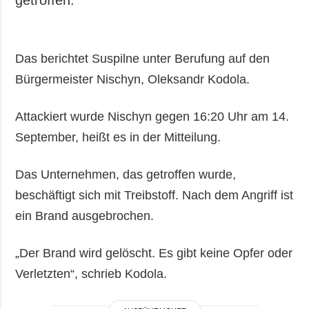
Das berichtet Suspilne unter Berufung auf den
Bürgermeister Nischyn, Oleksandr Kodola.
Attackiert wurde Nischyn gegen 16:20 Uhr am 14.
September, heißt es in der Mitteilung.
Das Unternehmen, das getroffen wurde,
beschäftigt sich mit Treibstoff. Nach dem Angriff ist
ein Brand ausgebrochen.
„Der Brand wird gelöscht. Es gibt keine Opfer oder
Verletzten“, schrieb Kodola.