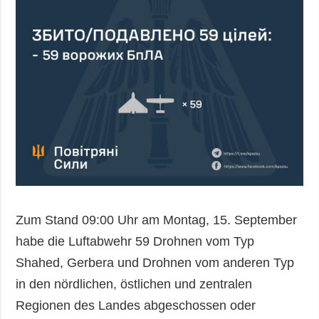
Zum Stand 09:00 Uhr am Montag, 15. September
habe die Luftabwehr 59 Drohnen vom Typ
Shahed, Gerbera und Drohnen vom anderen Typ
in den nördlichen, östlichen und zentralen
Regionen des Landes abgeschossen oder