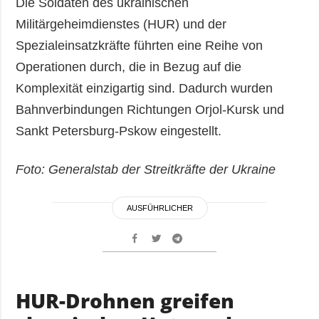
Die Soldaten des ukrainischen
Militärgeheimdienstes (HUR) und der
Spezialeinsatzkräfte führten eine Reihe von
Operationen durch, die in Bezug auf die
Komplexität einzigartig sind. Dadurch wurden
Bahnverbindungen Richtungen Orjol-Kursk und
Sankt Petersburg-Pskow eingestellt.
Foto: Generalstab der Streitkräfte der Ukraine
AUSFÜHRLICHER
HUR-Drohnen greifen