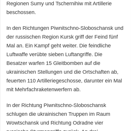
Regionen Sumy und Tschernihiw mit Artillerie
beschossen.
In den Richtungen Piwnitschno-Sloboschansk und
der russischen Region Kursk griff der Feind fünf
Mal an. Ein Kampf geht weiter. Die feindliche
Luftwaffe verübte sieben Luftangriffe. Die
Besatzer warfen 15 Gleitbomben auf die
ukrainischen Stellungen und die Ortschaften ab,
feuerten 110 Artilleriegeschosse, darunter ein Mal
mit Mehrfachraketenwerfern ab.
In der Richtung Piwnitschno-Sloboschansk
schlugen die ukrainischen Truppen im Raum
Wowtschansk und Richtung Odradne vier