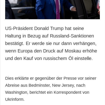
US-Präsident Donald Trump hat seine
Haltung in Bezug auf Russland-Sanktionen
bestätigt. Er werde sie nur dann verhängen,
wenn Europa den Druck auf Moskau erhöhe
und den Kauf von russischem Öl einstelle.
Dies erklärte er gegenüber der Presse vor seiner
Abreise aus Bedminster, New Jersey, nach
Washington, berichtet ein Korrespondent von
Ukrinform.