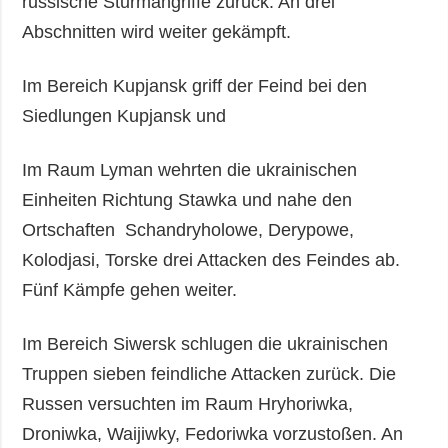
russische Sturmangriffe zurück. An drei
Abschnitten wird weiter gekämpft.
Im Bereich Kupjansk griff der Feind bei den
Siedlungen Kupjansk und
Im Raum Lyman wehrten die ukrainischen
Einheiten Richtung Stawka und nahe den
Ortschaften Schandryholowe, Derypowe,
Kolodjasi, Torske drei Attacken des Feindes ab.
Fünf Kämpfe gehen weiter.
Im Bereich Siwersk schlugen die ukrainischen
Truppen sieben feindliche Attacken zurück. Die
Russen versuchten im Raum Hryhoriwka,
Droniwka, Waijiwky, Fedoriwka vorzustoßen. An