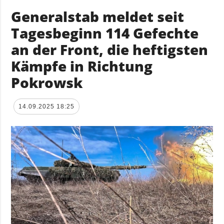
Generalstab meldet seit
Tagesbeginn 114 Gefechte
an der Front, die heftigsten
Kämpfe in Richtung
Pokrowsk
14.09.2025 18:25