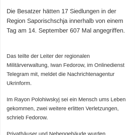
Die Besatzer hätten 17 Siedlungen in der
Region Saporischschja innerhalb von einem
Tag am 14. September 607 Mal angegriffen.
Das teilte der Leiter der regionalen
Militärverwaltung, Iwan Fedorow, im Onlinedienst
Telegram mit, meldet die Nachrichtenagentur
Ukrinform.
Im Rayon Polohiwskyj sei ein Mensch ums Leben
gekommen, zwei weitere erlitten Verletzungen,
schrieb Fedorow.
Privathäuser und Nebengebäude wurden