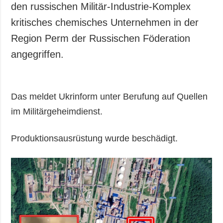
den russischen Militär-Industrie-Komplex
kritisches chemisches Unternehmen in der
Region Perm der Russischen Föderation
angegriffen.
Das meldet Ukrinform unter Berufung auf Quellen
im Militärgeheimdienst.
Produktionsausrüstung wurde beschädigt.