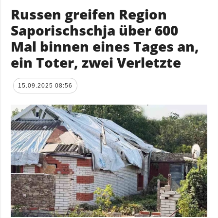
Russen greifen Region
Saporischschja über 600
Mal binnen eines Tages an,
ein Toter, zwei Verletzte
15.09.2025 08:56