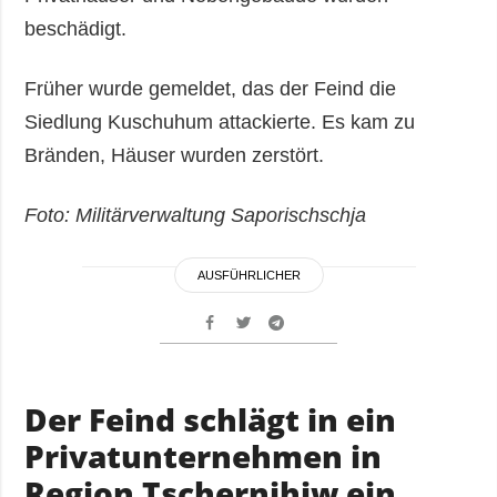
beschädigt.
Früher wurde gemeldet, das der Feind die
Siedlung Kuschuhum attackierte. Es kam zu
Bränden, Häuser wurden zerstört.
Foto: Militärverwaltung Saporischschja
AUSFÜHRLICHER
Der Feind schlägt in ein
Privatunternehmen in
Region Tschernihiw ein