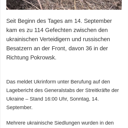
Seit Beginn des Tages am 14. September
kam es zu 114 Gefechten zwischen den
ukrainischen Verteidigern und russischen
Besatzern an der Front, davon 36 in der
Richtung Pokrowsk.
Das meldet Ukrinform unter Berufung auf den
Lagebericht des Generalstabs der Streitkräfte der
Ukraine – Stand 16:00 Uhr, Sonntag, 14.
September.
Mehrere ukrainische Siedlungen wurden in den