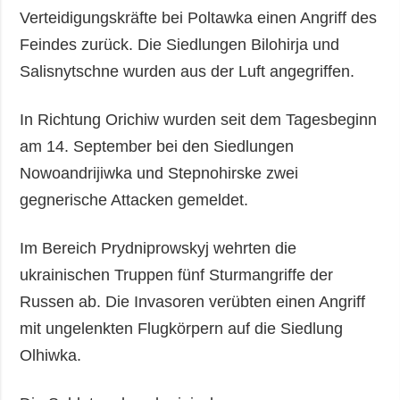
Verteidigungskräfte bei Poltawka einen Angriff des
Feindes zurück. Die Siedlungen Bilohirja und
Salisnytschne wurden aus der Luft angegriffen.
In Richtung Orichiw wurden seit dem Tagesbeginn
am 14. September bei den Siedlungen
Nowoandrijiwka und Stepnohirske zwei
gegnerische Attacken gemeldet.
Im Bereich Prydniprowskyj wehrten die
ukrainischen Truppen fünf Sturmangriffe der
Russen ab. Die Invasoren verübten einen Angriff
mit ungelenkten Flugkörpern auf die Siedlung
Olhiwka.