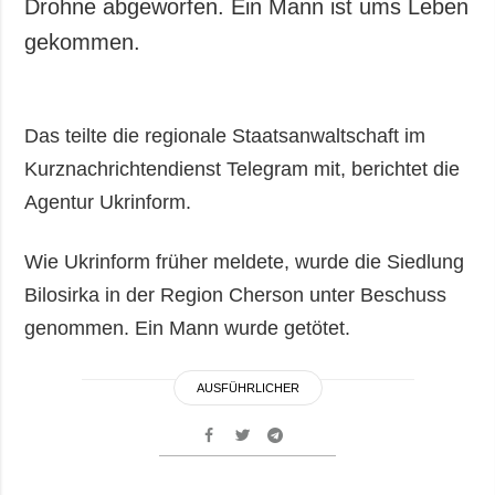
Drohne abgeworfen. Ein Mann ist ums Leben
gekommen.
Das teilte die regionale Staatsanwaltschaft im
Kurznachrichtendienst Telegram mit, berichtet die
Agentur Ukrinform.
Wie Ukrinform früher meldete, wurde die Siedlung
Bilosirka in der Region Cherson unter Beschuss
genommen. Ein Mann wurde getötet.
AUSFÜHRLICHER