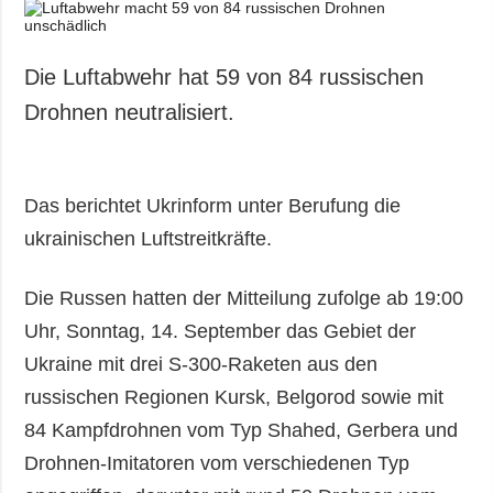
Die Luftabwehr hat 59 von 84 russischen
Drohnen neutralisiert.
Das berichtet Ukrinform unter Berufung die
ukrainischen Luftstreitkräfte.
Die Russen hatten der Mitteilung zufolge ab 19:00
Uhr, Sonntag, 14. September das Gebiet der
Ukraine mit drei S-300-Raketen aus den
russischen Regionen Kursk, Belgorod sowie mit
84 Kampfdrohnen vom Typ Shahed, Gerbera und
Drohnen-Imitatoren vom verschiedenen Typ