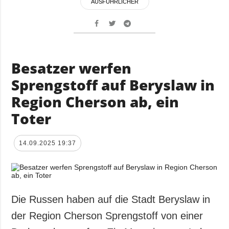
AUSFÜHRLICHER
Besatzer werfen
Sprengstoff auf Beryslaw in
Region Cherson ab, ein
Toter
14.09.2025 19:37
Die Russen haben auf die Stadt Beryslaw in
der Region Cherson Sprengstoff von einer