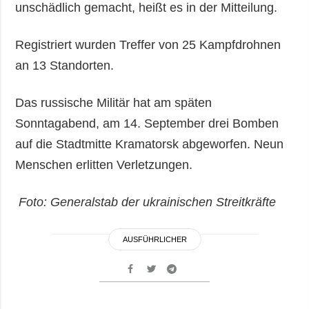
unschädlich gemacht, heißt es in der Mitteilung.
Registriert wurden Treffer von 25 Kampfdrohnen
an 13 Standorten.
Das russische Militär hat am späten
Sonntagabend, am 14. September drei Bomben
auf die Stadtmitte Kramatorsk abgeworfen. Neun
Menschen erlitten Verletzungen.
Foto: Generalstab der ukrainischen Streitkräfte
AUSFÜHRLICHER