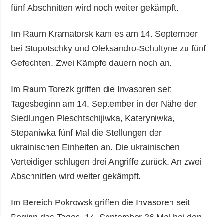
fünf Abschnitten wird noch weiter gekämpft.
Im Raum Kramatorsk kam es am 14. September
bei Stupotschky und Oleksandro-Schultyne zu fünf
Gefechten. Zwei Kämpfe dauern noch an.
Im Raum Torezk griffen die Invasoren seit
Tagesbeginn am 14. September in der Nähe der
Siedlungen Pleschtschijiwka, Kateryniwka,
Stepaniwka fünf Mal die Stellungen der
ukrainischen Einheiten an. Die ukrainischen
Verteidiger schlugen drei Angriffe zurück. An zwei
Abschnitten wird weiter gekämpft.
Im Bereich Pokrowsk griffen die Invasoren seit