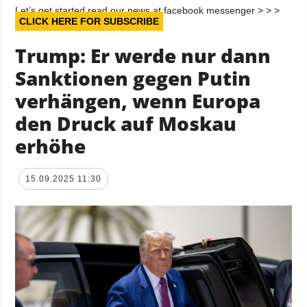
Let’s get started read our news at facebook messenger > > >
CLICK HERE FOR SUBSCRIBE
Trump: Er werde nur dann
Sanktionen gegen Putin
verhängen, wenn Europa
den Druck auf Moskau
erhöhe
15.09.2025 11:30