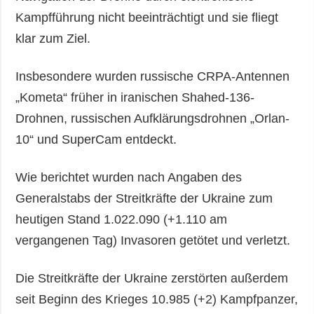
Kampfführung nicht beeinträchtigt und sie fliegt
klar zum Ziel.
Insbesondere wurden russische CRPA-Antennen
„Kometa“ früher in iranischen Shahed-136-
Drohnen, russischen Aufklärungsdrohnen „Orlan-
10“ und SuperCam entdeckt.
Wie berichtet wurden nach Angaben des
Generalstabs der Streitkräfte der Ukraine zum
heutigen Stand 1.022.090 (+1.110 am
vergangenen Tag) Invasoren getötet und verletzt.
Die Streitkräfte der Ukraine zerstörten außerdem
seit Beginn des Krieges 10.985 (+2) Kampfpanzer,