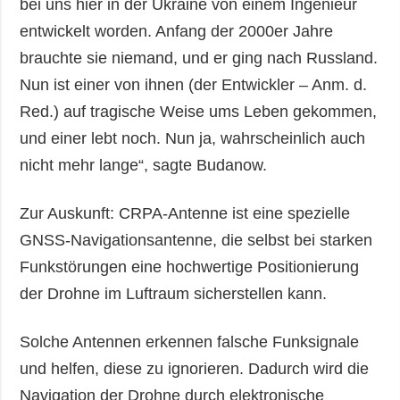
bei uns hier in der Ukraine von einem Ingenieur
entwickelt worden. Anfang der 2000er Jahre
brauchte sie niemand, und er ging nach Russland.
Nun ist einer von ihnen (der Entwickler – Anm. d.
Red.) auf tragische Weise ums Leben gekommen,
und einer lebt noch. Nun ja, wahrscheinlich auch
nicht mehr lange“, sagte Budanow.
Zur Auskunft: CRPA-Antenne ist eine spezielle
GNSS-Navigationsantenne, die selbst bei starken
Funkstörungen eine hochwertige Positionierung
der Drohne im Luftraum sicherstellen kann.
Solche Antennen erkennen falsche Funksignale
und helfen, diese zu ignorieren. Dadurch wird die
Navigation der Drohne durch elektronische