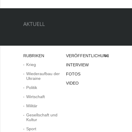
AKTUELL
RUBRIKEN
VERÖFFENTLICHUNGEN
Bei
Krieg
INTERVIEW
Wiederaufbau der
FOTOS
Ukraine
VIDEO
Politik
Wirtschaft
Militär
Gesellschaft und
Kultur
Sport