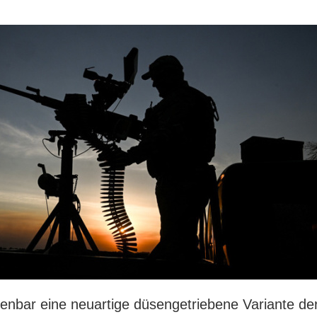
fenbar eine neuartige düsengetriebene Variante de