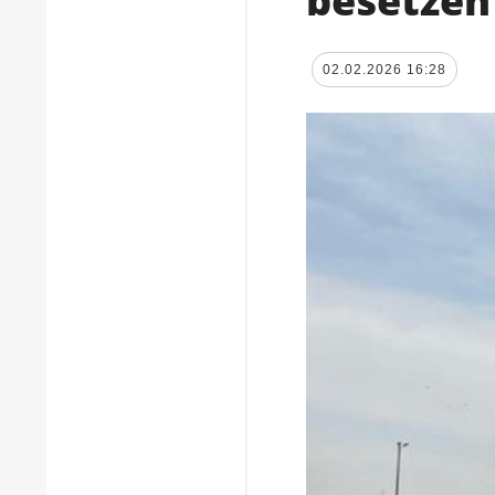
besetzen
02.02.2026 16:28