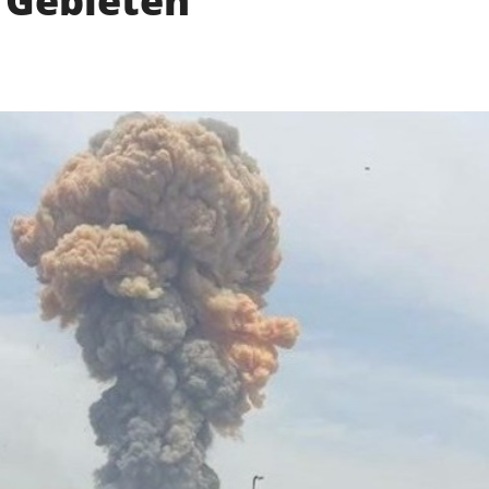
 Gebieten