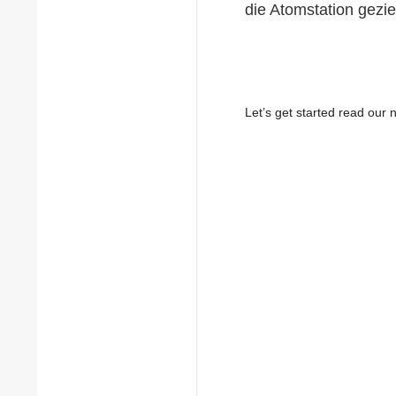
die Atomstation gezi
Let’s get started read ou