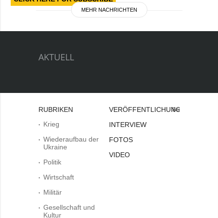
MEHR NACHRICHTEN
AKTUELL
RUBRIKEN
VERÖFFENTLICHUNGEN
Bei
Krieg
INTERVIEW
Wiederaufbau der
FOTOS
Ukraine
VIDEO
Politik
Wirtschaft
Militär
Gesellschaft und
Kultur