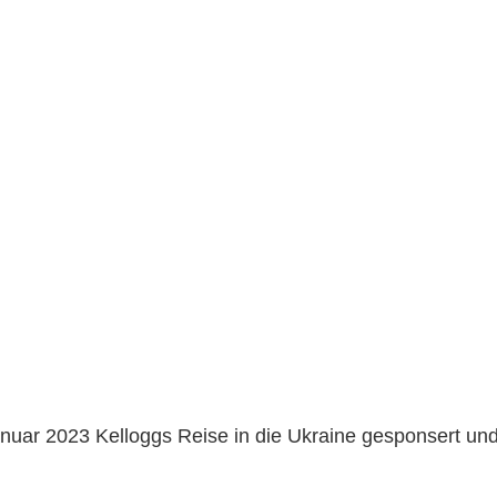
Januar 2023 Kelloggs Reise in die Ukraine gesponsert un