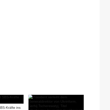
SBS-Kräfte ins