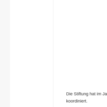
Die Stiftung hat im 
koordiniert.