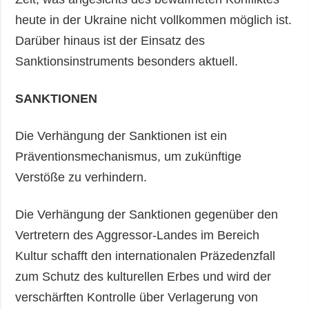
heute in der Ukraine nicht vollkommen möglich ist.
Darüber hinaus ist der Einsatz des
Sanktionsinstruments besonders aktuell.
SANKTIONEN
Die Verhängung der Sanktionen ist ein
Präventionsmechanismus, um zukünftige
Verstöße zu verhindern.
Die Verhängung der Sanktionen gegenüber den
Vertretern des Aggressor-Landes im Bereich
Kultur schafft den internationalen Präzedenzfall
zum Schutz des kulturellen Erbes und wird der
verschärften Kontrolle über Verlagerung von