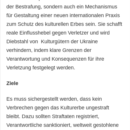
der Bestrafung, sondern auch ein Mechanismus
für Gestaltung einer neuen internationalen Praxis
zum Schutz des kulturellen Erbes sein. Sie schafft
reale Einflusshebel gegen Verletzer und wird
Diebstahl von Kulturgütern der Ukraine
verhindern, indem klare Grenzen der
Verantwortung und Konsequenzen für ihre
Verletzung festgelegt werden.
Ziele
Es muss sichergestellt werden, dass kein
Verbrechen gegen das Kulturerbe ungestraft
bleibt. Dazu sollten Straftaten registriert,
Verantwortliche sanktioniert, weltweit gestohlene