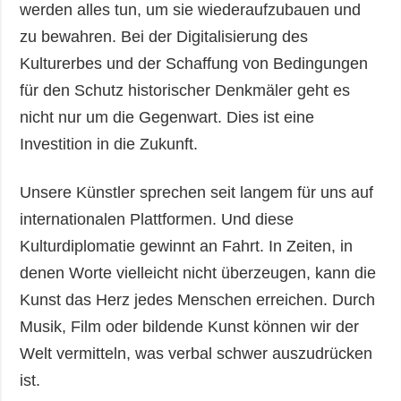
werden alles tun, um sie wiederaufzubauen und
zu bewahren. Bei der Digitalisierung des
Kulturerbes und der Schaffung von Bedingungen
für den Schutz historischer Denkmäler geht es
nicht nur um die Gegenwart. Dies ist eine
Investition in die Zukunft.
Unsere Künstler sprechen seit langem für uns auf
internationalen Plattformen. Und diese
Kulturdiplomatie gewinnt an Fahrt. In Zeiten, in
denen Worte vielleicht nicht überzeugen, kann die
Kunst das Herz jedes Menschen erreichen. Durch
Musik, Film oder bildende Kunst können wir der
Welt vermitteln, was verbal schwer auszudrücken
ist.