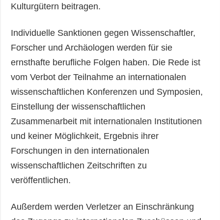
Kulturgütern beitragen.
Individuelle Sanktionen gegen Wissenschaftler,
Forscher und Archäologen werden für sie
ernsthafte berufliche Folgen haben. Die Rede ist
vom Verbot der Teilnahme an internationalen
wissenschaftlichen Konferenzen und Symposien,
Einstellung der wissenschaftlichen
Zusammenarbeit mit internationalen Institutionen
und keiner Möglichkeit, Ergebnis ihrer
Forschungen in den internationalen
wissenschaftlichen Zeitschriften zu
veröffentlichen.
Außerdem werden Verletzer an Einschränkung