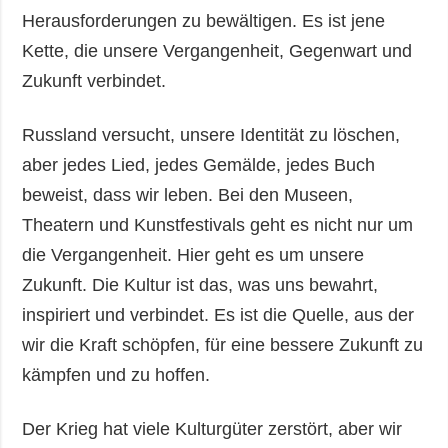
Herausforderungen zu bewältigen. Es ist jene
Kette, die unsere Vergangenheit, Gegenwart und
Zukunft verbindet.
Russland versucht, unsere Identität zu löschen,
aber jedes Lied, jedes Gemälde, jedes Buch
beweist, dass wir leben. Bei den Museen,
Theatern und Kunstfestivals geht es nicht nur um
die Vergangenheit. Hier geht es um unsere
Zukunft. Die Kultur ist das, was uns bewahrt,
inspiriert und verbindet. Es ist die Quelle, aus der
wir die Kraft schöpfen, für eine bessere Zukunft zu
kämpfen und zu hoffen.
Der Krieg hat viele Kulturgüter zerstört, aber wir