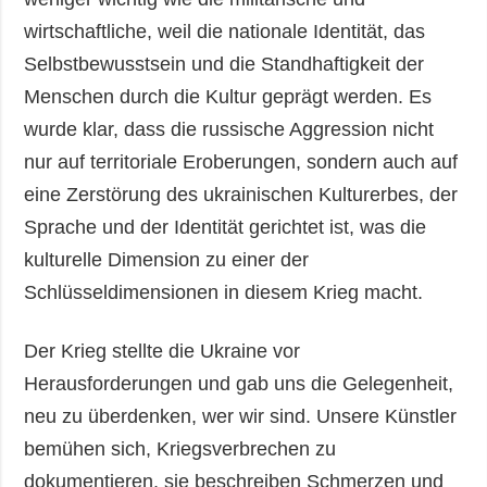
wirtschaftliche, weil die nationale Identität, das
Selbstbewusstsein und die Standhaftigkeit der
Menschen durch die Kultur geprägt werden. Es
wurde klar, dass die russische Aggression nicht
nur auf territoriale Eroberungen, sondern auch auf
eine Zerstörung des ukrainischen Kulturerbes, der
Sprache und der Identität gerichtet ist, was die
kulturelle Dimension zu einer der
Schlüsseldimensionen in diesem Krieg macht.
Der Krieg stellte die Ukraine vor
Herausforderungen und gab uns die Gelegenheit,
neu zu überdenken, wer wir sind. Unsere Künstler
bemühen sich, Kriegsverbrechen zu
dokumentieren, sie beschreiben Schmerzen und