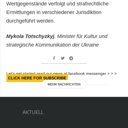
Wertgegenstände verfolgt und strafrechtliche
Ermittlungen in verschiedener Jurisdiktion
durchgeführt werden.
Mykola Totschyzkyj
, Minister für Kultur und
strategische Kommunikation der Ukraine
Let’s get started read our news at facebook messenger > > >
CLICK HERE FOR SUBSCRIBE
MEHR NACHRICHTEN
AKTUELL