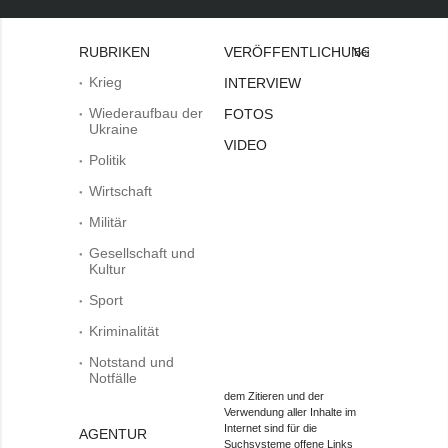
RUBRIKEN
VERÖFFENTLICHUNGEN
Bei
Krieg
INTERVIEW
Wiederaufbau der
FOTOS
Ukraine
VIDEO
Politik
Wirtschaft
Militär
Gesellschaft und
Kultur
Sport
Kriminalität
Notstand und
Notfälle
dem Zitieren und der
Verwendung aller Inhalte im
Internet sind für die
AGENTUR
Suchsysteme offene Links