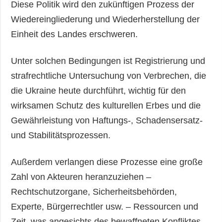
Diese Politik wird den zukünftigen Prozess der
Wiedereingliederung und Wiederherstellung der
Einheit des Landes erschweren.
Unter solchen Bedingungen ist Registrierung und
strafrechtliche Untersuchung von Verbrechen, die
die Ukraine heute durchführt, wichtig für den
wirksamen Schutz des kulturellen Erbes und die
Gewährleistung von Haftungs-, Schadensersatz-
und Stabilitätsprozessen.
Außerdem verlangen diese Prozesse eine große
Zahl von Akteuren heranzuziehen –
Rechtschutzorgane, Sicherheitsbehörden,
Experte, Bürgerrechtler usw. – Ressourcen und
Zeit, was angesichts des bewaffneten Konfliktes