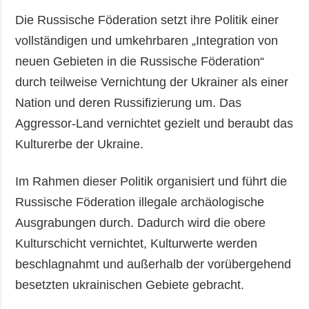
Die Russische Föderation setzt ihre Politik einer
vollständigen und umkehrbaren „Integration von
neuen Gebieten in die Russische Föderation“
durch teilweise Vernichtung der Ukrainer als einer
Nation und deren Russifizierung um. Das
Aggressor-Land vernichtet gezielt und beraubt das
Kulturerbe der Ukraine.
Im Rahmen dieser Politik organisiert und führt die
Russische Föderation illegale archäologische
Ausgrabungen durch. Dadurch wird die obere
Kulturschicht vernichtet, Kulturwerte werden
beschlagnahmt und außerhalb der vorübergehend
besetzten ukrainischen Gebiete gebracht.