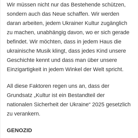
Wir müssen nicht nur das Bestehende schützen,
sondern auch das Neue schaffen. Wir werden
daran arbeiten, jedem Ukrainer Kultur zugänglich
zu machen, unabhängig davon, wo er sich gerade
befindet. Wir möchten, dass in jedem Haus die
ukrainische Musik klingt, dass jedes Kind unsere
Geschichte kennt und dass man über unsere
Einzigartigkeit in jedem Winkel der Welt spricht.
All diese Faktoren regen uns an, dass der
Grundsatz „Kultur ist ein Bestandteil der
nationalen Sicherheit der Ukraine“ 2025 gesetzlich
zu verankern.
GENOZID