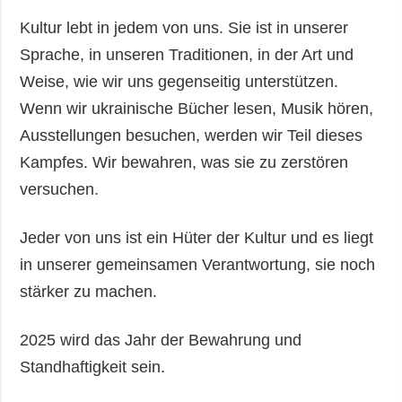
Kultur lebt in jedem von uns. Sie ist in unserer
Sprache, in unseren Traditionen, in der Art und
Weise, wie wir uns gegenseitig unterstützen.
Wenn wir ukrainische Bücher lesen, Musik hören,
Ausstellungen besuchen, werden wir Teil dieses
Kampfes. Wir bewahren, was sie zu zerstören
versuchen.
Jeder von uns ist ein Hüter der Kultur und es liegt
in unserer gemeinsamen Verantwortung, sie noch
stärker zu machen.
2025 wird das Jahr der Bewahrung und
Standhaftigkeit sein.