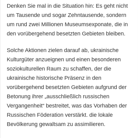
Denken Sie mal in die Situation hin: Es geht nicht
um Tausende und sogar Zehntausende, sondern
um rund zwei Millionen Museumsexponate, die in
den vorübergehend besetzten Gebieten bleiben.
Solche Aktionen zielen darauf ab, ukrainische
Kulturgüter anzueignen und einen besonderen
soziokulturellen Raum zu schaffen, der die
ukrainische historische Präsenz in den
vorübergehend besetzten Gebieten aufgrund der
Betonung ihrer „ausschließlich russischen
Vergangenheit“ bestreitet, was das Vorhaben der
Russischen Föderation verstärkt. die lokale
Bevölkerung gewaltsam zu assimilieren.