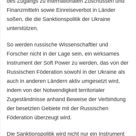
des Zugangs zu internationalen Zuschüssen und
Finanzmitteln sowie Einreiseverbot in Länder
soßen, die die Sanktionspolitik der Ukraine
unterstützen.
So werden russische Wissenschaftler und
Forscher nicht in der Lage sein, ein wirksames
Instrument der Soft Power zu werden, das von der
Russischen Föderation sowohl in der Ukraine als
auch in anderen Ländern aktiv umgesetzt wird,
indem von der Notwendigkeit territorialer
Zugeständnisse anhand Beweise der Verbindung
der besetzten Gebiete mit der Russischen
Föderation überzeugt wird.
Die Sanktionspolitik wird nicht nur ein Instrument