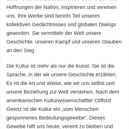
Hoffnungen der Nation, inspirieren und vereinen
uns. Ihre Werke sind bereits Teil unseres
kollektiven Gedächtnisses und globalen Dialogs
geworden. Sie vermitteln der Welt unsere
Geschichte, unseren Kampf und unseren Glauben
an den Sieg.
Die Kultur ist mehr als nur die Kunst. Sie ist die
Sprache, in der wir unsere Geschichte erzählen.
Es ist die Art und Weise, wie wir uns selbst und
unsere Beziehung zur Welt verstehen. Nach dem
amerikanischen Kulturwissenschaftler Clifford
Geertz ist die Kultur ein „vom Menschen
gesponnenes Bedeutungsgewebe“. Dieses
Gewebe hilft uns heute, vereint zu bleiben und