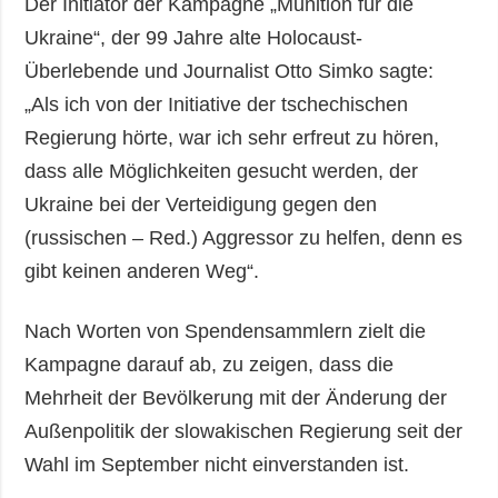
Der Initiator der Kampagne „Munition für die
Ukraine“, der 99 Jahre alte Holocaust-
Überlebende und Journalist Otto Simko sagte:
„Als ich von der Initiative der tschechischen
Regierung hörte, war ich sehr erfreut zu hören,
dass alle Möglichkeiten gesucht werden, der
Ukraine bei der Verteidigung gegen den
(russischen – Red.) Aggressor zu helfen, denn es
gibt keinen anderen Weg“.
Nach Worten von Spendensammlern zielt die
Kampagne darauf ab, zu zeigen, dass die
Mehrheit der Bevölkerung mit der Änderung der
Außenpolitik der slowakischen Regierung seit der
Wahl im September nicht einverstanden ist.