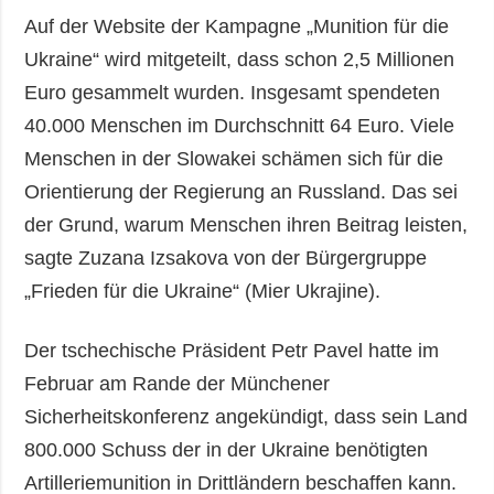
Auf der Website der Kampagne „Munition für die
Ukraine“ wird mitgeteilt, dass schon 2,5 Millionen
Euro gesammelt wurden. Insgesamt spendeten
40.000 Menschen im Durchschnitt 64 Euro. Viele
Menschen in der Slowakei schämen sich für die
Orientierung der Regierung an Russland. Das sei
der Grund, warum Menschen ihren Beitrag leisten,
sagte Zuzana Izsakova von der Bürgergruppe
„Frieden für die Ukraine“ (Mier Ukrajine).
Der tschechische Präsident Petr Pavel hatte im
Februar am Rande der Münchener
Sicherheitskonferenz angekündigt, dass sein Land
800.000 Schuss der in der Ukraine benötigten
Artilleriemunition in Drittländern beschaffen kann.