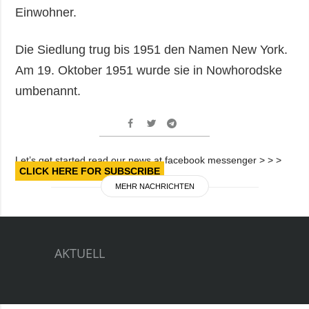
Einwohner.
Die Siedlung trug bis 1951 den Namen New York.
Am 19. Oktober 1951 wurde sie in Nowhorodske
umbenannt.
Let’s get started read our news at facebook messenger > > >
CLICK HERE FOR SUBSCRIBE
MEHR NACHRICHTEN
AKTUELL