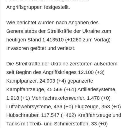
Angriffsgruppen festgestellt.
Wie berichtet wurden nach Angaben des
Generalstabs der Streitkräfte der Ukraine zum
heutigen Stand 1.413510 (+1260 zum Vortag)
Invasoren getötet und verletzt.
Die Streitkräfte der Ukraine zerstörten außerdem
seit Beginn des Angriffskrieges 12.100 (+3)
Kampfpanzer, 24.903 (+4) gepanzerte
Kampffahrzeuge, 45.569 (+61) Artilleriesysteme,
1.918 (+1) Mehrfachraketenwerfer, 1.478 (+0)
Luftabwehrsysteme, 436 (+0) Flugzeuge, 353 (+0)
Hubschrauber, 117.547 (+462) Kraftfahrzeuge und
Tanks mit Treib- und Schmierstoffen, 33 (+0)