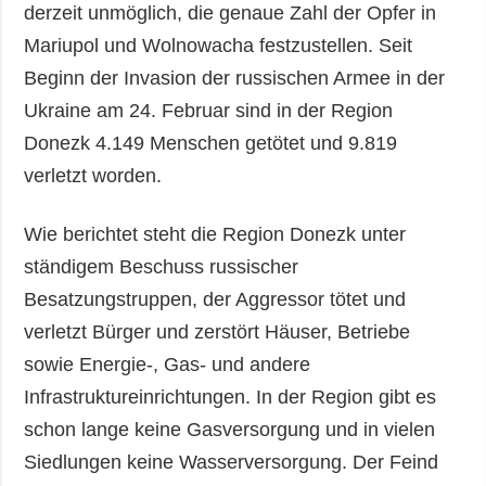
derzeit unmöglich, die genaue Zahl der Opfer in
Mariupol und Wolnowacha festzustellen. Seit
Beginn der Invasion der russischen Armee in der
Ukraine am 24. Februar sind in der Region
Donezk 4.149 Menschen getötet und 9.819
verletzt worden.
Wie berichtet steht die Region Donezk unter
ständigem Beschuss russischer
Besatzungstruppen, der Aggressor tötet und
verletzt Bürger und zerstört Häuser, Betriebe
sowie Energie-, Gas- und andere
Infrastruktureinrichtungen. In der Region gibt es
schon lange keine Gasversorgung und in vielen
Siedlungen keine Wasserversorgung. Der Feind