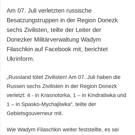
Am 07. Juli verletzten russische
Besatzungstruppen in der Region Donezk
sechs Zivilisten, teilte der Leiter der
Donezker Militärverwaltung Wadym
Filaschkin auf Facebook mit, berichtet
Ukrinform.
„Russland tötet Zivilisten! Am 07. Juli haben die
Russen sechs Zivilisten in der Region Donezk
verletzt: 4 - in Krasnotorka, 1 – in Kindratiwka und
1 – in Spasko-Mychajliwka“, teilte der
Gebietsgouverneur mit.
Wie Wadym Filaschkin weiter feststellte, es sei