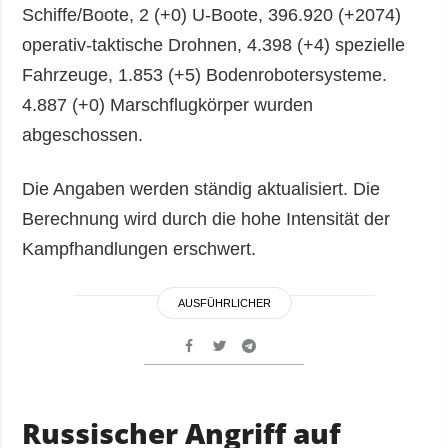
Schiffe/Boote, 2 (+0) U-Boote, 396.920 (+2074)
operativ-taktische Drohnen, 4.398 (+4) spezielle
Fahrzeuge, 1.853 (+5) Bodenrobotersysteme.
4.887 (+0) Marschflugkörper wurden
abgeschossen.
Die Angaben werden ständig aktualisiert. Die
Berechnung wird durch die hohe Intensität der
Kampfhandlungen erschwert.
AUSFÜHRLICHER
Russischer Angriff auf