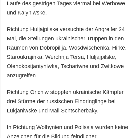
Laufe des gestrigen Tages viermal bei Werbowe
und Kalyniwske.
Richtung Huljajpilske versuchte der Angreifer 24
Mal, die Stellungen ukrainischer Truppen in den
Räumen von Dobropillja, Wosdwischenka, Hirke,
Staroukrajinka, Werchnja Tersa, Huljajpilske,
Olenokostjantyniwka, Tschariwne und Zwitkowe
anzugreifen.
Richtung Orichiw stoppten ukrainische Kämpfer
drei Stürme der russischen Eindringlinge bei
Lukjaniwske und Mali Schtscherbaky.
In Richtung Wolhynien und Polissja wurden keine
Anzeichen für die Bildung feindlicher