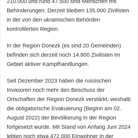
210.000 und rund 47.500 sind Menschen mit
Behinderungen. Derzeit bleiben 135.000 Zivilisten
in der von den ukrainischen Behörden
kontrollierten Region.
In der Region Donezk (es sind 20 Gemeinden)
befinden sich derzeit noch 14.800 Zivilisten im
Gebiet aktiver Kampfhandlungen.
Seit Dezember 2023 haben die russischen
Invasoren noch mehr den Beschuss der
Ortschaften der Region Donezk verstärkt, weshalb
die obligatorische Evakuierung (Beginn am 02.
August 2022) der Bevölkerung in der Region
fortgesetzt wurde. Mit Stand von Anfang Juni 2024
lebten noch etwa 472.000 Einwohner in der