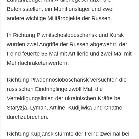
Befehlsstellen, ein Munitionslager und zwei
andere wichtige Militärobjekte der Russen.
In Richtung Piwnitschosloboschansk und Kursk
wurden zwei Angriffe der Russen abgewehrt, der
Feind feuerte 55 Mal mit Artillerie und zwei Mal mit
Mehrfachraketenwerfern.
Richtung Piwdennosloboschansk versuchten die
russischen Eindringlinge zwölf Mal, die
Verteidigungslinien der ukrainischen Kräfte bei
Staryzja, Lyman, Artilne, Kudijiwka und Chatne
durchzubrechen.
Richtung Kupjansk stürmte der Feind zweimal bei