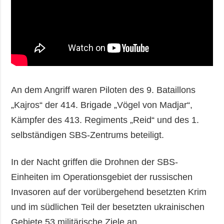
An dem Angriff waren Piloten des 9. Bataillons
„Kajros“ der 414. Brigade „Vögel von Madjar“,
Kämpfer des 413. Regiments „Reid“ und des 1.
selbständigen SBS-Zentrums beteiligt.
In der Nacht griffen die Drohnen der SBS-
Einheiten im Operationsgebiet der russischen
Invasoren auf der vorübergehend besetzten Krim
und im südlichen Teil der besetzten ukrainischen
Gebiete 53 militärische Ziele an.