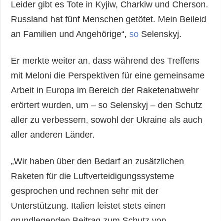
Leider gibt es Tote in Kyjiw, Charkiw und Cherson.
Russland hat fünf Menschen getötet. Mein Beileid
an Familien und Angehörige“,
so
Selenskyj.
Er merkte weiter an, dass während des Treffens
mit Meloni die Perspektiven für eine gemeinsame
Arbeit in Europa im Bereich der Raketenabwehr
erörtert wurden, um – so Selenskyj – den Schutz
aller zu verbessern, sowohl der Ukraine als auch
aller anderen Länder.
„Wir haben über den Bedarf an zusätzlichen
Raketen für die Luftverteidigungssysteme
gesprochen und rechnen sehr mit der
Unterstützung. Italien leistet stets einen
grundlegenden Beitrag zum Schutz von