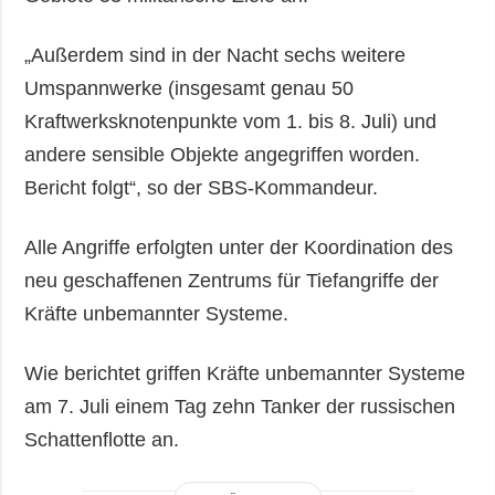
„Außerdem sind in der Nacht sechs weitere
Umspannwerke (insgesamt genau 50
Kraftwerksknotenpunkte vom 1. bis 8. Juli) und
andere sensible Objekte angegriffen worden.
Bericht folgt“, so der SBS-Kommandeur.
Alle Angriffe erfolgten unter der Koordination des
neu geschaffenen Zentrums für Tiefangriffe der
Kräfte unbemannter Systeme.
Wie berichtet griffen Kräfte unbemannter Systeme
am 7. Juli einem Tag zehn Tanker der russischen
Schattenflotte an.