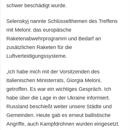
schwer beschädigt wurde.
Selenskyj nannte Schlüsselthemen des Treffens
mit Meloni: das europäische
Raketenabwehrprogramm und Bedarf an
zusätzlichen Raketen für die
Luftverteidigungssysteme.
„Ich habe mich mit der Vorsitzenden des
italienischen Ministerrats, Giorgia Meloni,
getroffen. Es war ein wichtiges Gespräch. Ich
habe über die Lage in der Ukraine informiert.
Russland beschießt weiter unsere Städte und
Gemeinden. Heute gab es erneut ballistische
Angriffe, auch Kampfdrohnen wurden eingesetzt.