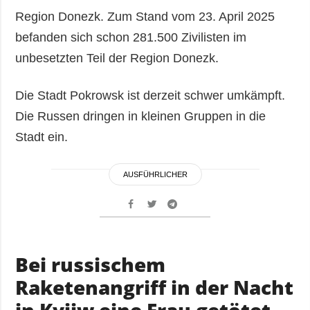
Region Donezk. Zum Stand vom 23. April 2025
befanden sich schon 281.500 Zivilisten im
unbesetzten Teil der Region Donezk.
Die Stadt Pokrowsk ist derzeit schwer umkämpft.
Die Russen dringen in kleinen Gruppen in die
Stadt ein.
AUSFÜHRLICHER
Bei russischem
Raketenangriff in der Nacht