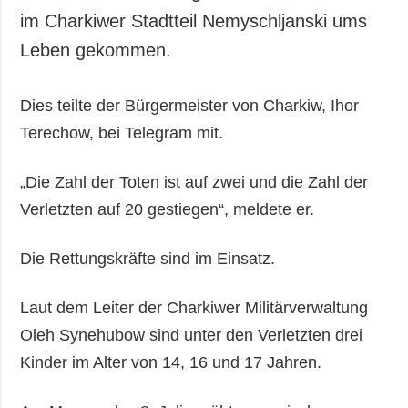
im Charkiwer Stadtteil Nemyschljanski ums
Leben gekommen.
Dies teilte der Bürgermeister von Charkiw, Ihor
Terechow, bei Telegram mit.
„Die Zahl der Toten ist auf zwei und die Zahl der
Verletzten auf 20 gestiegen“, meldete er.
Die Rettungskräfte sind im Einsatz.
Laut dem Leiter der Charkiwer Militärverwaltung
Oleh Synehubow sind unter den Verletzten drei
Kinder im Alter von 14, 16 und 17 Jahren.