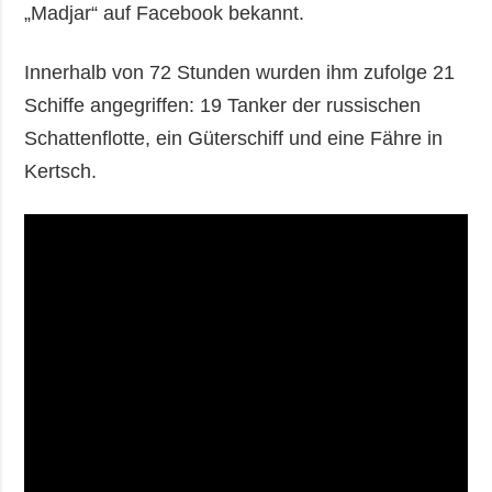
„Madjar“ auf Facebook bekannt.
Innerhalb von 72 Stunden wurden ihm zufolge 21
Schiffe angegriffen: 19 Tanker der russischen
Schattenflotte, ein Güterschiff und eine Fähre in
Kertsch.