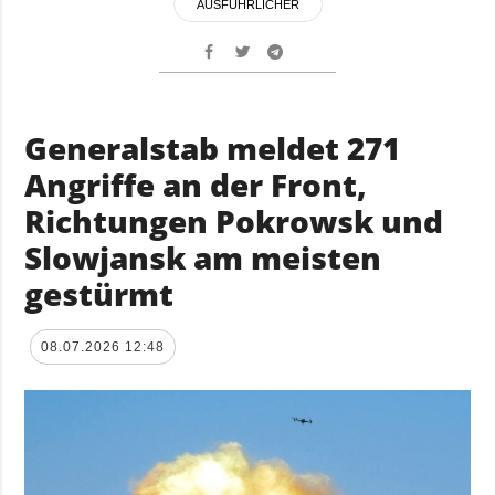
AUSFÜHRLICHER
Generalstab meldet 271
Angriffe an der Front,
Richtungen Pokrowsk und
Slowjansk am meisten
gestürmt
08.07.2026 12:48