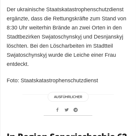
Der ukrainische Staatskatastrophenschutzdienst
ergänzte, dass die Rettungskräfte zum Stand von
8:30 Uhr weiterhin Brände an zwei Orten in den
Stadtbezirken Swjatoschynskyj und Desnjanskyj
löschten. Bei den Löscharbeiten im Stadtteil
Swjatoschynskyj wurde die Leiche einer Frau
entdeckt.
Foto: Staatskatastrophenschutzdienst
AUSFÜHRLICHER