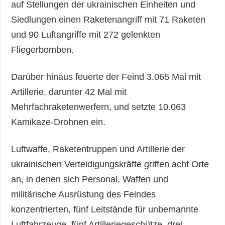
auf Stellungen der ukrainischen Einheiten und
Siedlungen einen Raketenangriff mit 71 Raketen
und 90 Luftangriffe mit 272 gelenkten
Fliegerbomben.
Darüber hinaus feuerte der Feind 3.065 Mal mit
Artillerie, darunter 42 Mal mit
Mehrfachraketenwerfern, und setzte 10.063
Kamikaze-Drohnen ein.
Luftwaffe, Raketentruppen und Artillerie der
ukrainischen Verteidigungskräfte griffen acht Orte
an, in denen sich Personal, Waffen und
militärische Ausrüstung des Feindes
konzentrierten, fünf Leitstände für unbemannte
Luftfahrzeuge, fünf Artilleriegeschütze, drei