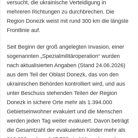
versucht, die ukrainische Verteidigung in
mehreren Richtungen zu durchbrechen. Die
Region Donezk weist mit rund 300 km die längste
Frontlinie auf.
Seit Beginn der groß angelegten Invasion, einer
sogenannten „Spezialmilitäroperation“ wurden
nach aktualisierten Angaben (Stand 24.06.2026)
aus dem Teil der Oblast Donezk, das von den
ukrainischen Behörden kontrolliert wird, und aus
unter Beschuss stehenden Teilen der Region
Donezk in sichere Orte mehr als 1.394.000
Gebietseinwohner evakuiert und die Menschen
werden jeden Tag weiter evakuiert. Davon beträgt
die Gesamtzahl der evakuierten Kinder mehr als