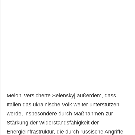
Meloni versicherte Selenskyj außerdem, dass
Italien das ukrainische Volk weiter unterstützen
werde, insbesondere durch Maßnahmen zur
Stärkung der Widerstandsfähigkeit der
Energieinfrastruktur, die durch russische Angriffe