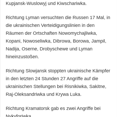
Kupjansk-Wuslowyj und Kiwschariwka.
Richtung Lyman versuchten die Russen 17 Mal, in
die ukrainischen Verteidigungslinien in den
Räumen der Ortschaften Nowomychajliwka,
Kopani, Nowoseliwka, Dibrowa, Borowa, Jampil,
Nadija, Oserne, Drobyschewe und Lyman
hineinzustoßen.
Richtung Slowjansk stoppten ukrainische Kämpfer
in den letzten 24 Stunden 27 Angriffe auf die
ukrainischen Stellungen bei Risnikiwka, Sakitne,
Raj-Oleksandriwka und Krywa Luka.
Richtung Kramatorsk gab es zwei Angriffe bei
Nykyforiwka.