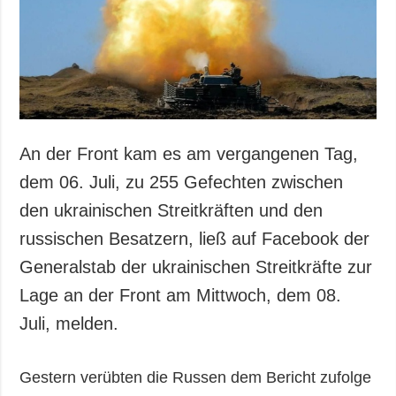
An der Front kam es am vergangenen Tag,
dem 06. Juli, zu 255 Gefechten zwischen
den ukrainischen Streitkräften und den
russischen Besatzern, ließ auf Facebook der
Generalstab der ukrainischen Streitkräfte zur
Lage an der Front am Mittwoch, dem 08.
Juli, melden.
Gestern verübten die Russen dem Bericht zufolge