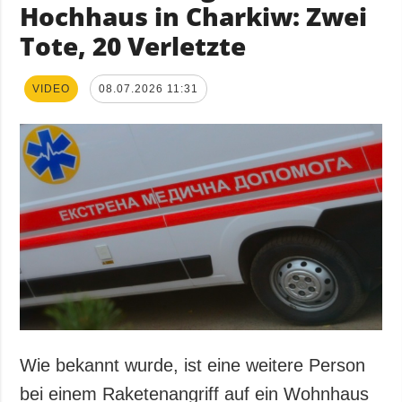
Hochhaus in Charkiw: Zwei
Tote, 20 Verletzte
VIDEO
08.07.2026 11:31
Wie bekannt wurde, ist eine weitere Person
bei einem Raketenangriff auf ein Wohnhaus