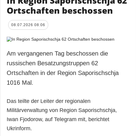
In Region Saporischschja 62
Ortschaften beschossen
08.07.2026 08:06
Am vergangenen Tag beschossen die
russischen Besatzungstruppen 62
Ortschaften in der Region Saporischschja
1016 Mal.
Das teilte der Leiter der regionalen
Militärverwaltung von Region Saporischschja,
Iwan Fjodorow, auf Telegram mit, berichtet
Ukrinform.