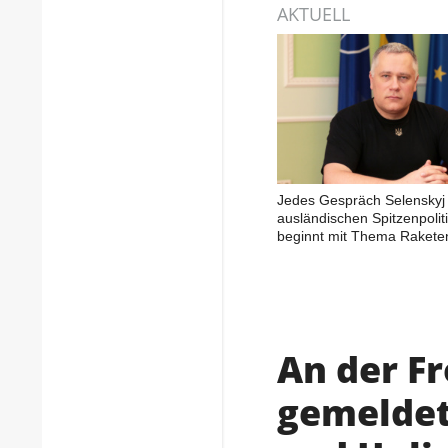
AKTUELL
Jedes Gespräch Selenskyj 
ausländischen Spitzenpolit
beginnt mit Thema Rakete
An der F
gemeldet