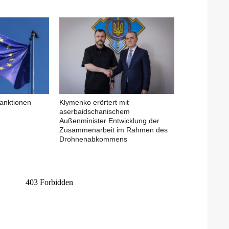
anktionen
Klymenko erörtert mit
aserbaidschanischem
Außenminister Entwicklung der
Zusammenarbeit im Rahmen des
Drohnenabkommens