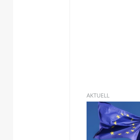
AKTUELL