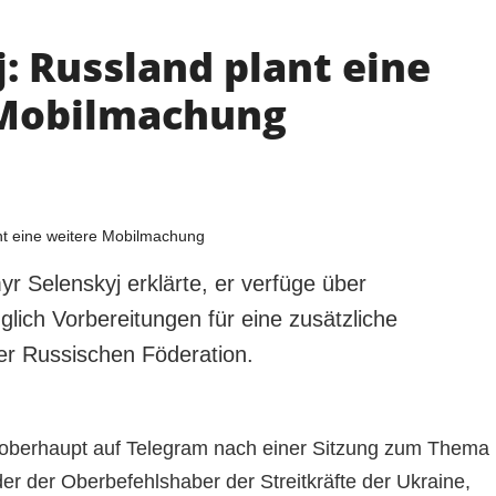
: Russland plant eine
 Mobilmachung
r Selenskyj erklärte, er verfüge über
lich Vorbereitungen für eine zusätzliche
er Russischen Föderation.
tsoberhaupt auf Telegram nach einer Sitzung zum Thema
der der Oberbefehlshaber der Streitkräfte der Ukraine,