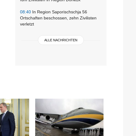
08:40
In Region Saporischschja 56
Ortschaften beschossen, zehn Zivilisten
verletzt
ALLE NACHRICHTEN