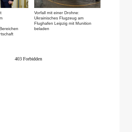
t
Vorfall mit einer Drohne:
em
Ukrainisches Flugzeug am
Flughafen Leipzig mit Munition
Bereichen
beladen
tschaft