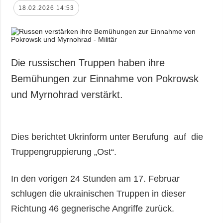
18.02.2026 14:53
Die russischen Truppen haben ihre
Bemühungen zur Einnahme von Pokrowsk
und Myrnohrad verstärkt.
Dies berichtet Ukrinform unter Berufung auf die
Truppengruppierung „Ost“.
In den vorigen 24 Stunden am 17. Februar
schlugen die ukrainischen Truppen in dieser
Richtung 46 gegnerische Angriffe zurück.