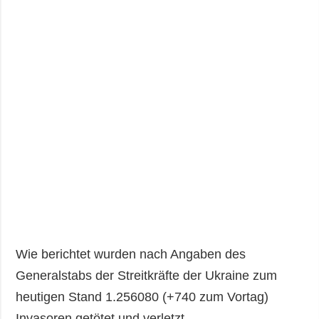
Wie berichtet wurden nach Angaben des
Generalstabs der Streitkräfte der Ukraine zum
heutigen Stand 1.256080 (+740 zum Vortag)
Invasoren getötet und verletzt.