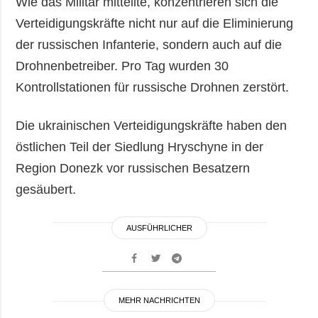
Wie das Militär mitteilte, konzentrieren sich die
Verteidigungskräfte nicht nur auf die Eliminierung
der russischen Infanterie, sondern auch auf die
Drohnenbetreiber. Pro Tag wurden 30
Kontrollstationen für russische Drohnen zerstört.
Die ukrainischen Verteidigungskräfte haben den
östlichen Teil der Siedlung Hryschyne in der
Region Donezk vor russischen Besatzern
gesäubert.
AUSFÜHRLICHER
MEHR NACHRICHTEN