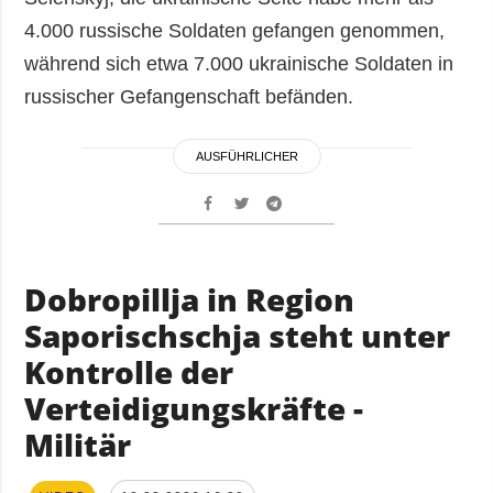
4.000 russische Soldaten gefangen genommen,
während sich etwa 7.000 ukrainische Soldaten in
russischer Gefangenschaft befänden.
AUSFÜHRLICHER
Dobropillja in Region
Saporischschja steht unter
Kontrolle der
Verteidigungskräfte -
Militär