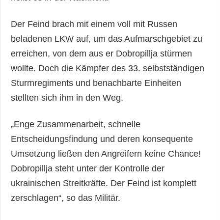
Der Feind brach mit einem voll mit Russen
beladenen LKW auf, um das Aufmarschgebiet zu
erreichen, von dem aus er Dobropillja stürmen
wollte. Doch die Kämpfer des 33. selbstständigen
Sturmregiments und benachbarte Einheiten
stellten sich ihm in den Weg.
„Enge Zusammenarbeit, schnelle
Entscheidungsfindung und deren konsequente
Umsetzung ließen den Angreifern keine Chance!
Dobropillja steht unter der Kontrolle der
ukrainischen Streitkräfte. Der Feind ist komplett
zerschlagen“, so das Militär.