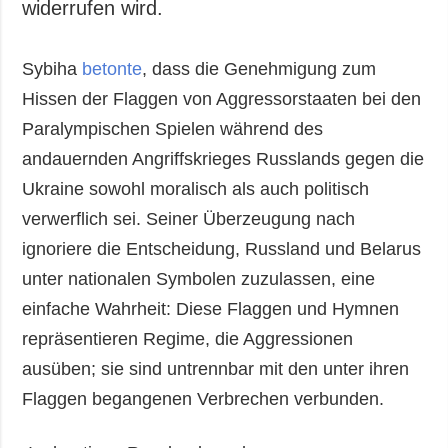
widerrufen wird.
Sybiha
betonte
, dass die Genehmigung zum
Hissen der Flaggen von Aggressorstaaten bei den
Paralympischen Spielen während des
andauernden Angriffskrieges Russlands gegen die
Ukraine sowohl moralisch als auch politisch
verwerflich sei. Seiner Überzeugung nach
ignoriere die Entscheidung, Russland und Belarus
unter nationalen Symbolen zuzulassen, eine
einfache Wahrheit: Diese Flaggen und Hymnen
repräsentieren Regime, die Aggressionen
ausüben; sie sind untrennbar mit den unter ihren
Flaggen begangenen Verbrechen verbunden.