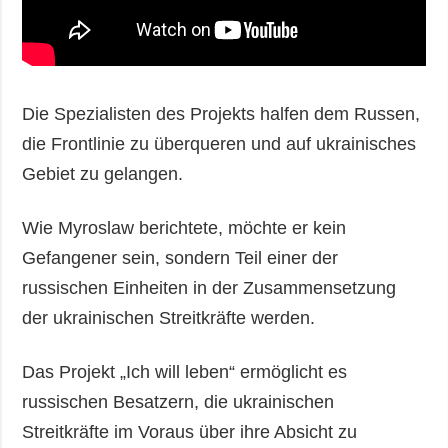
Die Spezialisten des Projekts halfen dem Russen,
die Frontlinie zu überqueren und auf ukrainisches
Gebiet zu gelangen.
Wie Myroslaw berichtete, möchte er kein
Gefangener sein, sondern Teil einer der
russischen Einheiten in der Zusammensetzung
der ukrainischen Streitkräfte werden.
Das Projekt „Ich will leben“ ermöglicht es
russischen Besatzern, die ukrainischen
Streitkräfte im Voraus über ihre Absicht zu