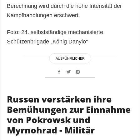
Berechnung wird durch die hohe Intensität der
Kampfhandlungen erschwert.
Foto: 24. selbstständige mechanisierte
Schützenbrigade „König Danylo“
AUSFÜHRLICHER
Russen verstärken ihre
Bemühungen zur Einnahme
von Pokrowsk und
Myrnohrad - Militär