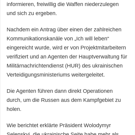
informieren, freiwillig die Waffen niederzulegen
und sich zu ergeben.
Nachdem ein Antrag über einen der zahlreichen
Kommunikationskanäle von „Ich will leben“
eingereicht wurde, wird er von Projektmitarbeitern
verifiziert und an Agenten der Hauptverwaltung für
Militärnachrichtendienst (HUR) des ukrainischen
Verteidigungsministeriums weitergeleitet.
Die Agenten führen dann direkt Operationen
durch, um die Russen aus dem Kampfgebiet zu
holen.
Wie berichtet erklärte Präsident Wolodymyr
Selenskyj, die ukrainische Seite habe mehr als