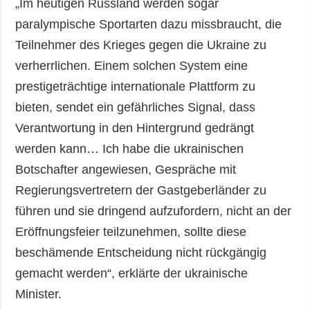
„Im heutigen Russland werden sogar
paralympische Sportarten dazu missbraucht, die
Teilnehmer des Krieges gegen die Ukraine zu
verherrlichen. Einem solchen System eine
prestigeträchtige internationale Plattform zu
bieten, sendet ein gefährliches Signal, dass
Verantwortung in den Hintergrund gedrängt
werden kann… Ich habe die ukrainischen
Botschafter angewiesen, Gespräche mit
Regierungsvertretern der Gastgeberländer zu
führen und sie dringend aufzufordern, nicht an der
Eröffnungsfeier teilzunehmen, sollte diese
beschämende Entscheidung nicht rückgängig
gemacht werden“, erklärte der ukrainische
Minister.