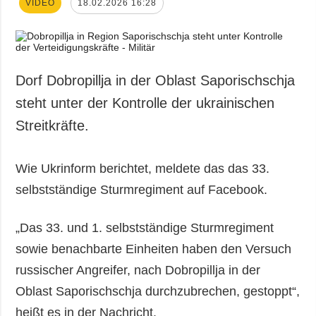
VIDEO
18.02.2026 16:28
Dorf Dobropillja in der Oblast Saporischschja
steht unter der Kontrolle der ukrainischen
Streitkräfte.
Wie Ukrinform berichtet, meldete das das 33.
selbstständige Sturmregiment auf Facebook.
„Das 33. und 1. selbstständige Sturmregiment
sowie benachbarte Einheiten haben den Versuch
russischer Angreifer, nach Dobropillja in der
Oblast Saporischschja durchzubrechen, gestoppt“,
heißt es in der Nachricht.