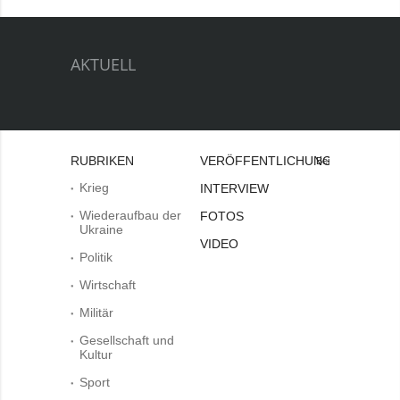
AKTUELL
RUBRIKEN
VERÖFFENTLICHUNGEN
Bei
Krieg
INTERVIEW
Wiederaufbau der
FOTOS
Ukraine
VIDEO
Politik
Wirtschaft
Militär
Gesellschaft und
Kultur
Sport