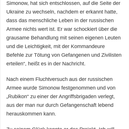
Simonow, hat sich entschlossen, auf die Seite der
Ukraine zu wechseln, nachdem er erkannt hatte,
dass das menschliche Leben in der russischen
Armee nichts wert ist. Er war schockiert über die
grausame Behandlung mit seinen eigenen Leuten
und die Leichtigkeit, mit der Kommandeure
Befehle zur Tötung von Gefangenen und Zivilisten
erteilen“, heißt es in der Nachricht.
Nach einem Fluchtversuch aus der russischen
Armee wurde Simonow festgenommen und von
„Rubikon“ zu einer der Angriffsbrigaden verlegt,
aus der man nur durch Gefangenschaft lebend
herauskommen kann.