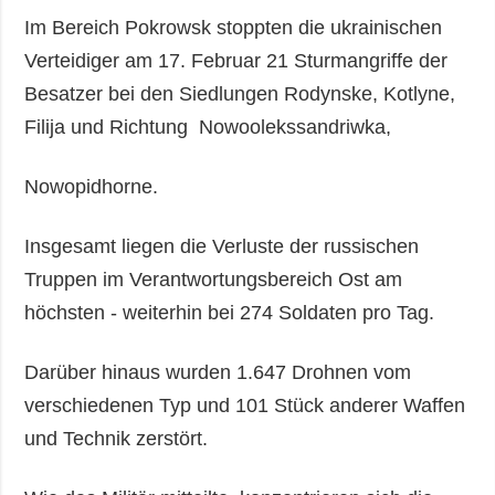
Im Bereich Pokrowsk stoppten die ukrainischen
Verteidiger am 17. Februar 21 Sturmangriffe der
Besatzer bei den Siedlungen Rodynske, Kotlyne,
Filija und Richtung Nowoolekssandriwka,
Nowopidhorne.
Insgesamt liegen die Verluste der russischen
Truppen im Verantwortungsbereich Ost am
höchsten - weiterhin bei 274 Soldaten pro Tag.
Darüber hinaus wurden 1.647 Drohnen vom
verschiedenen Typ und 101 Stück anderer Waffen
und Technik zerstört.