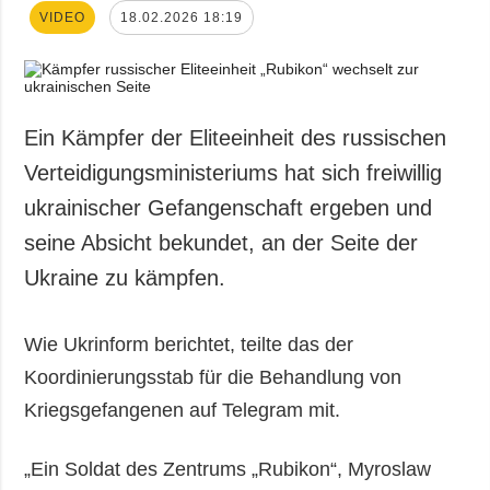
VIDEO
18.02.2026 18:19
Ein Kämpfer der Eliteeinheit des russischen
Verteidigungsministeriums hat sich freiwillig
ukrainischer Gefangenschaft ergeben und
seine Absicht bekundet, an der Seite der
Ukraine zu kämpfen.
Wie Ukrinform berichtet, teilte das der
Koordinierungsstab für die Behandlung von
Kriegsgefangenen auf Telegram mit.
„Ein Soldat des Zentrums „Rubikon“, Myroslaw