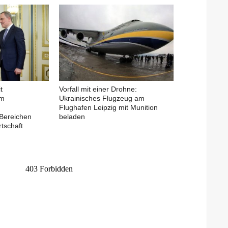
t
Vorfall mit einer Drohne:
em
Ukrainisches Flugzeug am
Flughafen Leipzig mit Munition
Bereichen
beladen
tschaft