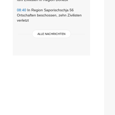
08:40
In Region Saporischschja 56
Ortschaften beschossen, zehn Zivilisten
verletzt
ALLE NACHRICHTEN