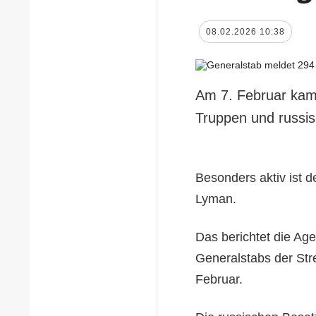
08.02.2026 10:38
Am 7. Februar kam
Truppen und russis
Besonders aktiv ist 
Lyman.
Das berichtet die Ag
Generalstabs der Stre
Februar.