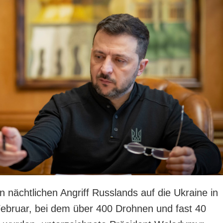
nächtlichen Angriff Russlands auf die Ukraine in
ebruar, bei dem über 400 Drohnen und fast 40