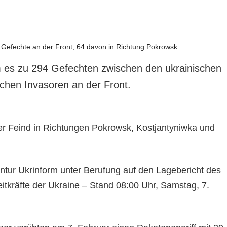
 es zu 294 Gefechten zwischen den ukrainischen
chen Invasoren an der Front.
der Feind in Richtungen Pokrowsk, Kostjantyniwka und
entur Ukrinform unter Berufung auf den Lagebericht des
itkräfte der Ukraine – Stand 08:00 Uhr, Samstag, 7.