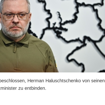
 beschlossen, Herman Haluschtschenko von seinen
minister zu entbinden.