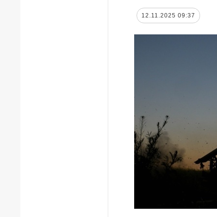
12.11.2025 09:37