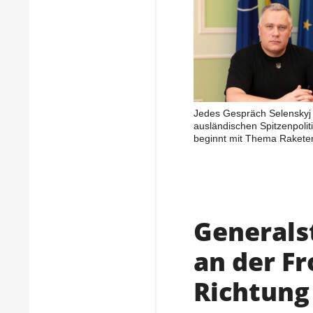
Jedes Gespräch Selenskyj 
ausländischen Spitzenpolit
beginnt mit Thema Rakete
Generals
an der Fr
Richtung