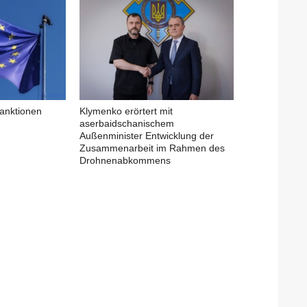
anktionen
Klymenko erörtert mit
aserbaidschanischem
Außenminister Entwicklung der
Zusammenarbeit im Rahmen des
Drohnenabkommens