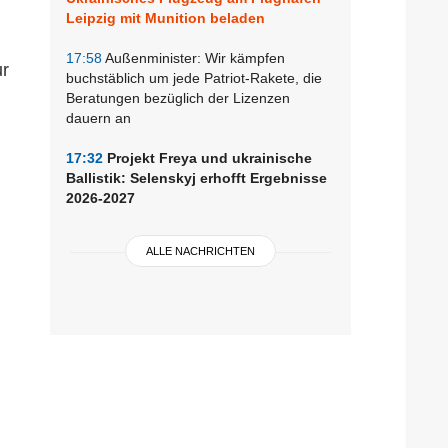
Leipzig mit Munition beladen
17:58
Außenminister: Wir kämpfen
ur
buchstäblich um jede Patriot-Rakete, die
Beratungen bezüglich der Lizenzen
dauern an
17:32
Projekt Freya und ukrainische
Ballistik: Selenskyj erhofft Ergebnisse
2026-2027
ALLE NACHRICHTEN