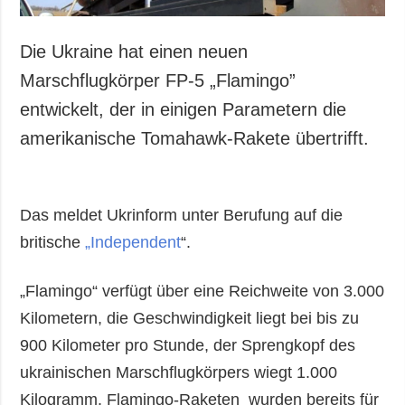
Die Ukraine hat einen neuen
Marschflugkörper FP-5 „Flamingo”
entwickelt, der in einigen Parametern die
amerikanische Tomahawk-Rakete übertrifft.
Das meldet Ukrinform unter Berufung auf die
britische
„Independent
“.
„Flamingo“ verfügt über eine Reichweite von 3.000
Kilometern, die Geschwindigkeit liegt bei bis zu
900 Kilometer pro Stunde, der Sprengkopf des
ukrainischen Marschflugkörpers wiegt 1.000
Kilogramm. Flamingo-Raketen wurden bereits für