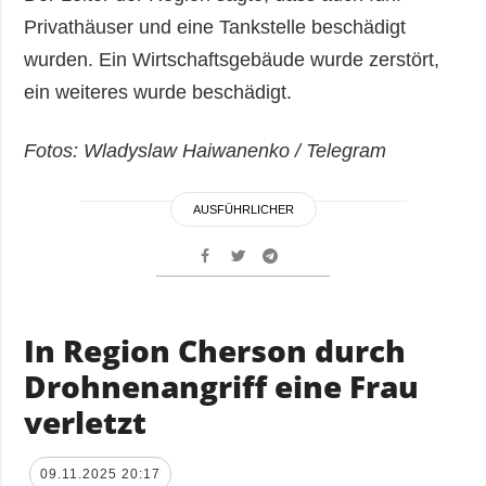
Privathäuser und eine Tankstelle beschädigt
wurden. Ein Wirtschaftsgebäude wurde zerstört,
ein weiteres wurde beschädigt.
Fotos: Wladyslaw Haiwanenko / Telegram
AUSFÜHRLICHER
In Region Cherson durch
Drohnenangriff eine Frau
verletzt
09.11.2025 20:17