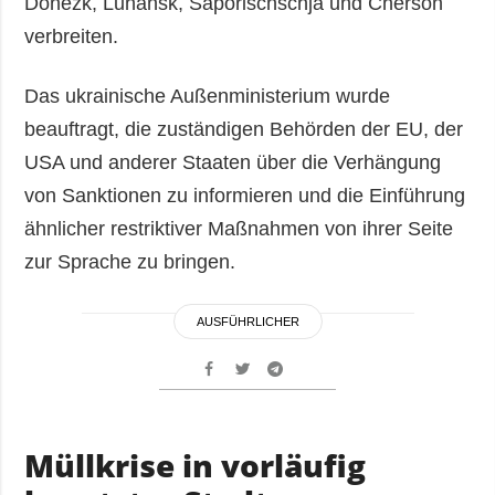
Donezk, Luhansk, Saporischschja und Cherson
verbreiten.
Das ukrainische Außenministerium wurde
beauftragt, die zuständigen Behörden der EU, der
USA und anderer Staaten über die Verhängung
von Sanktionen zu informieren und die Einführung
ähnlicher restriktiver Maßnahmen von ihrer Seite
zur Sprache zu bringen.
AUSFÜHRLICHER
Müllkrise in vorläufig