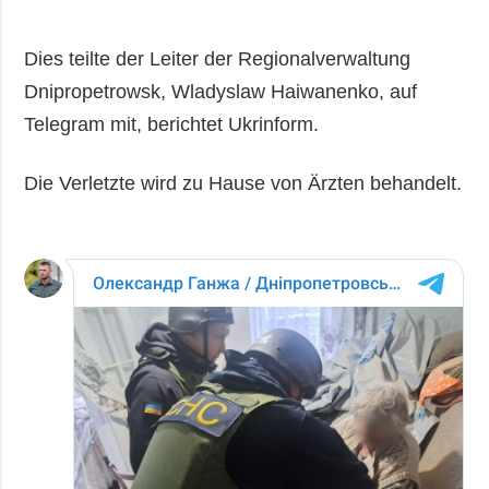
Dies teilte der Leiter der Regionalverwaltung
Dnipropetrowsk, Wladyslaw Haiwanenko, auf
Telegram mit, berichtet Ukrinform.
Die Verletzte wird zu Hause von Ärzten behandelt.