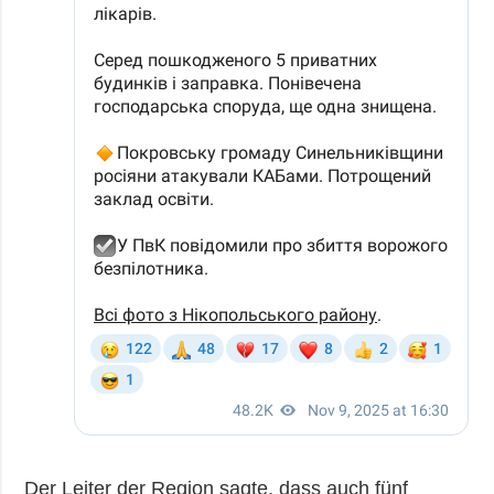
Der Leiter der Region sagte, dass auch fünf