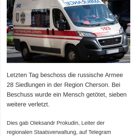
Letzten Tag beschoss die russische Armee
28 Siedlungen in der Region Cherson. Bei
Beschuss wurde ein Mensch getötet, sieben
weitere verletzt.
Dies gab Oleksandr Prokudin, Leiter der
regionalen Staatsverwaltung, auf Telegram