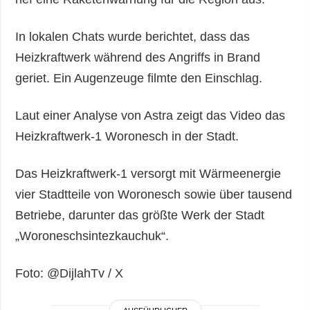
In lokalen Chats wurde berichtet, dass das
Heizkraftwerk während des Angriffs in Brand
geriet. Ein Augenzeuge filmte den Einschlag.
Laut einer Analyse von Astra zeigt das Video das
Heizkraftwerk-1 Woronesch in der Stadt.
Das Heizkraftwerk-1 versorgt mit Wärmeenergie
vier Stadtteile von Woronesch sowie über tausend
Betriebe, darunter das größte Werk der Stadt
„Woroneschsintezkauchuk“.
Foto: @DijlahTv / X