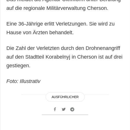
auf die regionale Militärverwaltung Cherson.
Eine 36-Jährige erlitt Verletzungen. Sie wird zu
Hause von Ärzten behandelt.
Die Zahl der Verletzten durch den Drohnenangriff
auf den Stadtteil Korabelnyj in Cherson ist auf drei
gestiegen.
Foto: Illustrativ
AUSFÜHRLICHER