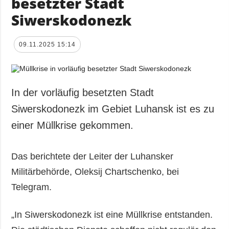
besetzter Stadt
Siwerskodonezk
09.11.2025 15:14
In der vorläufig besetzten Stadt
Siwerskodonezk im Gebiet Luhansk ist es zu
einer Müllkrise gekommen.
Das berichtete der Leiter der Luhansker
Militärbehörde, Oleksij Chartschenko, bei
Telegram.
„In Siwerskodonezk ist eine Müllkrise entstanden.