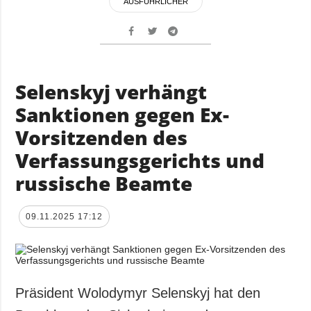
AUSFÜHRLICHER
Selenskyj verhängt
Sanktionen gegen Ex-
Vorsitzenden des
Verfassungsgerichts und
russische Beamte
09.11.2025 17:12
Präsident Wolodymyr Selenskyj hat den