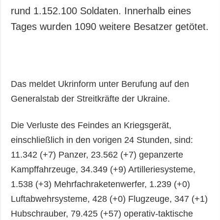
rund 1.152.100 Soldaten. Innerhalb eines
Tages wurden 1090 weitere Besatzer getötet.
Das meldet Ukrinform unter Berufung auf den
Generalstab der Streitkräfte der Ukraine.
Die Verluste des Feindes an Kriegsgerät,
einschließlich in den vorigen 24 Stunden, sind:
11.342 (+7) Panzer, 23.562 (+7) gepanzerte
Kampffahrzeuge, 34.349 (+9) Artilleriesysteme,
1.538 (+3) Mehrfachraketenwerfer, 1.239 (+0)
Luftabwehrsysteme, 428 (+0) Flugzeuge, 347 (+1)
Hubschrauber, 79.425 (+57) operativ-taktische