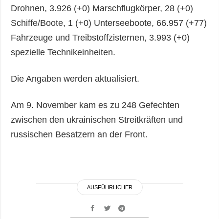
Drohnen, 3.926 (+0) Marschflugkörper, 28 (+0)
Schiffe/Boote, 1 (+0) Unterseeboote, 66.957 (+77)
Fahrzeuge und Treibstoffzisternen, 3.993 (+0)
spezielle Technikeinheiten.
Die Angaben werden aktualisiert.
Am 9. November kam es zu 248 Gefechten
zwischen den ukrainischen Streitkräften und
russischen Besatzern an der Front.
AUSFÜHRLICHER