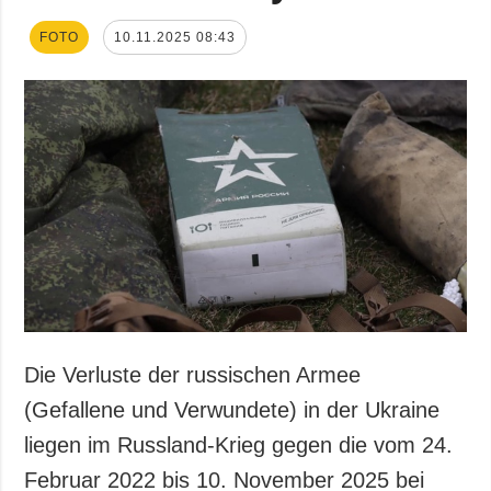
FOTO
10.11.2025 08:43
Die Verluste der russischen Armee
(Gefallene und Verwundete) in der Ukraine
liegen im Russland-Krieg gegen die vom 24.
Februar 2022 bis 10. November 2025 bei