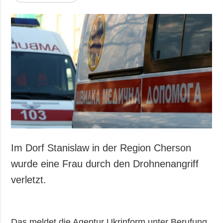
Im Dorf Stanislaw in der Region Cherson
wurde eine Frau durch den Drohnenangriff
verletzt.
Das meldet die Agentur Ukrinform unter Berufung