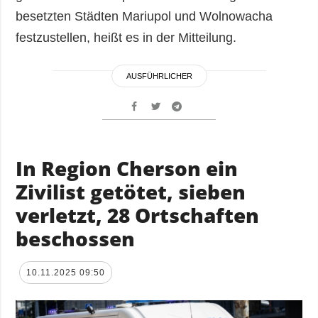
besetzten Städten Mariupol und Wolnowacha
festzustellen, heißt es in der Mitteilung.
AUSFÜHRLICHER
In Region Cherson ein
Zivilist getötet, sieben
verletzt, 28 Ortschaften
beschossen
10.11.2025 09:50