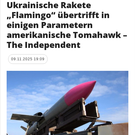
Ukrainische Rakete
„Flamingo“ übertrifft in
einigen Parametern
amerikanische Tomahawk –
The Independent
09.11.2025 19:09