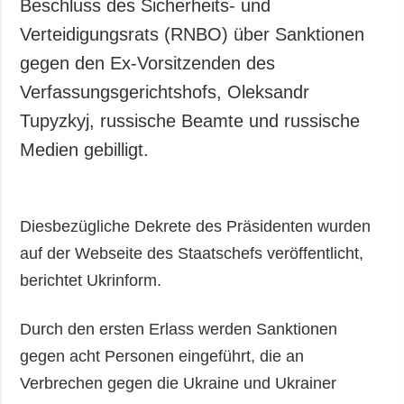
Beschluss des Sicherheits- und
Verteidigungsrats (RNBO) über Sanktionen
gegen den Ex-Vorsitzenden des
Verfassungsgerichtshofs, Oleksandr
Tupyzkyj, russische Beamte und russische
Medien gebilligt.
Diesbezügliche Dekrete des Präsidenten wurden
auf der Webseite des Staatschefs veröffentlicht,
berichtet Ukrinform.
Durch den ersten Erlass werden Sanktionen
gegen acht Personen eingeführt, die an
Verbrechen gegen die Ukraine und Ukrainer