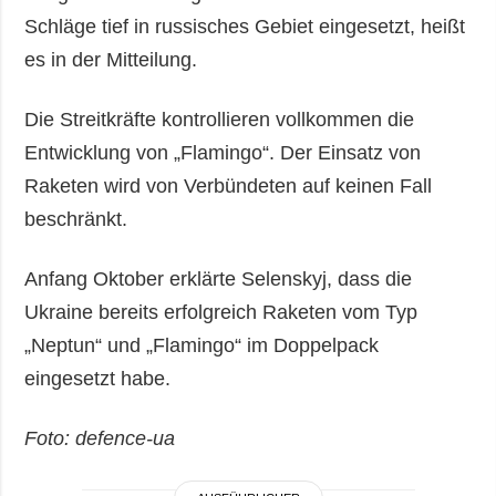
Schläge tief in russisches Gebiet eingesetzt, heißt
es in der Mitteilung.
Die Streitkräfte kontrollieren vollkommen die
Entwicklung von „Flamingo“. Der Einsatz von
Raketen wird von Verbündeten auf keinen Fall
beschränkt.
Anfang Oktober erklärte Selenskyj, dass die
Ukraine bereits erfolgreich Raketen vom Typ
„Neptun“ und „Flamingo“ im Doppelpack
eingesetzt habe.
Foto: defence-ua