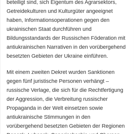
beteiligt sind, sich Eigentum des Agrarsektors,
Getreidekulturen und Kulturgüter angeeignet
haben, Informationsoperationen gegen den
ukrainischen Staat durchführen und
Bildungsstandards der Russischen Föderation mit
antiukrainischen Narrativen in den vorübergehend
besetzten Gebieten der Ukraine einführen.
Mit einem zweiten Dekret wurden Sanktionen
gegen fünf juristische Personen verhängt –
russische Verlage, die sich für die Rechtfertigung
der Aggression, die Verbreitung russischer
Propaganda in der Welt einsetzen sowie
antiukrainische Stimmungen in den
vorübergehend besetzten Gebieten der Regionen