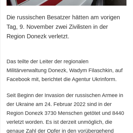
Die russischen Besatzer hätten am vorigen
Tag, 9. November zwei Zivilisten in der
Region Donezk verletzt.
Das teilte der Leiter der regionalen
Militärverwaltung Donezk, Wadym Filaschkin, auf
Facebook mit, berichtet die Agentur Ukrinform.
Seit Beginn der Invasion der russischen Armee in
der Ukraine am 24. Februar 2022 sind in der
Region Donezk 3730 Menschen getötet und 8440
verletzt worden. Es ist derzeit unmöglich, die
genaue Zahl der Opfer in den vorübergehend