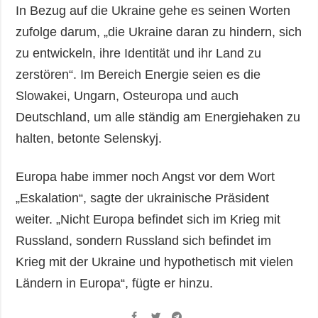
In Bezug auf die Ukraine gehe es seinen Worten
zufolge darum, „die Ukraine daran zu hindern, sich
zu entwickeln, ihre Identität und ihr Land zu
zerstören“. Im Bereich Energie seien es die
Slowakei, Ungarn, Osteuropa und auch
Deutschland, um alle ständig am Energiehaken zu
halten, betonte Selenskyj.
Europa habe immer noch Angst vor dem Wort
„Eskalation“, sagte der ukrainische Präsident
weiter. „Nicht Europa befindet sich im Krieg mit
Russland, sondern Russland sich befindet im
Krieg mit der Ukraine und hypothetisch mit vielen
Ländern in Europa“, fügte er hinzu.