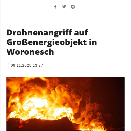
Drohnenangriff auf
Großenergieobjekt in
Woronesch
09.11.2025 13:37