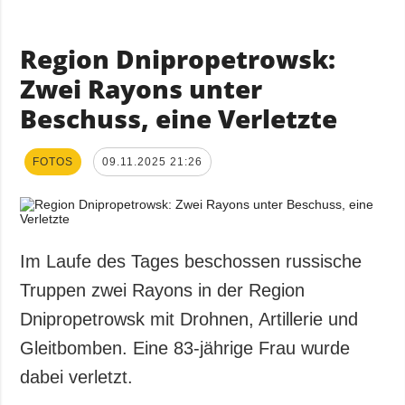
Region Dnipropetrowsk:
Zwei Rayons unter
Beschuss, eine Verletzte
FOTOS
09.11.2025 21:26
Im Laufe des Tages beschossen russische
Truppen zwei Rayons in der Region
Dnipropetrowsk mit Drohnen, Artillerie und
Gleitbomben. Eine 83-jährige Frau wurde
dabei verletzt.