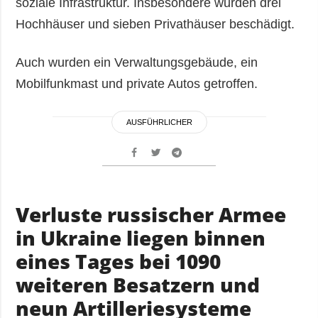
soziale Infrastruktur. Insbesondere wurden drei
Hochhäuser und sieben Privathäuser beschädigt.
Auch wurden ein Verwaltungsgebäude, ein
Mobilfunkmast und private Autos getroffen.
AUSFÜHRLICHER
Verluste russischer Armee
in Ukraine liegen binnen
eines Tages bei 1090
weiteren Besatzern und
neun Artilleriesysteme