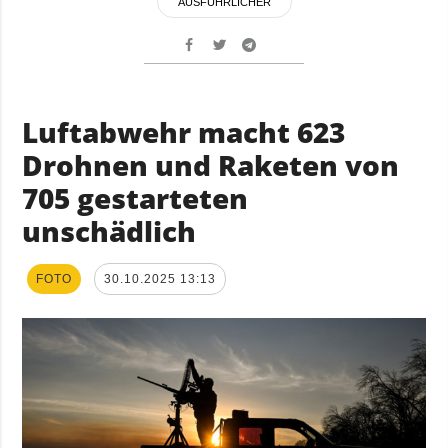
AUSFÜHRLICHER
Luftabwehr macht 623
Drohnen und Raketen von
705 gestarteten
unschädlich
FOTO
30.10.2025 13:13