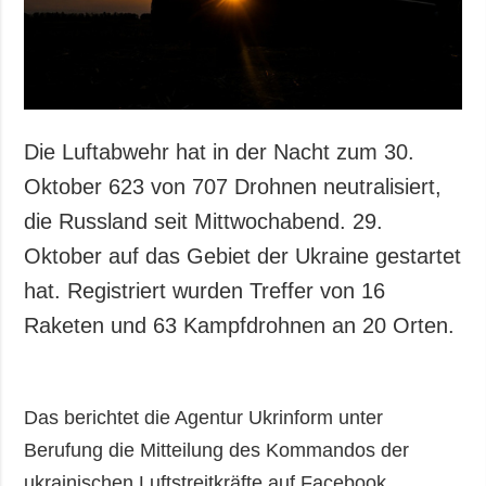
Die Luftabwehr hat in der Nacht zum 30.
Oktober 623 von 707 Drohnen neutralisiert,
die Russland seit Mittwochabend. 29.
Oktober auf das Gebiet der Ukraine gestartet
hat. Registriert wurden Treffer von 16
Raketen und 63 Kampfdrohnen an 20 Orten.
Das berichtet die Agentur Ukrinform unter
Berufung die Mitteilung des Kommandos der
ukrainischen Luftstreitkräfte auf Facebook.