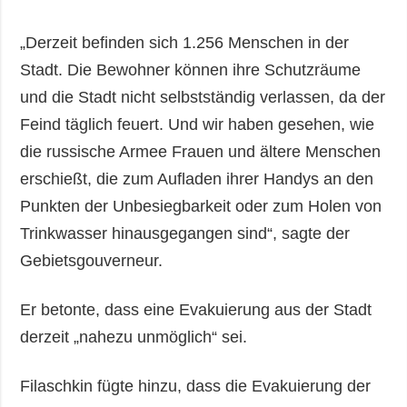
„Derzeit befinden sich 1.256 Menschen in der
Stadt. Die Bewohner können ihre Schutzräume
und die Stadt nicht selbstständig verlassen, da der
Feind täglich feuert. Und wir haben gesehen, wie
die russische Armee Frauen und ältere Menschen
erschießt, die zum Aufladen ihrer Handys an den
Punkten der Unbesiegbarkeit oder zum Holen von
Trinkwasser hinausgegangen sind“, sagte der
Gebietsgouverneur.
Er betonte, dass eine Evakuierung aus der Stadt
derzeit „nahezu unmöglich“ sei.
Filaschkin fügte hinzu, dass die Evakuierung der