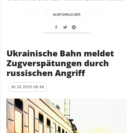
AUSFÜHRLICHER
Ukrainische Bahn meldet
Zugverspätungen durch
russischen Angriff
30.10.2025 09:48