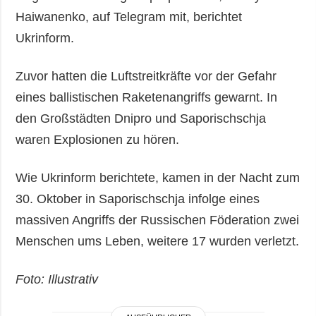
Haiwanenko, auf Telegram mit, berichtet
Ukrinform.
Zuvor hatten die Luftstreitkräfte vor der Gefahr
eines ballistischen Raketenangriffs gewarnt. In
den Großstädten Dnipro und Saporischschja
waren Explosionen zu hören.
Wie Ukrinform berichtete, kamen in der Nacht zum
30. Oktober in Saporischschja infolge eines
massiven Angriffs der Russischen Föderation zwei
Menschen ums Leben, weitere 17 wurden verletzt.
Foto: Illustrativ