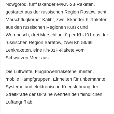
Nowgorod, fünf Iskander-M/KN-23-Raketen,
gestartet aus der russischen Region Rostow, acht
Marschflugkörper Kalibr, zwei Iskander-K-Raketen
aus den russischen Regionen Kursk und
Woronesch, drei Marschflugkörper Kh-101 aus der
russischen Region Saratow, zwei Kh-59/69-
Lenkraketen, eine Kh-31P-Rakete vom
Schwarzen Meer aus.
Die Luftwaffe, Flugabwehrraketeneinheiten,
mobile Kampfgruppen, Einheiten für unbemannte
Systeme und elektronische Kriegsführung der
Streitkräfte der Ukraine wehrten den feindlichen
Luftangriff ab.