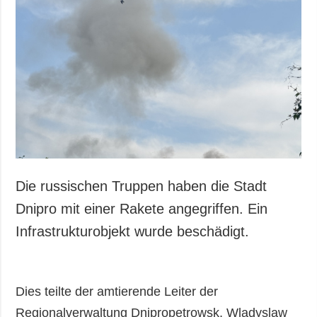
Die russischen Truppen haben die Stadt
Dnipro mit einer Rakete angegriffen. Ein
Infrastrukturobjekt wurde beschädigt.
Dies teilte der amtierende Leiter der
Regionalverwaltung Dnipropetrowsk, Wladyslaw