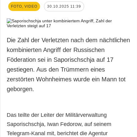
FOTO, VIDEO
30.10.2025 11:39
Die Zahl der Verletzten nach dem nächtlichen
kombinierten Angriff der Russischen
Föderation sei in Saporischschja auf 17
gestiegen. Aus den Trümmern eines
zerstörten Wohnheimes wurde ein Mann tot
geborgen.
Das teilte der Leiter der Militärverwaltung
Saporischschja, Iwan Fedorow, auf seinem
Telegram-Kanal mit, berichtet die Agentur