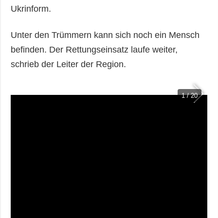
Ukrinform.
Unter den Trümmern kann sich noch ein Mensch
befinden. Der Rettungseinsatz laufe weiter,
schrieb der Leiter der Region.
1 / 20