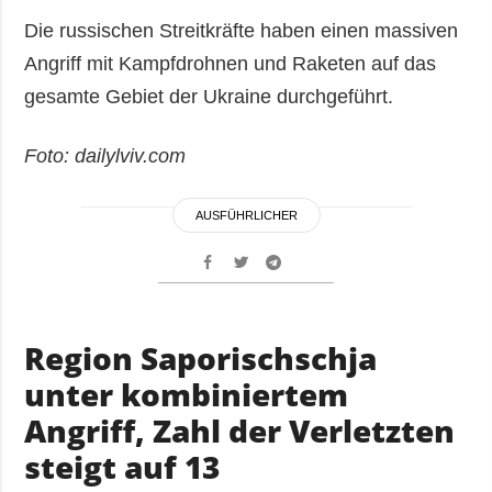
Die russischen Streitkräfte haben einen massiven
Angriff mit Kampfdrohnen und Raketen auf das
gesamte Gebiet der Ukraine durchgeführt.
Foto: dailylviv.com
AUSFÜHRLICHER
Region Saporischschja
unter kombiniertem
Angriff, Zahl der Verletzten
steigt auf 13