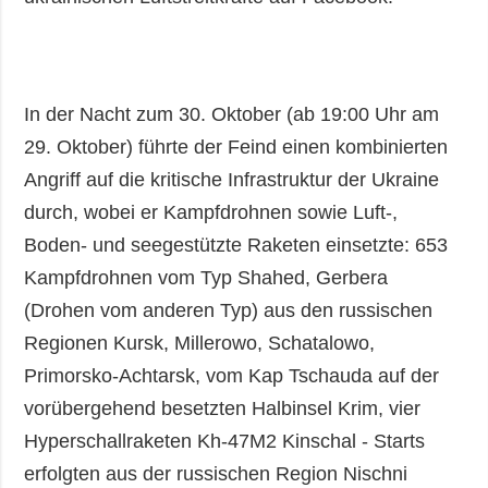
In der Nacht zum 30. Oktober (ab 19:00 Uhr am
29. Oktober) führte der Feind einen kombinierten
Angriff auf die kritische Infrastruktur der Ukraine
durch, wobei er Kampfdrohnen sowie Luft-,
Boden- und seegestützte Raketen einsetzte: 653
Kampfdrohnen vom Typ Shahed, Gerbera
(Drohen vom anderen Typ) aus den russischen
Regionen Kursk, Millerowo, Schatalowo,
Primorsko-Achtarsk, vom Kap Tschauda auf der
vorübergehend besetzten Halbinsel Krim, vier
Hyperschallraketen Kh-47M2 Kinschal - Starts
erfolgten aus der russischen Region Nischni