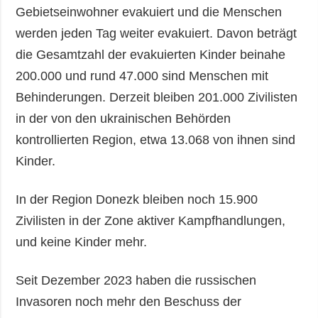
Gebietseinwohner evakuiert und die Menschen
werden jeden Tag weiter evakuiert. Davon beträgt
die Gesamtzahl der evakuierten Kinder beinahe
200.000 und rund 47.000 sind Menschen mit
Behinderungen. Derzeit bleiben 201.000 Zivilisten
in der von den ukrainischen Behörden
kontrollierten Region, etwa 13.068 von ihnen sind
Kinder.
In der Region Donezk bleiben noch 15.900
Zivilisten in der Zone aktiver Kampfhandlungen,
und keine Kinder mehr.
Seit Dezember 2023 haben die russischen
Invasoren noch mehr den Beschuss der