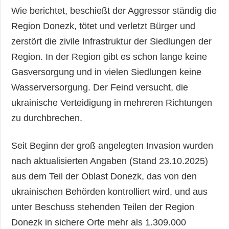
Wie berichtet, beschießt der Aggressor ständig die
Region Donezk, tötet und verletzt Bürger und
zerstört die zivile Infrastruktur der Siedlungen der
Region. In der Region gibt es schon lange keine
Gasversorgung und in vielen Siedlungen keine
Wasserversorgung. Der Feind versucht, die
ukrainische Verteidigung in mehreren Richtungen
zu durchbrechen.
Seit Beginn der groß angelegten Invasion wurden
nach aktualisierten Angaben (Stand 23.10.2025)
aus dem Teil der Oblast Donezk, das von den
ukrainischen Behörden kontrolliert wird, und aus
unter Beschuss stehenden Teilen der Region
Donezk in sichere Orte mehr als 1.309.000