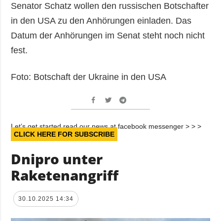
Senator Schatz wollen den russischen Botschafter
in den USA zu den Anhörungen einladen. Das
Datum der Anhörungen im Senat steht noch nicht
fest.
Foto: Botschaft der Ukraine in den USA
Let’s get started read our news at facebook messenger > > >
CLICK HERE FOR SUBSCRIBE
Dnipro unter
Raketenangriff
30.10.2025 14:34