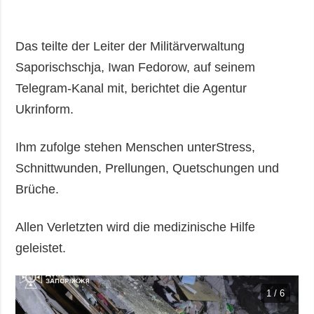
Das teilte der Leiter der Militärverwaltung
Saporischschja, Iwan Fedorow, auf seinem
Telegram-Kanal mit, berichtet die Agentur
Ukrinform.
Ihm zufolge stehen Menschen unterStress,
Schnittwunden, Prellungen, Quetschungen und
Brüche.
Allen Verletzten wird die medizinische Hilfe
geleistet.
1 / 6