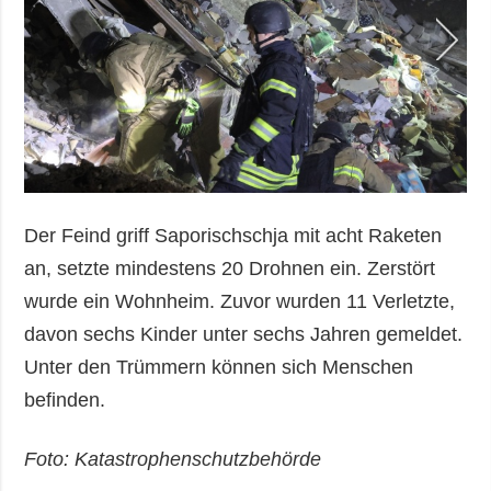
Der Feind griff Saporischschja mit acht Raketen
an, setzte mindestens 20 Drohnen ein. Zerstört
wurde ein Wohnheim. Zuvor wurden 11 Verletzte,
davon sechs Kinder unter sechs Jahren gemeldet.
Unter den Trümmern können sich Menschen
befinden.
Foto: Katastrophenschutzbehörde