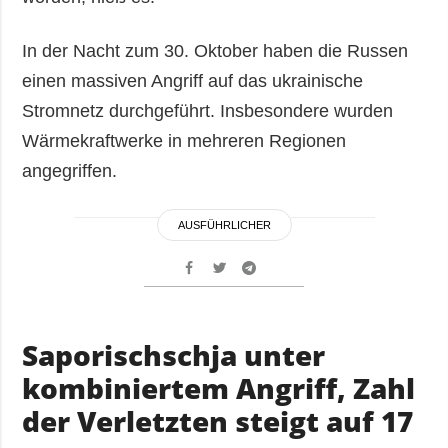
In der Nacht zum 30. Oktober haben die Russen
einen massiven Angriff auf das ukrainische
Stromnetz durchgeführt. Insbesondere wurden
Wärmekraftwerke in mehreren Regionen
angegriffen.
AUSFÜHRLICHER
Saporischschja unter
kombiniertem Angriff, Zahl
der Verletzten steigt auf 17