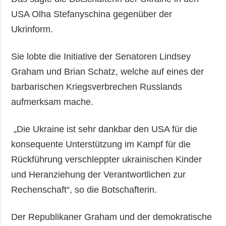
USA Olha Stefanyschina gegenüber der
Ukrinform.
Sie lobte die Initiative der Senatoren Lindsey
Graham und Brian Schatz, welche auf eines der
barbarischen Kriegsverbrechen Russlands
aufmerksam mache.
„Die Ukraine ist sehr dankbar den USA für die
konsequente Unterstützung im Kampf für die
Rückführung verschleppter ukrainischen Kinder
und Heranziehung der Verantwortlichen zur
Rechenschaft“, so die Botschafterin.
Der Republikaner Graham und der demokratische