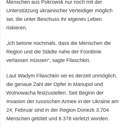
Menschen aus Pokrowsk nur noch mit der
Unterstützung ukrainischer Verteidiger möglich
sei, die unter Beschuss ihr eigenes Leben
riskieren.
„Ich betone nochmals, dass die Menschen die
Region und die Städte nahe der Frontlinie
verlassen müssen“, sagte Filaschkin.
Laut Wadym Filaschkin sei es derzeit unmöglich,
die genaue Zahl der Opfer in Mariupol und
Wolnowacha festzustellen. Seit Beginn der
Invasion der russischen Armee in der Ukraine am
24. Februar sind in der Region Donezk 3.704
Menschen getötet und 8.378 verletzt worden.