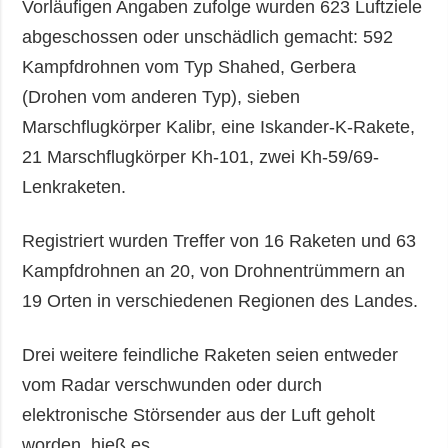
Vorläufigen Angaben zufolge wurden 623 Luftziele
abgeschossen oder unschädlich gemacht: 592
Kampfdrohnen vom Typ Shahed, Gerbera
(Drohen vom anderen Typ), sieben
Marschflugkörper Kalibr, eine Iskander-K-Rakete,
21 Marschflugkörper Kh-101, zwei Kh-59/69-
Lenkraketen.
Registriert wurden Treffer von 16 Raketen und 63
Kampfdrohnen an 20, von Drohnentrümmern an
19 Orten in verschiedenen Regionen des Landes.
Drei weitere feindliche Raketen seien entweder
vom Radar verschwunden oder durch
elektronische Störsender aus der Luft geholt
worden, hieß es.