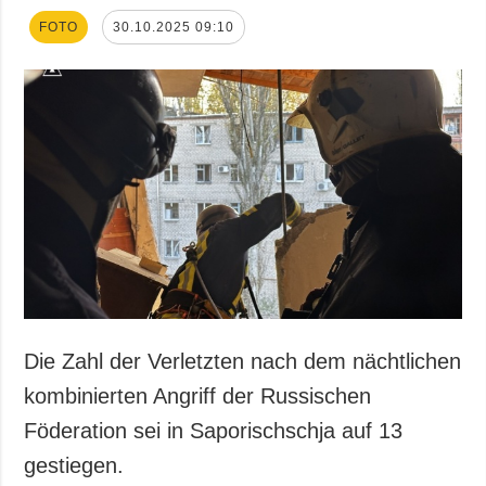
FOTO
30.10.2025 09:10
Die Zahl der Verletzten nach dem nächtlichen
kombinierten Angriff der Russischen
Föderation sei in Saporischschja auf 13
gestiegen.