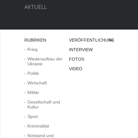
AKTUELL
RUBRIKEN
VERÖFFENTLICHUNGEN
Bei
Krieg
INTERVIEW
Wiederaufbau der
FOTOS
Ukraine
VIDEO
Politik
Wirtschaft
Militär
Gesellschaft und
Kultur
Sport
Kriminalität
Notstand und