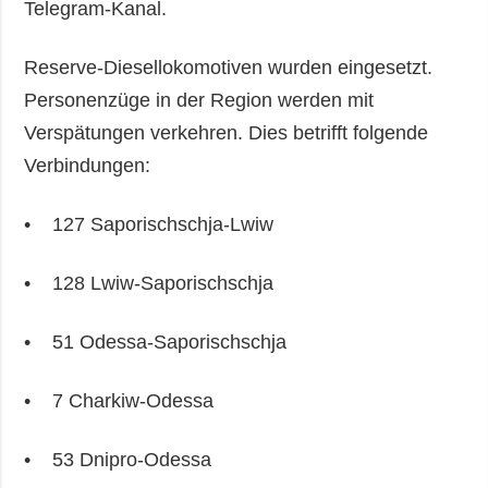
Telegram-Kanal.
Reserve-Diesellokomotiven wurden eingesetzt.
Personenzüge in der Region werden mit
Verspätungen verkehren. Dies betrifft folgende
Verbindungen:
• 127 Saporischschja-Lwiw
• 128 Lwiw-Saporischschja
• 51 Odessa-Saporischschja
• 7 Charkiw-Odessa
• 53 Dnipro-Odessa