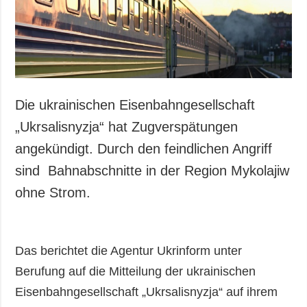
Die ukrainischen Eisenbahngesellschaft
„Ukrsalisnyzja“ hat Zugverspätungen
angekündigt. Durch den feindlichen Angriff
sind Bahnabschnitte in der Region Mykolajiw
ohne Strom.
Das berichtet die Agentur Ukrinform unter
Berufung auf die Mitteilung der ukrainischen
Eisenbahngesellschaft „Ukrsalisnyzja“ auf ihrem