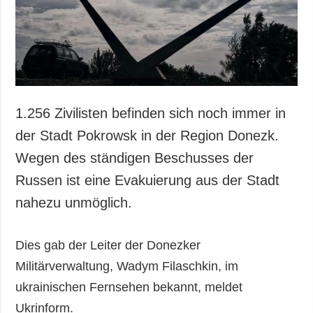
1.256 Zivilisten befinden sich noch immer in
der Stadt Pokrowsk in der Region Donezk.
Wegen des ständigen Beschusses der
Russen ist eine Evakuierung aus der Stadt
nahezu unmöglich.
Dies gab der Leiter der Donezker
Militärverwaltung, Wadym Filaschkin, im
ukrainischen Fernsehen bekannt, meldet
Ukrinform.