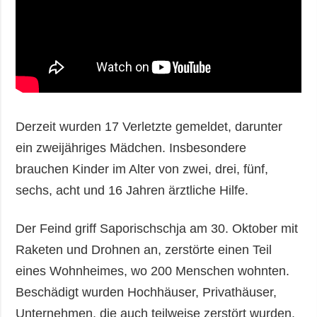
Derzeit wurden 17 Verletzte gemeldet, darunter
ein zweijähriges Mädchen. Insbesondere
brauchen Kinder im Alter von zwei, drei, fünf,
sechs, acht und 16 Jahren ärztliche Hilfe.
Der Feind griff Saporischschja am 30. Oktober mit
Raketen und Drohnen an, zerstörte einen Teil
eines Wohnheimes, wo 200 Menschen wohnten.
Beschädigt wurden Hochhäuser, Privathäuser,
Unternehmen, die auch teilweise zerstört wurden.