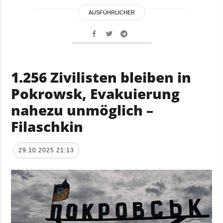
AUSFÜHRLICHER
1.256 Zivilisten bleiben in
Pokrowsk, Evakuierung
nahezu unmöglich –
Filaschkin
29.10.2025 21:13