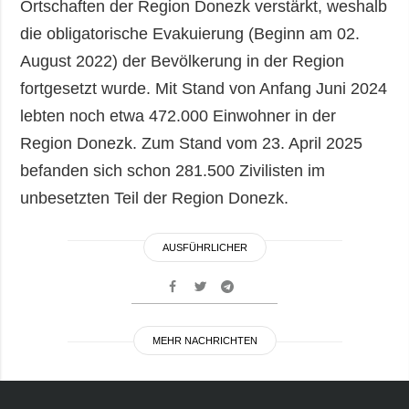
Ortschaften der Region Donezk verstärkt, weshalb
die obligatorische Evakuierung (Beginn am 02.
August 2022) der Bevölkerung in der Region
fortgesetzt wurde. Mit Stand von Anfang Juni 2024
lebten noch etwa 472.000 Einwohner in der
Region Donezk. Zum Stand vom 23. April 2025
befanden sich schon 281.500 Zivilisten im
unbesetzten Teil der Region Donezk.
AUSFÜHRLICHER
MEHR NACHRICHTEN