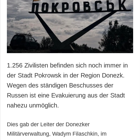
1.256 Zivilisten befinden sich noch immer in
der Stadt Pokrowsk in der Region Donezk.
Wegen des ständigen Beschusses der
Russen ist eine Evakuierung aus der Stadt
nahezu unmöglich.
Dies gab der Leiter der Donezker
Militärverwaltung, Wadym Filaschkin, im