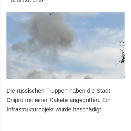
30.10.2025 14:34
Die russischen Truppen haben die Stadt
Dnipro mit einer Rakete angegriffen. Ein
Infrastrukturobjekt wurde beschädigt.