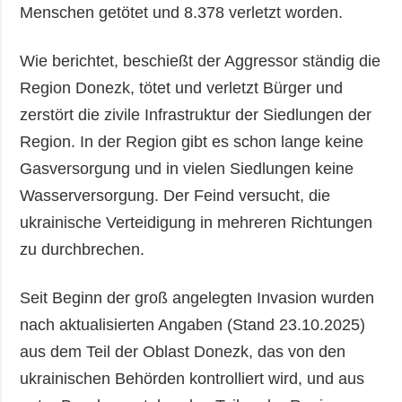
Menschen getötet und 8.378 verletzt worden.
Wie berichtet, beschießt der Aggressor ständig die
Region Donezk, tötet und verletzt Bürger und
zerstört die zivile Infrastruktur der Siedlungen der
Region. In der Region gibt es schon lange keine
Gasversorgung und in vielen Siedlungen keine
Wasserversorgung. Der Feind versucht, die
ukrainische Verteidigung in mehreren Richtungen
zu durchbrechen.
Seit Beginn der groß angelegten Invasion wurden
nach aktualisierten Angaben (Stand 23.10.2025)
aus dem Teil der Oblast Donezk, das von den
ukrainischen Behörden kontrolliert wird, und aus