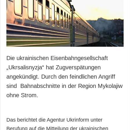
Die ukrainischen Eisenbahngesellschaft
„Ukrsalisnyzja“ hat Zugverspätungen
angekündigt. Durch den feindlichen Angriff
sind Bahnabschnitte in der Region Mykolajiw
ohne Strom.
Das berichtet die Agentur Ukrinform unter
Berufung auf die Mitteilung der ukrainischen