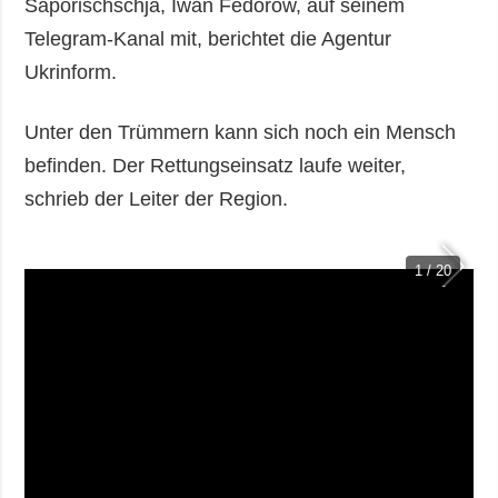
Saporischschja, Iwan Fedorow, auf seinem
Telegram-Kanal mit, berichtet die Agentur
Ukrinform.
Unter den Trümmern kann sich noch ein Mensch
befinden. Der Rettungseinsatz laufe weiter,
schrieb der Leiter der Region.
1 / 20