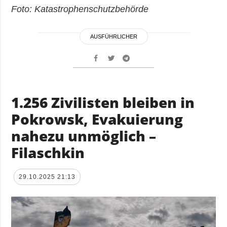
Foto: Katastrophenschutzbehörde
AUSFÜHRLICHER
1.256 Zivilisten bleiben in
Pokrowsk, Evakuierung
nahezu unmöglich –
Filaschkin
29.10.2025 21:13