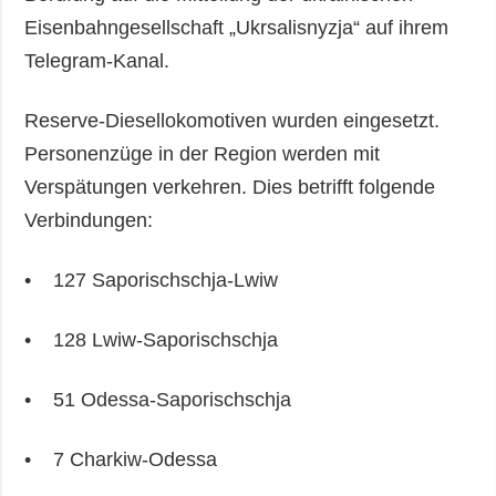
Eisenbahngesellschaft „Ukrsalisnyzja“ auf ihrem
Telegram-Kanal.
Reserve-Diesellokomotiven wurden eingesetzt.
Personenzüge in der Region werden mit
Verspätungen verkehren. Dies betrifft folgende
Verbindungen:
• 127 Saporischschja-Lwiw
• 128 Lwiw-Saporischschja
• 51 Odessa-Saporischschja
• 7 Charkiw-Odessa