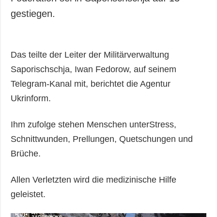
gestiegen.
Das teilte der Leiter der Militärverwaltung
Saporischschja, Iwan Fedorow, auf seinem
Telegram-Kanal mit, berichtet die Agentur
Ukrinform.
Ihm zufolge stehen Menschen unterStress,
Schnittwunden, Prellungen, Quetschungen und
Brüche.
Allen Verletzten wird die medizinische Hilfe
geleistet.