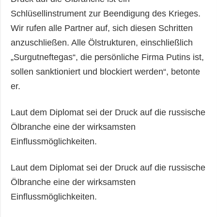
Schlüsellinstrument zur Beendigung des Krieges.
Wir rufen alle Partner auf, sich diesen Schritten
anzuschließen. Alle Ölstrukturen, einschließlich
„Surgutneftegas“, die persönliche Firma Putins ist,
sollen sanktioniert und blockiert werden“, betonte
er.
Laut dem Diplomat sei der Druck auf die russische
Ölbranche eine der wirksamsten
Einflussmöglichkeiten.
Laut dem Diplomat sei der Druck auf die russische
Ölbranche eine der wirksamsten
Einflussmöglichkeiten.