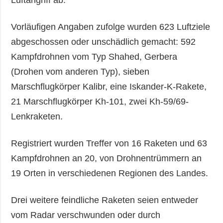
Vorläufigen Angaben zufolge wurden 623 Luftziele
abgeschossen oder unschädlich gemacht: 592
Kampfdrohnen vom Typ Shahed, Gerbera
(Drohen vom anderen Typ), sieben
Marschflugkörper Kalibr, eine Iskander-K-Rakete,
21 Marschflugkörper Kh-101, zwei Kh-59/69-
Lenkraketen.
Registriert wurden Treffer von 16 Raketen und 63
Kampfdrohnen an 20, von Drohnentrümmern an
19 Orten in verschiedenen Regionen des Landes.
Drei weitere feindliche Raketen seien entweder
vom Radar verschwunden oder durch