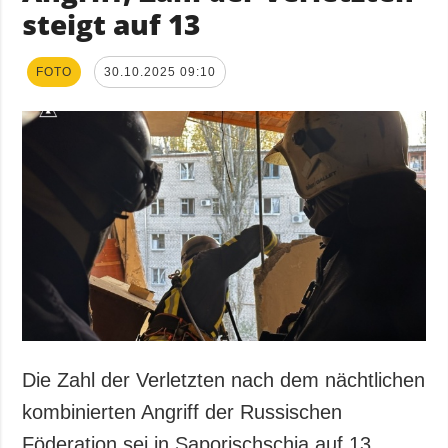
steigt auf 13
FOTO
30.10.2025 09:10
Die Zahl der Verletzten nach dem nächtlichen
kombinierten Angriff der Russischen
Föderation sei in Saporischschja auf 13