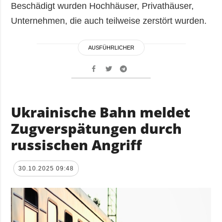
Beschädigt wurden Hochhäuser, Privathäuser,
Unternehmen, die auch teilweise zerstört wurden.
AUSFÜHRLICHER
Ukrainische Bahn meldet
Zugverspätungen durch
russischen Angriff
30.10.2025 09:48