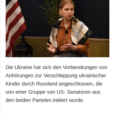
Die Ukraine hat sich den Vorbereitungen von
Anhörungen zur Verschleppung ukrainischer
Kinder durch Russland angeschlossen, die
von einer Gruppe von US- Senatoren aus
den beiden Parteien initiiert wurde.