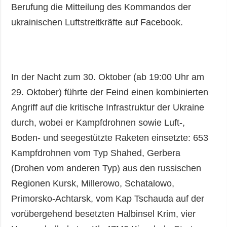
Berufung die Mitteilung des Kommandos der
ukrainischen Luftstreitkräfte auf Facebook.
In der Nacht zum 30. Oktober (ab 19:00 Uhr am
29. Oktober) führte der Feind einen kombinierten
Angriff auf die kritische Infrastruktur der Ukraine
durch, wobei er Kampfdrohnen sowie Luft-,
Boden- und seegestützte Raketen einsetzte: 653
Kampfdrohnen vom Typ Shahed, Gerbera
(Drohen vom anderen Typ) aus den russischen
Regionen Kursk, Millerowo, Schatalowo,
Primorsko-Achtarsk, vom Kap Tschauda auf der
vorübergehend besetzten Halbinsel Krim, vier