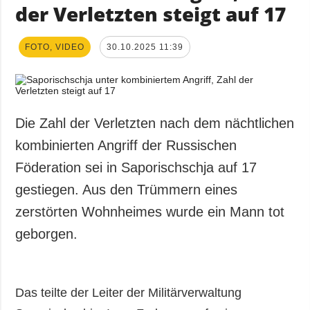
der Verletzten steigt auf 17
FOTO, VIDEO
30.10.2025 11:39
Die Zahl der Verletzten nach dem nächtlichen
kombinierten Angriff der Russischen
Föderation sei in Saporischschja auf 17
gestiegen. Aus den Trümmern eines
zerstörten Wohnheimes wurde ein Mann tot
geborgen.
Das teilte der Leiter der Militärverwaltung