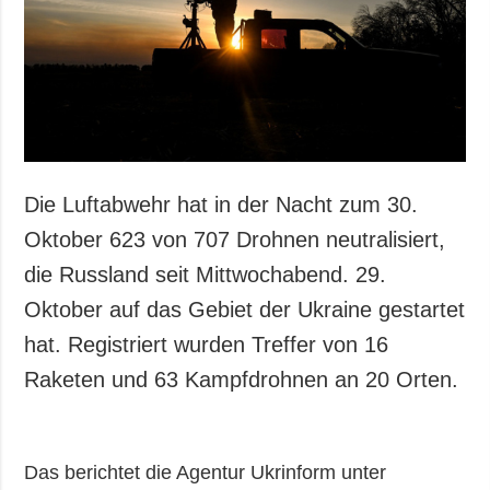
Die Luftabwehr hat in der Nacht zum 30.
Oktober 623 von 707 Drohnen neutralisiert,
die Russland seit Mittwochabend. 29.
Oktober auf das Gebiet der Ukraine gestartet
hat. Registriert wurden Treffer von 16
Raketen und 63 Kampfdrohnen an 20 Orten.
Das berichtet die Agentur Ukrinform unter