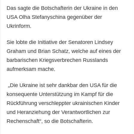
Das sagte die Botschafterin der Ukraine in den
USA Olha Stefanyschina gegenüber der
Ukrinform.
Sie lobte die Initiative der Senatoren Lindsey
Graham und Brian Schatz, welche auf eines der
barbarischen Kriegsverbrechen Russlands
aufmerksam mache.
„Die Ukraine ist sehr dankbar den USA für die
konsequente Unterstützung im Kampf für die
Rückführung verschleppter ukrainischen Kinder
und Heranziehung der Verantwortlichen zur
Rechenschaft“, so die Botschafterin.