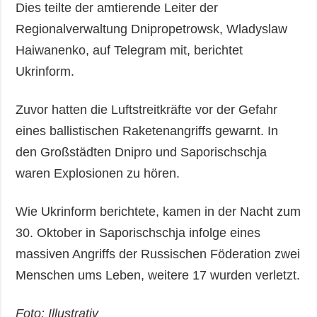
Dies teilte der amtierende Leiter der
Regionalverwaltung Dnipropetrowsk, Wladyslaw
Haiwanenko, auf Telegram mit, berichtet
Ukrinform.
Zuvor hatten die Luftstreitkräfte vor der Gefahr
eines ballistischen Raketenangriffs gewarnt. In
den Großstädten Dnipro und Saporischschja
waren Explosionen zu hören.
Wie Ukrinform berichtete, kamen in der Nacht zum
30. Oktober in Saporischschja infolge eines
massiven Angriffs der Russischen Föderation zwei
Menschen ums Leben, weitere 17 wurden verletzt.
Foto: Illustrativ