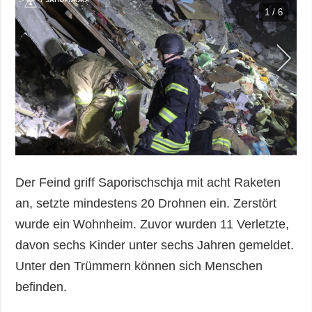
1 / 6
Der Feind griff Saporischschja mit acht Raketen
an, setzte mindestens 20 Drohnen ein. Zerstört
wurde ein Wohnheim. Zuvor wurden 11 Verletzte,
davon sechs Kinder unter sechs Jahren gemeldet.
Unter den Trümmern können sich Menschen
befinden.