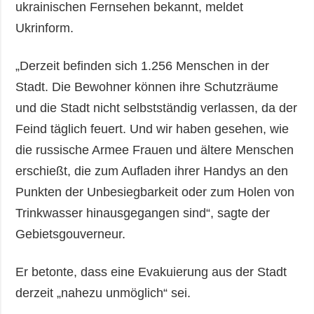
ukrainischen Fernsehen bekannt, meldet
Ukrinform.
„Derzeit befinden sich 1.256 Menschen in der
Stadt. Die Bewohner können ihre Schutzräume
und die Stadt nicht selbstständig verlassen, da der
Feind täglich feuert. Und wir haben gesehen, wie
die russische Armee Frauen und ältere Menschen
erschießt, die zum Aufladen ihrer Handys an den
Punkten der Unbesiegbarkeit oder zum Holen von
Trinkwasser hinausgegangen sind“, sagte der
Gebietsgouverneur.
Er betonte, dass eine Evakuierung aus der Stadt
derzeit „nahezu unmöglich“ sei.