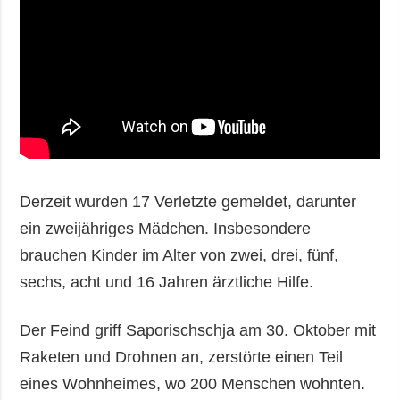
Derzeit wurden 17 Verletzte gemeldet, darunter
ein zweijähriges Mädchen. Insbesondere
brauchen Kinder im Alter von zwei, drei, fünf,
sechs, acht und 16 Jahren ärztliche Hilfe.
Der Feind griff Saporischschja am 30. Oktober mit
Raketen und Drohnen an, zerstörte einen Teil
eines Wohnheimes, wo 200 Menschen wohnten.