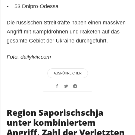
• 53 Dnipro-Odessa
Die russischen Streitkräfte haben einen massiven
Angriff mit Kampfdrohnen und Raketen auf das
gesamte Gebiet der Ukraine durchgeführt.
Foto: dailylviv.com
AUSFÜHRLICHER
Region Saporischschja
unter kombiniertem
Angriff, Zahl der Verletzten