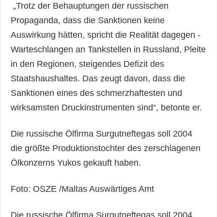
„Trotz der Behauptungen der russischen
Propaganda, dass die Sanktionen keine
Auswirkung hätten, spricht die Realität dagegen -
Warteschlangen an Tankstellen in Russland, Pleite
in den Regionen, steigendes Defizit des
Staatshaushaltes. Das zeugt davon, dass die
Sanktionen eines des schmerzhaftesten und
wirksamsten Druckinstrumenten sind“, betonte er.
Die russische Ölfirma Surgutneftegas soll 2004
die größte Produktionstochter des zerschlagenen
Ölkonzerns Yukos gekauft haben.
Foto: ОSZE /Maltas Auswärtiges Amt
Die russische Ölfirma Surgutneftegas soll 2004