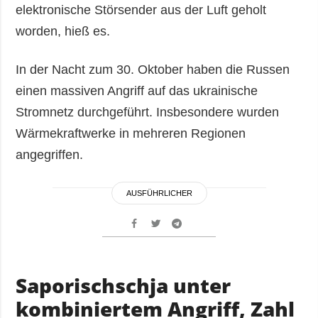
elektronische Störsender aus der Luft geholt
worden, hieß es.
In der Nacht zum 30. Oktober haben die Russen
einen massiven Angriff auf das ukrainische
Stromnetz durchgeführt. Insbesondere wurden
Wärmekraftwerke in mehreren Regionen
angegriffen.
AUSFÜHRLICHER
Saporischschja unter
kombiniertem Angriff, Zahl