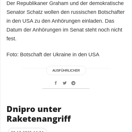
Der Republikaner Graham und der demokratische
Senator Schatz wollen den russischen Botschafter
in den USA zu den Anhörungen einladen. Das
Datum der Anhörungen im Senat steht noch nicht
fest.
Foto: Botschaft der Ukraine in den USA
AUSFÜHRLICHER
Dnipro unter
Raketenangriff