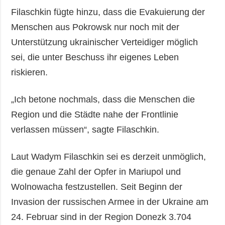
Filaschkin fügte hinzu, dass die Evakuierung der
Menschen aus Pokrowsk nur noch mit der
Unterstützung ukrainischer Verteidiger möglich
sei, die unter Beschuss ihr eigenes Leben
riskieren.
„Ich betone nochmals, dass die Menschen die
Region und die Städte nahe der Frontlinie
verlassen müssen“, sagte Filaschkin.
Laut Wadym Filaschkin sei es derzeit unmöglich,
die genaue Zahl der Opfer in Mariupol und
Wolnowacha festzustellen. Seit Beginn der
Invasion der russischen Armee in der Ukraine am
24. Februar sind in der Region Donezk 3.704