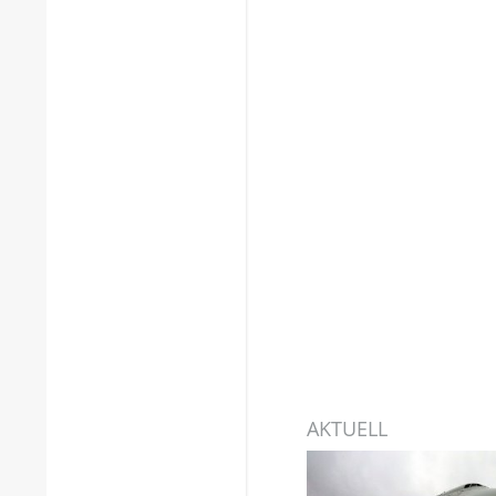
AKTUELL