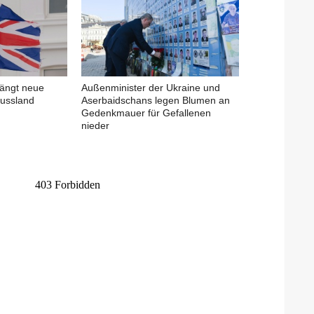
hängt neue
Außenminister der Ukraine und
ussland
Aserbaidschans legen Blumen an
Gedenkmauer für Gefallenen
nieder