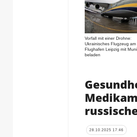
Vorfall mit einer Drohne:
Ukrainisches Flugzeug am
Flughafen Leipzig mit Muni
beladen
Gesundhe
Medikam
russisch
28.10.2025 17:46