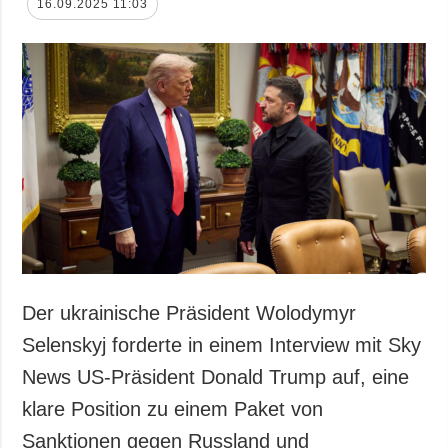
16.09.2025 11:03
Der ukrainische Präsident Wolodymyr
Selenskyj forderte in einem Interview mit Sky
News US-Präsident Donald Trump auf, eine
klare Position zu einem Paket von
Sanktionen gegen Russland und