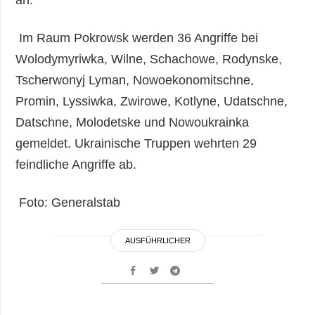
Im Raum Pokrowsk werden 36 Angriffe bei
Wolodymyriwka, Wilne, Schachowe, Rodynske,
Tscherwonyj Lyman, Nowoekonomitschne,
Promin, Lyssiwka, Zwirowe, Kotlyne, Udatschne,
Datschne, Molodetske und Nowoukrainka
gemeldet. Ukrainische Truppen wehrten 29
feindliche Angriffe ab.
Foto: Generalstab
AUSFÜHRLICHER