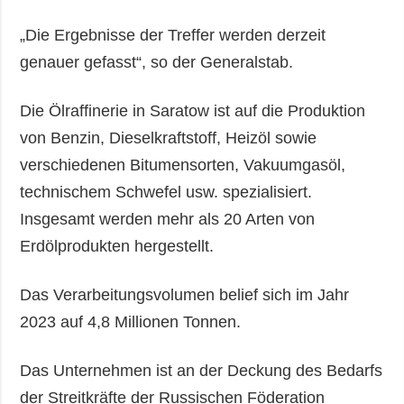
„Die Ergebnisse der Treffer werden derzeit
genauer gefasst“, so der Generalstab.
Die Ölraffinerie in Saratow ist auf die Produktion
von Benzin, Dieselkraftstoff, Heizöl sowie
verschiedenen Bitumensorten, Vakuumgasöl,
technischem Schwefel usw. spezialisiert.
Insgesamt werden mehr als 20 Arten von
Erdölprodukten hergestellt.
Das Verarbeitungsvolumen belief sich im Jahr
2023 auf 4,8 Millionen Tonnen.
Das Unternehmen ist an der Deckung des Bedarfs
der Streitkräfte der Russischen Föderation