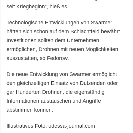
seit Kriegbeginn“, hieß es.
Technologische Entwicklungen von Swarmer
hätten sich schon auf dem Schlachtfeld bewährt.
Investitionen sollten dem Unternehmen
ermöglichen, Drohnen mit neuen Möglichkeiten
auszustatten, so Fedorow.
Die neue Entwicklung von Swarmer ermöglicht
den gleichzeitigen Einsatz von Dutzenden oder
gar Hunderten Drohnen, die eigenständig
Informationen austauschen und Angriffe
abstimmen können.
Illustratives Foto: odessa-journal.com