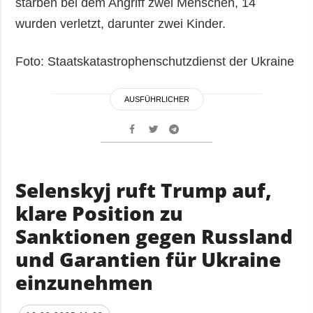
starben bei dem Angriff zwei Menschen, 14
wurden verletzt, darunter zwei Kinder.
Foto: Staatskatastrophenschutzdienst der Ukraine
AUSFÜHRLICHER
Selenskyj ruft Trump auf,
klare Position zu
Sanktionen gegen Russland
und Garantien für Ukraine
einzunehmen