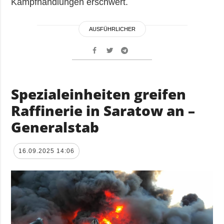
Kampfhandlungen erschwert.
AUSFÜHRLICHER
Spezialeinheiten greifen
Raffinerie in Saratow an –
Generalstab
16.09.2025 14:06