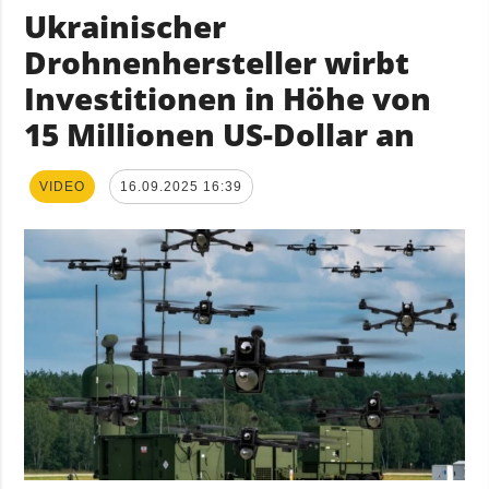
Ukrainischer
Drohnenhersteller wirbt
Investitionen in Höhe von
15 Millionen US-Dollar an
VIDEO
16.09.2025 16:39