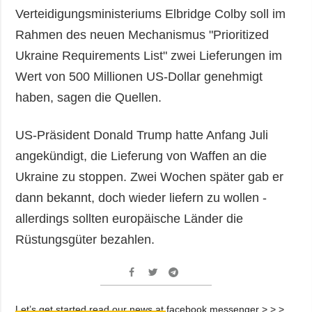
Verteidigungsministeriums Elbridge Colby soll im
Rahmen des neuen Mechanismus "Prioritized
Ukraine Requirements List" zwei Lieferungen im
Wert von 500 Millionen US-Dollar genehmigt
haben, sagen die Quellen.
US-Präsident Donald Trump hatte Anfang Juli
angekündigt, die Lieferung von Waffen an die
Ukraine zu stoppen. Zwei Wochen später gab er
dann bekannt, doch wieder liefern zu wollen -
allerdings sollten europäische Länder die
Rüstungsgüter bezahlen.
Let’s get started read our news at facebook messenger > > >