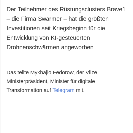
Der Teilnehmer des Rüstungsclusters Brave1
– die Firma Swarmer – hat die größten
Investitionen seit Kriegsbeginn für die
Entwicklung von KI-gesteuerten
Drohnenschwärmen angeworben.
Das teilte Mykhajlo Fedorow, der Viize-
Ministerpräsident, Minister für digitale
Transformation auf
Telegram
mit.