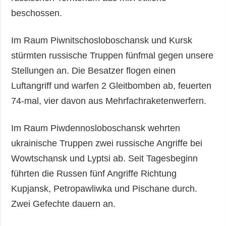
beschossen.
Im Raum Piwnitschosloboschansk und Kursk
stürmten russische Truppen fünfmal gegen unsere
Stellungen an. Die Besatzer flogen einen
Luftangriff und warfen 2 Gleitbomben ab, feuerten
74-mal, vier davon aus Mehrfachraketenwerfern.
Im Raum Piwdennosloboschansk wehrten
ukrainische Truppen zwei russische Angriffe bei
Wowtschansk und Lyptsi ab. Seit Tagesbeginn
führten die Russen fünf Angriffe Richtung
Kupjansk, Petropawliwka und Pischane durch.
Zwei Gefechte dauern an.