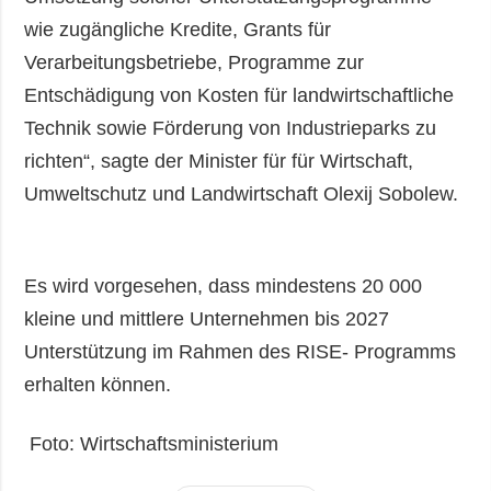
wie zugängliche Kredite, Grants für
Verarbeitungsbetriebe, Programme zur
Entschädigung von Kosten für landwirtschaftliche
Technik sowie Förderung von Industrieparks zu
richten“, sagte der Minister für für Wirtschaft,
Umweltschutz und Landwirtschaft Olexij Sobolew.
Es wird vorgesehen, dass mindestens 20 000
kleine und mittlere Unternehmen bis 2027
Unterstützung im Rahmen des RISE- Programms
erhalten können.
Foto: Wirtschaftsministerium