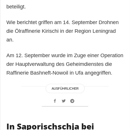
beteiligt.
Wie berichtet griffen am 14. September Drohnen
die Ölraffinerie Kirischi in der Region Leningrad
an.
Am 12. September wurde im Zuge einer Operation
der Hauptverwaltung des Geheimdienstes die
Raffinerie Bashneft-Nowoil in Ufa angegriffen.
AUSFÜHRLICHER
In Saporischschja bei