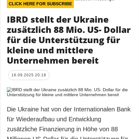
CLICK HERE FOR SUBSCRIBE
IBRD stellt der Ukraine
zusätzlich 88 Mio. US- Dollar
für die Unterstützung für
kleine und mittlere
Unternehmen bereit
16.09.2025 20:18
Die Ukraine hat von der Internationalen Bank
für Wiederaufbau und Entwicklung
zusätzliche Finanzierung in Höhe von 88
Millionen US-Dollar für die Unterstützung für