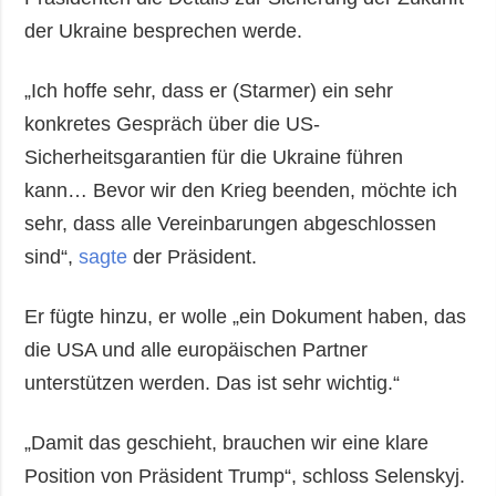
der Ukraine besprechen werde.
„Ich hoffe sehr, dass er (Starmer) ein sehr
konkretes Gespräch über die US-
Sicherheitsgarantien für die Ukraine führen
kann… Bevor wir den Krieg beenden, möchte ich
sehr, dass alle Vereinbarungen abgeschlossen
sind“,
sagte
der Präsident.
Er fügte hinzu, er wolle „ein Dokument haben, das
die USA und alle europäischen Partner
unterstützen werden. Das ist sehr wichtig.“
„Damit das geschieht, brauchen wir eine klare
Position von Präsident Trump“, schloss Selenskyj.