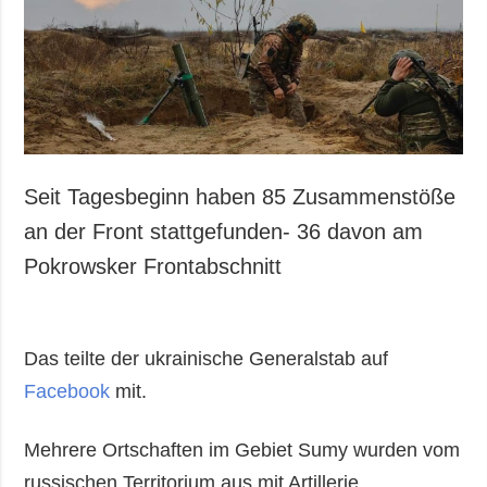
Seit Tagesbeginn haben 85 Zusammenstöße
an der Front stattgefunden- 36 davon am
Pokrowsker Frontabschnitt
Das teilte der ukrainische Generalstab auf
Facebook
mit.
Mehrere Ortschaften im Gebiet Sumy wurden vom
russischen Territorium aus mit Artillerie