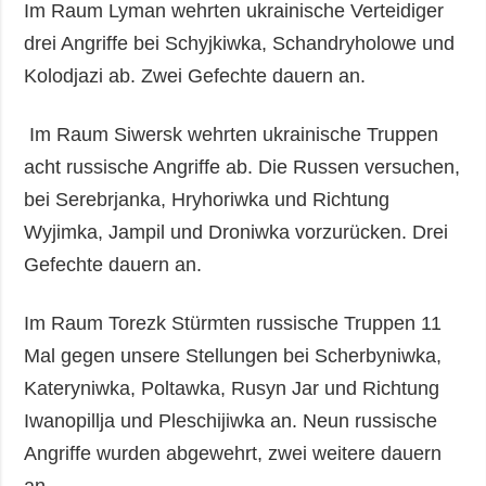
Im Raum Lyman wehrten ukrainische Verteidiger
drei Angriffe bei Schyjkiwka, Schandryholowe und
Kolodjazi ab. Zwei Gefechte dauern an.
Im Raum Siwersk wehrten ukrainische Truppen
acht russische Angriffe ab. Die Russen versuchen,
bei Serebrjanka, Hryhoriwka und Richtung
Wyjimka, Jampil und Droniwka vorzurücken. Drei
Gefechte dauern an.
Im Raum Torezk Stürmten russische Truppen 11
Mal gegen unsere Stellungen bei Scherbyniwka,
Kateryniwka, Poltawka, Rusyn Jar und Richtung
Iwanopillja und Pleschijiwka an. Neun russische
Angriffe wurden abgewehrt, zwei weitere dauern
an.