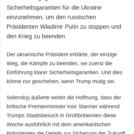
Sicherheitsgarantien für die Ukraine
einzunehmen, um den russischen
Präsidenten Wladimir Putin zu stoppen und
den Krieg zu beenden.
Der ukrainische Präsident erklärte, der einzige
Weg, die Kämpfe zu beenden, sei zuerst die
Einführung klarer Sicherheitsgarantien. Und dies
könne nur geschehen, wenn Trump mutig sei.
Selenskyj äußerte weiter die Hoffnung, dass der
britische Premierminister Keir Starmer während
Trumps Staatsbesuch in Großbritannien diese
Woche ausführlich mit dem amerikanischen
Präsidenten die Details zur Sicherung der Zukunft