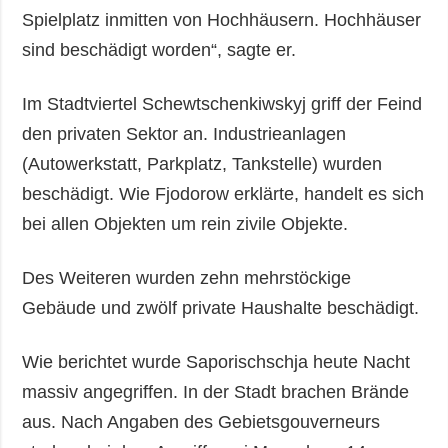
Spielplatz inmitten von Hochhäusern. Hochhäuser
sind beschädigt worden“, sagte er.
Im Stadtviertel Schewtschenkiwskyj griff der Feind
den privaten Sektor an. Industrieanlagen
(Autowerkstatt, Parkplatz, Tankstelle) wurden
beschädigt. Wie Fjodorow erklärte, handelt es sich
bei allen Objekten um rein zivile Objekte.
Des Weiteren wurden zehn mehrstöckige
Gebäude und zwölf private Haushalte beschädigt.
Wie berichtet wurde Saporischschja heute Nacht
massiv angegriffen. In der Stadt brachen Brände
aus. Nach Angaben des Gebietsgouverneurs