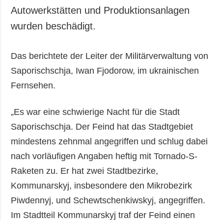
Autowerkstätten und Produktionsanlagen
wurden beschädigt.
Das berichtete der Leiter der Militärverwaltung von
Saporischschja, Iwan Fjodorow, im ukrainischen
Fernsehen.
„Es war eine schwierige Nacht für die Stadt
Saporischschja. Der Feind hat das Stadtgebiet
mindestens zehnmal angegriffen und schlug dabei
nach vorläufigen Angaben heftig mit Tornado-S-
Raketen zu. Er hat zwei Stadtbezirke,
Kommunarskyj, insbesondere den Mikrobezirk
Piwdennyj, und Schewtschenkiwskyj, angegriffen.
Im Stadtteil Kommunarskyj traf der Feind einen