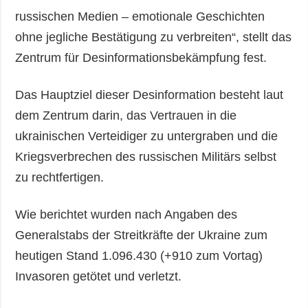
russischen Medien – emotionale Geschichten
ohne jegliche Bestätigung zu verbreiten“, stellt das
Zentrum für Desinformationsbekämpfung fest.
Das Hauptziel dieser Desinformation besteht laut
dem Zentrum darin, das Vertrauen in die
ukrainischen Verteidiger zu untergraben und die
Kriegsverbrechen des russischen Militärs selbst
zu rechtfertigen.
Wie berichtet wurden nach Angaben des
Generalstabs der Streitkräfte der Ukraine zum
heutigen Stand 1.096.430 (+910 zum Vortag)
Invasoren getötet und verletzt.