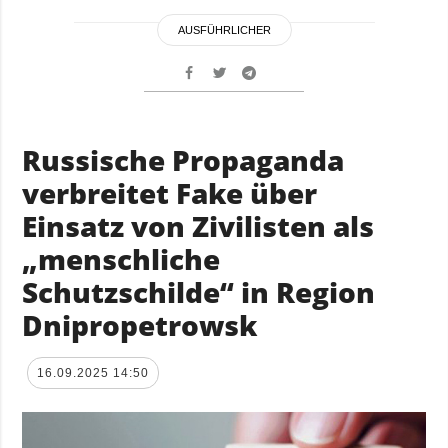
AUSFÜHRLICHER
Russische Propaganda
verbreitet Fake über
Einsatz von Zivilisten als
„menschliche
Schutzschilde“ in Region
Dnipropetrowsk
16.09.2025 14:50