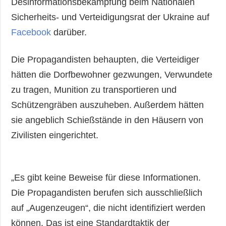
Desinformationsbekämpfung beim Nationalen
Sicherheits- und Verteidigungsrat der Ukraine auf
Facebook
darüber.
Die Propagandisten behaupten, die Verteidiger
hätten die Dorfbewohner gezwungen, Verwundete
zu tragen, Munition zu transportieren und
Schützengräben auszuheben. Außerdem hätten
sie angeblich Schießstände in den Häusern von
Zivilisten eingerichtet.
„Es gibt keine Beweise für diese Informationen.
Die Propagandisten berufen sich ausschließlich
auf „Augenzeugen“, die nicht identifiziert werden
können. Das ist eine Standardtaktik der