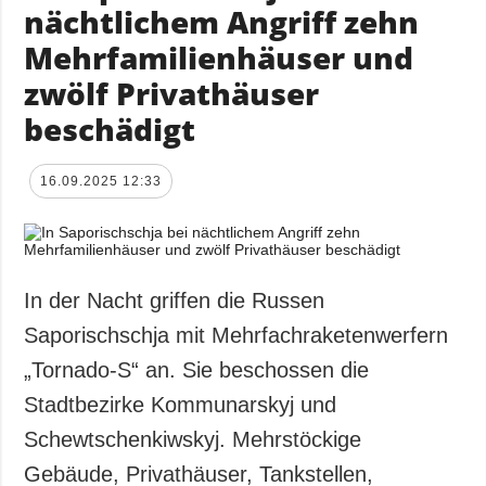
nächtlichem Angriff zehn
Mehrfamilienhäuser und
zwölf Privathäuser
beschädigt
16.09.2025 12:33
In der Nacht griffen die Russen
Saporischschja mit Mehrfachraketenwerfern
„Tornado-S“ an. Sie beschossen die
Stadtbezirke Kommunarskyj und
Schewtschenkiwskyj. Mehrstöckige
Gebäude, Privathäuser, Tankstellen,