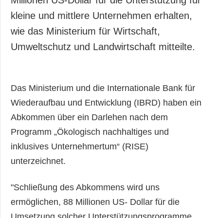
kleine und mittlere Unternehmen erhalten,
wie das Ministerium für Wirtschaft,
Umweltschutz und Landwirtschaft mitteilte.
Das Ministerium und die Internationale Bank für
Wiederaufbau und Entwicklung (IBRD) haben ein
Abkommen über ein Darlehen nach dem
Programm „Ökologisch nachhaltiges und
inklusives Unternehmertum“ (RISE)
unterzeichnet.
"Schließung des Abkommens wird uns
ermöglichen, 88 Millionen US- Dollar für die
Umsetzung solcher Unterstützungsprogramme