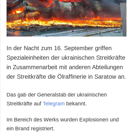
In der Nacht zum 16. September griffen
Spezialeinheiten der ukrainischen Streitkräfte
in Zusammenarbeit mit anderen Abteilungen
der Streitkräfte die Ölraffinerie in Saratow an.
Das gab der Generalstab der ukrainischen
Streitkräfte auf
Telegram
bekannt.
Im Bereich des Werks wurden Explosionen und
ein Brand registriert.