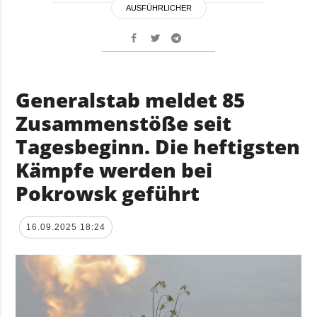
AUSFÜHRLICHER
Generalstab meldet 85
Zusammenstöße seit
Tagesbeginn. Die heftigsten
Kämpfe werden bei
Pokrowsk geführt
16.09.2025 18:24