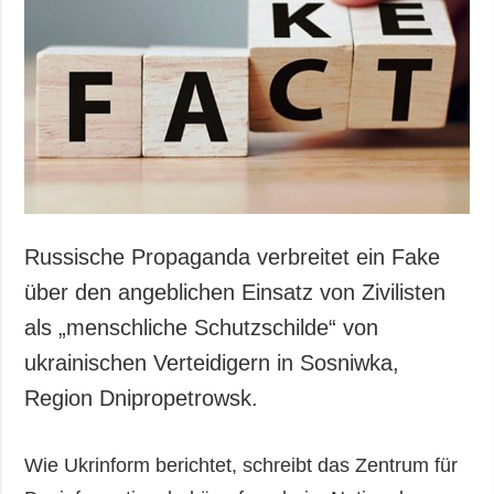
Russische Propaganda verbreitet ein Fake
über den angeblichen Einsatz von Zivilisten
als „menschliche Schutzschilde“ von
ukrainischen Verteidigern in Sosniwka,
Region Dnipropetrowsk.
Wie Ukrinform berichtet, schreibt das Zentrum für