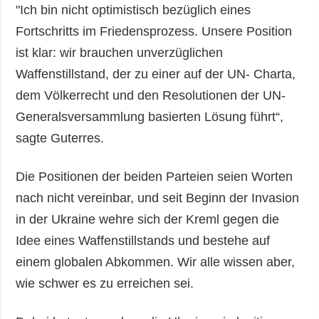
"Ich bin nicht optimistisch bezüglich eines
Fortschritts im Friedensprozess. Unsere Position
ist klar: wir brauchen unverzüglichen
Waffenstillstand, der zu einer auf der UN- Charta,
dem Völkerrecht und den Resolutionen der UN-
Generalsversammlung basierten Lösung führt“,
sagte Guterres.
Die Positionen der beiden Parteien seien Worten
nach nicht vereinbar, und seit Beginn der Invasion
in der Ukraine wehre sich der Kreml gegen die
Idee eines Waffenstillstands und bestehe auf
einem globalen Abkommen. Wir alle wissen aber,
wie schwer es zu erreichen sei.