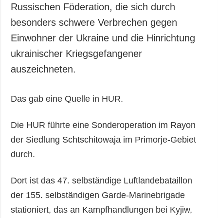
Russischen Föderation, die sich durch
besonders schwere Verbrechen gegen
Einwohner der Ukraine und die Hinrichtung
ukrainischer Kriegsgefangener
auszeichneten.
Das gab eine Quelle in HUR.
Die HUR führte eine Sonderoperation im Rayon
der Siedlung Schtschitowaja im Primorje-Gebiet
durch.
Dort ist das 47. selbständige Luftlandebataillon
der 155. selbständigen Garde-Marinebrigade
stationiert, das an Kampfhandlungen bei Kyjiw,