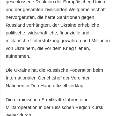
geschlossene Reaktion der Europäischen Union
und der gesamten zivilisierten Weltgemeinschaft
hervorgerufen, die harte Sanktionen gegen
Russland verhängten, der Ukraine erhebliche
politische, wirtschaftliche, finanzielle und
militärische Unterstützung gewähren und Millionen
von Ukrainern, die vor dem Krieg fliehen,
aufnehmen.
Die Ukraine hat die Russische Föderation beim
Internationalen Gerichtshof der Vereinten
Nationen in Den Haag offiziell verklagt.
Die ukrainischen Streitkräfte führen eine
Militäroperation in der russischen Region Kursk
weiter durch.