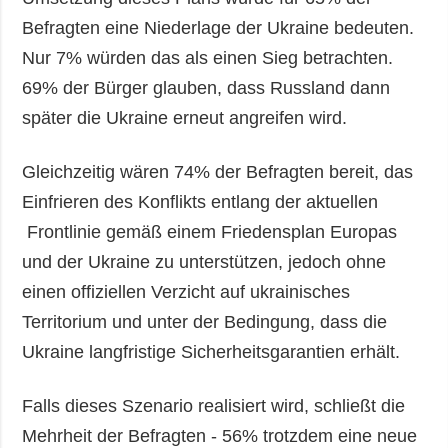
Befragten eine Niederlage der Ukraine bedeuten.
Nur 7% würden das als einen Sieg betrachten.
69% der Bürger glauben, dass Russland dann
später die Ukraine erneut angreifen wird.
Gleichzeitig wären 74% der Befragten bereit, das
Einfrieren des Konflikts entlang der aktuellen
Frontlinie gemäß einem Friedensplan Europas
und der Ukraine zu unterstützen, jedoch ohne
einen offiziellen Verzicht auf ukrainisches
Territorium und unter der Bedingung, dass die
Ukraine langfristige Sicherheitsgarantien erhält.
Falls dieses Szenario realisiert wird, schließt die
Mehrheit der Befragten - 56% trotzdem eine neue