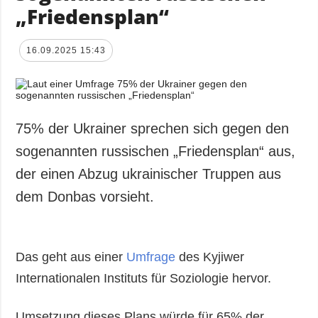
„Friedensplan“
16.09.2025 15:43
75% der Ukrainer sprechen sich gegen den
sogenannten russischen „Friedensplan“ aus,
der einen Abzug ukrainischer Truppen aus
dem Donbas vorsieht.
Das geht aus einer
Umfrage
des Kyjiwer
Internationalen Instituts für Soziologie hervor.
Umsetzung dieses Plans würde für 65% der