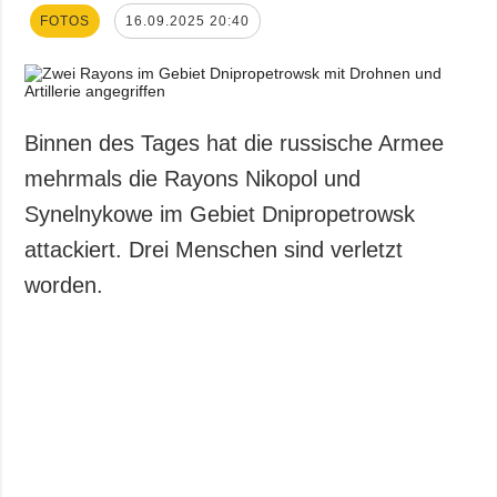
FOTOS
16.09.2025 20:40
Binnen des Tages hat die russische Armee
mehrmals die Rayons Nikopol und
Synelnykowe im Gebiet Dnipropetrowsk
attackiert. Drei Menschen sind verletzt
worden.