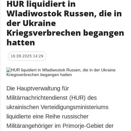
HUR liquidiert in
Wladiwostok Russen, die in
der Ukraine
Kriegsverbrechen begangen
hatten
16.09.2025 14:29
Die Hauptverwaltung für
Militärnachrichtendienst (HUR) des
ukrainischen Verteidigungsministeriums
liquidierte eine Reihe russischer
Militärangehöriger im Primorje-Gebiet der