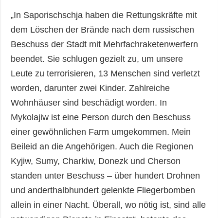
„In Saporischschja haben die Rettungskräfte mit
dem Löschen der Brände nach dem russischen
Beschuss der Stadt mit Mehrfachraketenwerfern
beendet. Sie schlugen gezielt zu, um unsere
Leute zu terrorisieren, 13 Menschen sind verletzt
worden, darunter zwei Kinder. Zahlreiche
Wohnhäuser sind beschädigt worden. In
Mykolajiw ist eine Person durch den Beschuss
einer gewöhnlichen Farm umgekommen. Mein
Beileid an die Angehörigen. Auch die Regionen
Kyjiw, Sumy, Charkiw, Donezk und Cherson
standen unter Beschuss – über hundert Drohnen
und anderthalbhundert gelenkte Fliegerbomben
allein in einer Nacht. Überall, wo nötig ist, sind alle