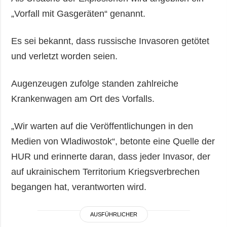
„Vorfall mit Gasgeräten“ genannt.
Es sei bekannt, dass russische Invasoren getötet
und verletzt worden seien.
Augenzeugen zufolge standen zahlreiche
Krankenwagen am Ort des Vorfalls.
„Wir warten auf die Veröffentlichungen in den
Medien von Wladiwostok“, betonte eine Quelle der
HUR und erinnerte daran, dass jeder Invasor, der
auf ukrainischem Territorium Kriegsverbrechen
begangen hat, verantworten wird.
AUSFÜHRLICHER