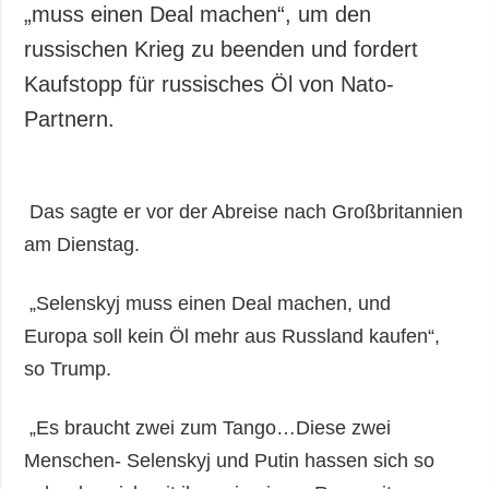
„muss einen Deal machen“, um den
russischen Krieg zu beenden und fordert
Kaufstopp für russisches Öl von Nato-
Partnern.
Das sagte er vor der Abreise nach Großbritannien
am Dienstag.
„Selenskyj muss einen Deal machen, und
Europa soll kein Öl mehr aus Russland kaufen“,
so Trump.
„Es braucht zwei zum Tango…Diese zwei
Menschen- Selenskyj und Putin hassen sich so