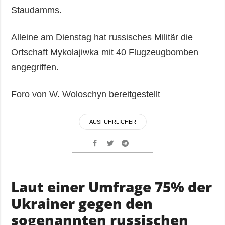
Staudamms.
Alleine am Dienstag hat russisches Militär die
Ortschaft Mykolajiwka mit 40 Flugzeugbomben
angegriffen.
Foro von W. Woloschyn bereitgestellt
AUSFÜHRLICHER
Laut einer Umfrage 75% der
Ukrainer gegen den
sogenannten russischen