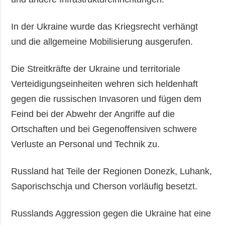
In der Ukraine wurde das Kriegsrecht verhängt
und die allgemeine Mobilisierung ausgerufen.
Die Streitkräfte der Ukraine und territoriale
Verteidigungseinheiten wehren sich heldenhaft
gegen die russischen Invasoren und fügen dem
Feind bei der Abwehr der Angriffe auf die
Ortschaften und bei Gegenoffensiven schwere
Verluste an Personal und Technik zu.
Russland hat Teile der Regionen Donezk, Luhank,
Saporischschja und Cherson vorläufig besetzt.
Russlands Aggression gegen die Ukraine hat eine