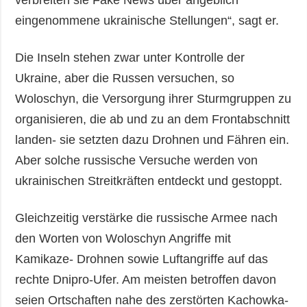
eingenommene ukrainische Stellungen“, sagt er.
Die Inseln stehen zwar unter Kontrolle der
Ukraine, aber die Russen versuchen, so
Woloschyn, die Versorgung ihrer Sturmgruppen zu
organisieren, die ab und zu an dem Frontabschnitt
landen- sie setzten dazu Drohnen und Fähren ein.
Aber solche russische Versuche werden von
ukrainischen Streitkräften entdeckt und gestoppt.
Gleichzeitig verstärke die russische Armee nach
den Worten von Woloschyn Angriffe mit
Kamikaze- Drohnen sowie Luftangriffe auf das
rechte Dnipro-Ufer. Am meisten betroffen davon
seien Ortschaften nahe des zerstörten Kachowka-