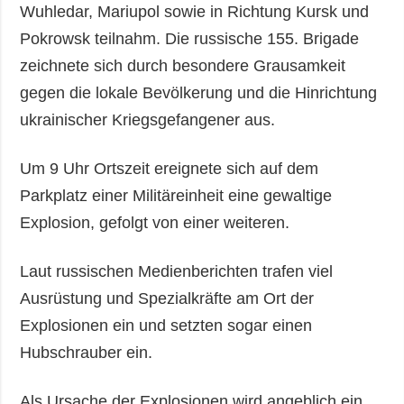
Wuhledar, Mariupol sowie in Richtung Kursk und
Pokrowsk teilnahm. Die russische 155. Brigade
zeichnete sich durch besondere Grausamkeit
gegen die lokale Bevölkerung und die Hinrichtung
ukrainischer Kriegsgefangener aus.
Um 9 Uhr Ortszeit ereignete sich auf dem
Parkplatz einer Militäreinheit eine gewaltige
Explosion, gefolgt von einer weiteren.
Laut russischen Medienberichten trafen viel
Ausrüstung und Spezialkräfte am Ort der
Explosionen ein und setzten sogar einen
Hubschrauber ein.
Als Ursache der Explosionen wird angeblich ein