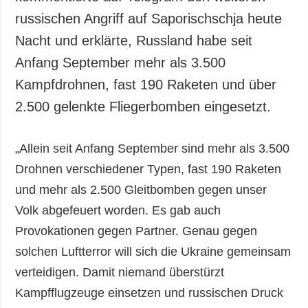
russischen Angriff auf Saporischschja heute
Nacht und erklärte, Russland habe seit
Anfang September mehr als 3.500
Kampfdrohnen, fast 190 Raketen und über
2.500 gelenkte Fliegerbomben eingesetzt.
„Allein seit Anfang September sind mehr als 3.500
Drohnen verschiedener Typen, fast 190 Raketen
und mehr als 2.500 Gleitbomben gegen unser
Volk abgefeuert worden. Es gab auch
Provokationen gegen Partner. Genau gegen
solchen Luftterror will sich die Ukraine gemeinsam
verteidigen. Damit niemand überstürzt
Kampfflugzeuge einsetzen und russischen Druck