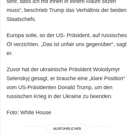
sehr, dass ich mit ihnen in einem Raum sitzen
muss“, beschrieb Trump das Verhältnis der beiden
Staatschefs.
Europa solle, so der US- Präsident, auf russisches
Öl verzichten. „Das ist unfair uns gegenüber“, sagt
er.
Zuvor hat der ukrainische Präsident Wolodymyr
Selenskyj gesagt, er brauche eine „klare Position“
vom US-Präsidenten Donald Trump, um den
russischen Krieg in der Ukraine zu beenden.
Foto: White House
AUSFÜHRLICHER