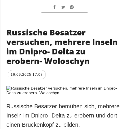
Russische Besatzer
versuchen, mehrere Inseln
im Dnipro- Delta zu
erobern- Woloschyn
16.09.2025 17:07
Russische Besatzer bemühen sich, mehrere
Inseln im Dnipro- Delta zu erobern und dort
einen Brückenkopf zu bilden.