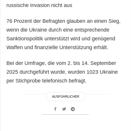
russische Invasion nicht aus
76 Prozent der Befragten glauben an einen Sieg,
wenn die Ukraine durch eine entsprechende
Sanktionspolitik unterstützt wird und genügend
Waffen und finanzielle Unterstützung erhält.
Bei der Umfrage, die vom 2. bis 14. September
2025 durchgeführt wurde, wurden 1023 Ukraine
per Stichprobe telefonisch befragt.
AUSFÜHRLICHER