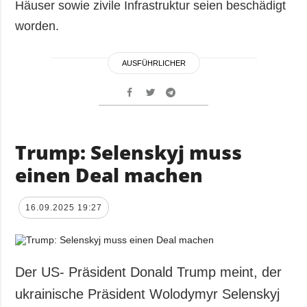
Häuser sowie zivile Infrastruktur seien beschädigt
worden.
AUSFÜHRLICHER
Trump: Selenskyj muss
einen Deal machen
16.09.2025 19:27
Der US- Präsident Donald Trump meint, der
ukrainische Präsident Wolodymyr Selenskyj