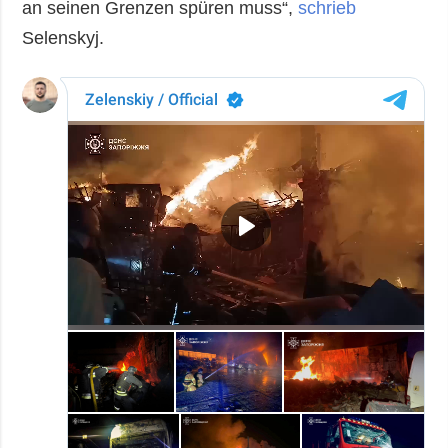
an seinen Grenzen spüren muss“,
schrieb
Selenskyj.