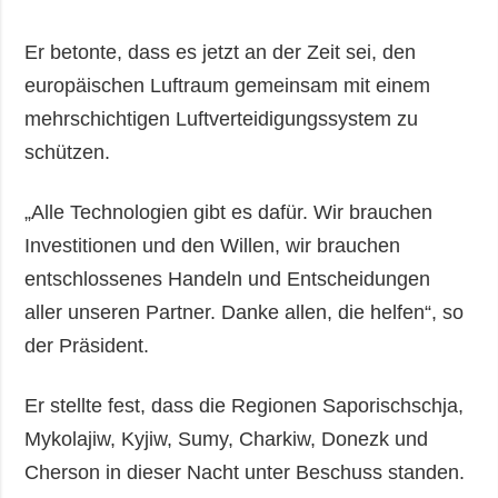
Er betonte, dass es jetzt an der Zeit sei, den
europäischen Luftraum gemeinsam mit einem
mehrschichtigen Luftverteidigungssystem zu
schützen.
„Alle Technologien gibt es dafür. Wir brauchen
Investitionen und den Willen, wir brauchen
entschlossenes Handeln und Entscheidungen
aller unseren Partner. Danke allen, die helfen“, so
der Präsident.
Er stellte fest, dass die Regionen Saporischschja,
Mykolajiw, Kyjiw, Sumy, Charkiw, Donezk und
Cherson in dieser Nacht unter Beschuss standen.