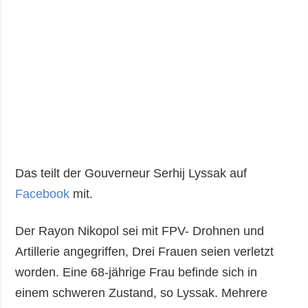
Das teilt der Gouverneur Serhij Lyssak auf
Facebook
mit.
Der Rayon Nikopol sei mit FPV- Drohnen und
Artillerie angegriffen, Drei Frauen seien verletzt
worden. Eine 68-jährige Frau befinde sich in
einem schweren Zustand, so Lyssak. Mehrere