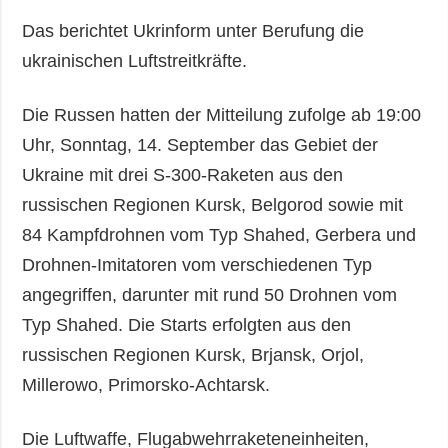
Das berichtet Ukrinform unter Berufung die
ukrainischen Luftstreitkräfte.
Die Russen hatten der Mitteilung zufolge ab 19:00
Uhr, Sonntag, 14. September das Gebiet der
Ukraine mit drei S-300-Raketen aus den
russischen Regionen Kursk, Belgorod sowie mit
84 Kampfdrohnen vom Typ Shahed, Gerbera und
Drohnen-Imitatoren vom verschiedenen Typ
angegriffen, darunter mit rund 50 Drohnen vom
Typ Shahed. Die Starts erfolgten aus den
russischen Regionen Kursk, Brjansk, Orjol,
Millerowo, Primorsko-Achtarsk.
Die Luftwaffe, Flugabwehrraketeneinheiten,