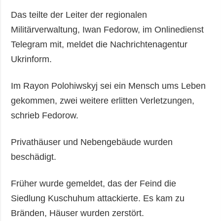
Das teilte der Leiter der regionalen
Militärverwaltung, Iwan Fedorow, im Onlinedienst
Telegram mit, meldet die Nachrichtenagentur
Ukrinform.
Im Rayon Polohiwskyj sei ein Mensch ums Leben
gekommen, zwei weitere erlitten Verletzungen,
schrieb Fedorow.
Privathäuser und Nebengebäude wurden
beschädigt.
Früher wurde gemeldet, das der Feind die
Siedlung Kuschuhum attackierte. Es kam zu
Bränden, Häuser wurden zerstört.