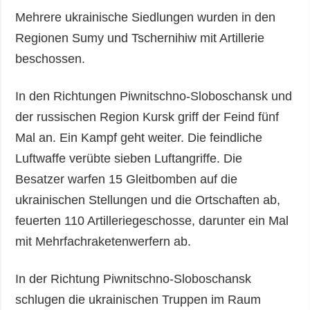
Mehrere ukrainische Siedlungen wurden in den
Regionen Sumy und Tschernihiw mit Artillerie
beschossen.
In den Richtungen Piwnitschno-Sloboschansk und
der russischen Region Kursk griff der Feind fünf
Mal an. Ein Kampf geht weiter. Die feindliche
Luftwaffe verübte sieben Luftangriffe. Die
Besatzer warfen 15 Gleitbomben auf die
ukrainischen Stellungen und die Ortschaften ab,
feuerten 110 Artilleriegeschosse, darunter ein Mal
mit Mehrfachraketenwerfern ab.
In der Richtung Piwnitschno-Sloboschansk
schlugen die ukrainischen Truppen im Raum