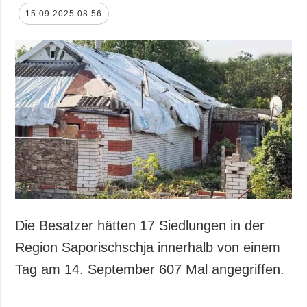
15.09.2025 08:56
Die Besatzer hätten 17 Siedlungen in der
Region Saporischschja innerhalb von einem
Tag am 14. September 607 Mal angegriffen.