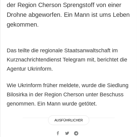
der Region Cherson Sprengstoff von einer
Drohne abgeworfen. Ein Mann ist ums Leben
gekommen.
Das teilte die regionale Staatsanwaltschaft im
Kurznachrichtendienst Telegram mit, berichtet die
Agentur Ukrinform.
Wie Ukrinform früher meldete, wurde die Siedlung
Bilosirka in der Region Cherson unter Beschuss
genommen. Ein Mann wurde getötet.
AUSFÜHRLICHER