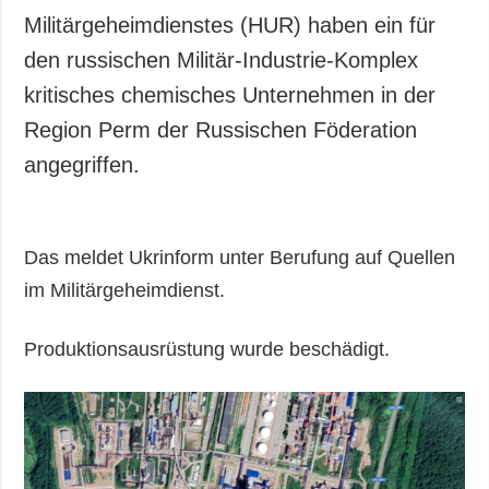
Militärgeheimdienstes (HUR) haben ein für
den russischen Militär-Industrie-Komplex
kritisches chemisches Unternehmen in der
Region Perm der Russischen Föderation
angegriffen.
Das meldet Ukrinform unter Berufung auf Quellen
im Militärgeheimdienst.
Produktionsausrüstung wurde beschädigt.