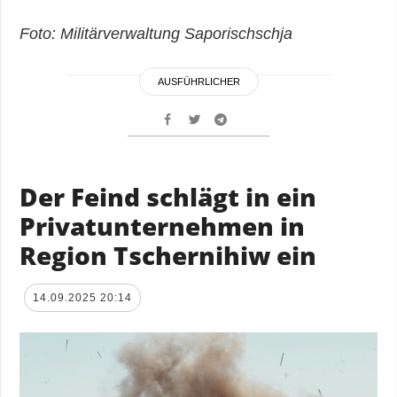
Foto: Militärverwaltung Saporischschja
AUSFÜHRLICHER
Der Feind schlägt in ein
Privatunternehmen in
Region Tschernihiw ein
14.09.2025 20:14