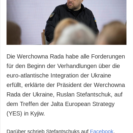
Die Werchowna Rada habe alle Forderungen
für den Beginn der Verhandlungen über die
euro-atlantische Integration der Ukraine
erfüllt, erklärte der Präsident der Werchowna
Rada der Ukraine, Ruslan Stefantschuk, auf
dem Treffen der Jalta European Strategy
(YES) in Kyjiw.
Darüber schrieb Stefantschuks auf
Facebook
.