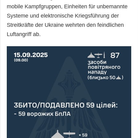
mobile Kampfgruppen, Einheiten für unbemannte
Systeme und elektronische Kriegsführung der
Streitkräfte der Ukraine wehrten den feindlichen
Luftangriff ab.