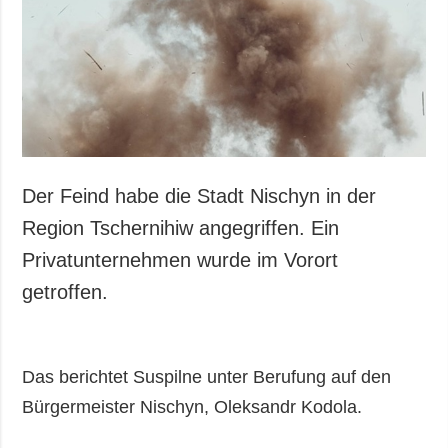
Der Feind habe die Stadt Nischyn in der
Region Tschernihiw angegriffen. Ein
Privatunternehmen wurde im Vorort
getroffen.
Das berichtet Suspilne unter Berufung auf den
Bürgermeister Nischyn, Oleksandr Kodola.