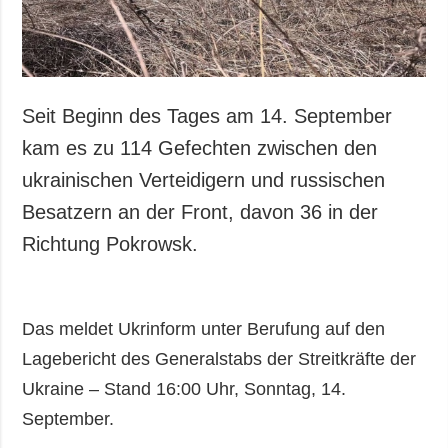
Seit Beginn des Tages am 14. September
kam es zu 114 Gefechten zwischen den
ukrainischen Verteidigern und russischen
Besatzern an der Front, davon 36 in der
Richtung Pokrowsk.
Das meldet Ukrinform unter Berufung auf den
Lagebericht des Generalstabs der Streitkräfte der
Ukraine – Stand 16:00 Uhr, Sonntag, 14.
September.