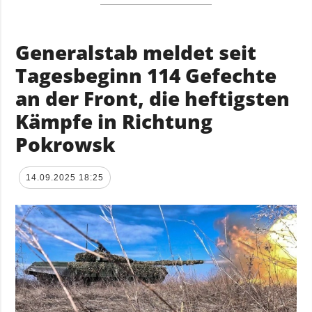
Generalstab meldet seit
Tagesbeginn 114 Gefechte
an der Front, die heftigsten
Kämpfe in Richtung
Pokrowsk
14.09.2025 18:25