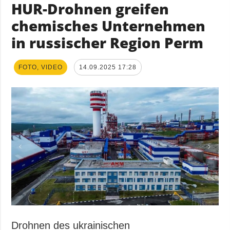
HUR-Drohnen greifen
chemisches Unternehmen
in russischer Region Perm
FOTO, VIDEO
14.09.2025 17:28
Drohnen des ukrainischen