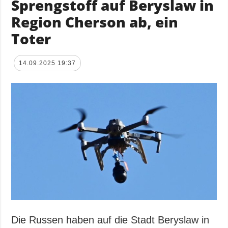
Sprengstoff auf Beryslaw in
Region Cherson ab, ein
Toter
14.09.2025 19:37
Die Russen haben auf die Stadt Beryslaw in