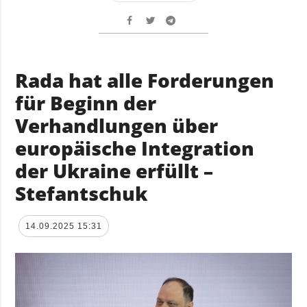
Rada hat alle Forderungen
für Beginn der
Verhandlungen über
europäische Integration
der Ukraine erfüllt –
Stefantschuk
14.09.2025 15:31