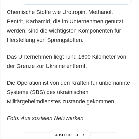
Chemische Stoffe wie Urotropin, Methanol,
Pentrit, Karbamid, die im Unternehmen genutzt
werden, sind die wichtigsten Komponenten für
Herstellung von Sprengstoffen.
Das Unternehmen liegt rund 1600 Kilometer von
der Grenze zur Ukraine entfernt.
Die Operation ist von den Kräften für unbemannte
Systeme (SBS) des ukrainischen
Militärgeheimdienstes zustande gekommen.
Foto: Aus sozialen Netzwerken
AUSFÜHRLICHER