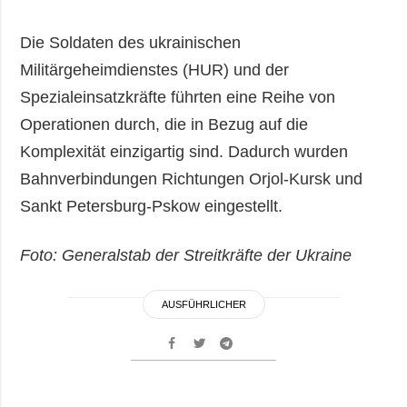
Die Soldaten des ukrainischen
Militärgeheimdienstes (HUR) und der
Spezialeinsatzkräfte führten eine Reihe von
Operationen durch, die in Bezug auf die
Komplexität einzigartig sind. Dadurch wurden
Bahnverbindungen Richtungen Orjol-Kursk und
Sankt Petersburg-Pskow eingestellt.
Foto: Generalstab der Streitkräfte der Ukraine
AUSFÜHRLICHER