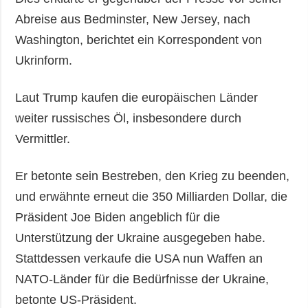
Abreise aus Bedminster, New Jersey, nach
Washington, berichtet ein Korrespondent von
Ukrinform.
Laut Trump kaufen die europäischen Länder
weiter russisches Öl, insbesondere durch
Vermittler.
Er betonte sein Bestreben, den Krieg zu beenden,
und erwähnte erneut die 350 Milliarden Dollar, die
Präsident Joe Biden angeblich für die
Unterstützung der Ukraine ausgegeben habe.
Stattdessen verkaufe die USA nun Waffen an
NATO-Länder für die Bedürfnisse der Ukraine,
betonte US-Präsident.