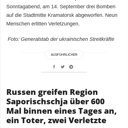
Sonntagabend, am 14. September drei Bomben
auf die Stadtmitte Kramatorsk abgeworfen. Neun
Menschen erlitten Verletzungen.
Foto: Generalstab der ukrainischen Streitkräfte
AUSFÜHRLICHER
Russen greifen Region
Saporischschja über 600
Mal binnen eines Tages an,
ein Toter, zwei Verletzte