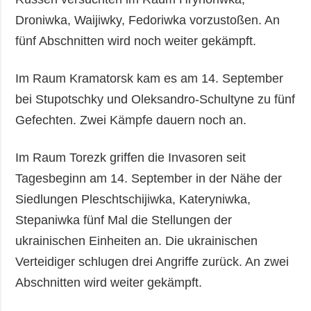
Droniwka, Waijiwky, Fedoriwka vorzustoßen. An
fünf Abschnitten wird noch weiter gekämpft.
Im Raum Kramatorsk kam es am 14. September
bei Stupotschky und Oleksandro-Schultyne zu fünf
Gefechten. Zwei Kämpfe dauern noch an.
Im Raum Torezk griffen die Invasoren seit
Tagesbeginn am 14. September in der Nähe der
Siedlungen Pleschtschijiwka, Kateryniwka,
Stepaniwka fünf Mal die Stellungen der
ukrainischen Einheiten an. Die ukrainischen
Verteidiger schlugen drei Angriffe zurück. An zwei
Abschnitten wird weiter gekämpft.