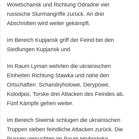
Wowtschansk und Richtung Odradne vier
russische Sturmangriffe zurück. An drei
Abschnitten wird weiter gekämpft.
Im Bereich Kupjansk griff der Feind bei den
Siedlungen Kupjansk und
Im Raum Lyman wehrten die ukrainischen
Einheiten Richtung Stawka und nahe den
Ortschaften Schandryholowe, Derypowe,
Kolodjasi, Torske drei Attacken des Feindes ab.
Fünf Kämpfe gehen weiter.
Im Bereich Siwersk schlugen die ukrainischen
Truppen sieben feindliche Attacken zurück. Die
Russen versuchten im Raum Hryhoriwka,