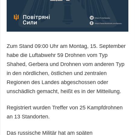
Zum Stand 09:00 Uhr am Montag, 15. September
habe die Luftabwehr 59 Drohnen vom Typ
Shahed, Gerbera und Drohnen vom anderen Typ
in den nördlichen, östlichen und zentralen
Regionen des Landes abgeschossen oder
unschädlich gemacht, heißt es in der Mitteilung.
Registriert wurden Treffer von 25 Kampfdrohnen
an 13 Standorten.
Das russische Militär hat am späten