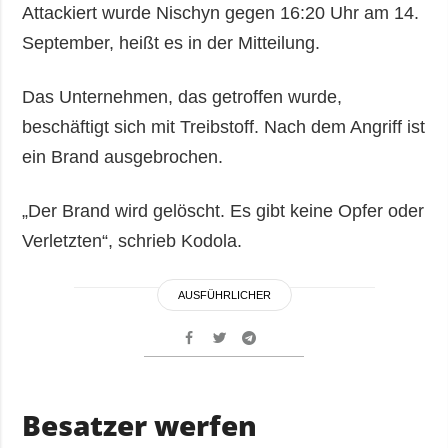
Attackiert wurde Nischyn gegen 16:20 Uhr am 14.
September, heißt es in der Mitteilung.
Das Unternehmen, das getroffen wurde,
beschäftigt sich mit Treibstoff. Nach dem Angriff ist
ein Brand ausgebrochen.
„Der Brand wird gelöscht. Es gibt keine Opfer oder
Verletzten“, schrieb Kodola.
AUSFÜHRLICHER
Besatzer werfen