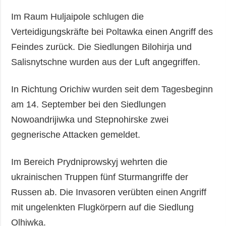
Im Raum Huljaipole schlugen die
Verteidigungskräfte bei Poltawka einen Angriff des
Feindes zurück. Die Siedlungen Bilohirja und
Salisnytschne wurden aus der Luft angegriffen.
In Richtung Orichiw wurden seit dem Tagesbeginn
am 14. September bei den Siedlungen
Nowoandrijiwka und Stepnohirske zwei
gegnerische Attacken gemeldet.
Im Bereich Prydniprowskyj wehrten die
ukrainischen Truppen fünf Sturmangriffe der
Russen ab. Die Invasoren verübten einen Angriff
mit ungelenkten Flugkörpern auf die Siedlung
Olhiwka.