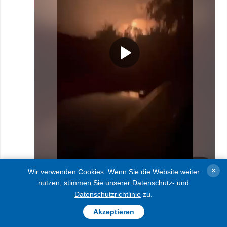
×
Wir verwenden Cookies. Wenn Sie die Website weiter
nutzen, stimmen Sie unserer
Datenschutz- und
Datenschutzrichtlinie
zu.
Akzeptieren