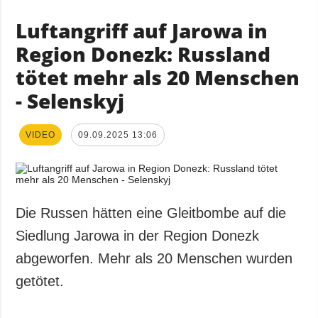
Luftangriff auf Jarowa in
Region Donezk: Russland
tötet mehr als 20 Menschen
- Selenskyj
VIDEO
09.09.2025 13:06
Die Russen hätten eine Gleitbombe auf die
Siedlung Jarowa in der Region Donezk
abgeworfen. Mehr als 20 Menschen wurden
getötet.