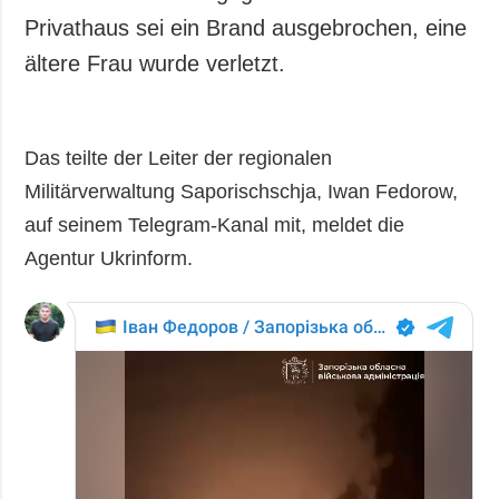
Privathaus sei ein Brand ausgebrochen, eine
ältere Frau wurde verletzt.
Das teilte der Leiter der regionalen
Militärverwaltung Saporischschja, Iwan Fedorow,
auf seinem Telegram-Kanal mit, meldet die
Agentur Ukrinform.