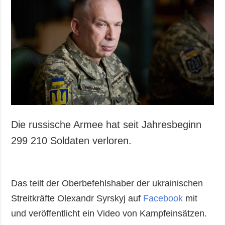
Die russische Armee hat seit Jahresbeginn
299 210 Soldaten verloren.
Das teilt der Oberbefehlshaber der ukrainischen
Streitkräfte Olexandr Syrskyj auf
Facebook
mit
und veröffentlicht ein Video von Kampfeinsätzen.