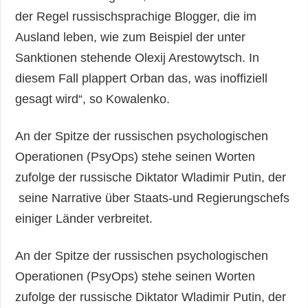
der Regel russischsprachige Blogger, die im
Ausland leben, wie zum Beispiel der unter
Sanktionen stehende Olexij Arestowytsch. In
diesem Fall plappert Orban das, was inoffiziell
gesagt wird“, so Kowalenko.
An der Spitze der russischen psychologischen
Operationen (PsyOps) stehe seinen Worten
zufolge der russische Diktator Wladimir Putin, der
seine Narrative über Staats-und Regierungschefs
einiger Länder verbreitet.
An der Spitze der russischen psychologischen
Operationen (PsyOps) stehe seinen Worten
zufolge der russische Diktator Wladimir Putin, der