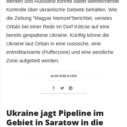
werden und Russland könnte dabei weitreichende
Kontrolle über ukrainische Gebiete behalten. Wie
die Zeitung "Magyar Nemzet"berichtet, verwies
Orbán bei einer Rede im Dorf Kötcse auf eine
bereits gespaltene Ukraine. Künftig könne die
Ukraine laut Orban in eine russische, eine
entmilitarisierte (Pufferzone) und eine westliche
Zone aufgeteilt werden.
AUSFÜHRLICHER
Ukraine jagt Pipeline im
Gebiet in Saratow in die