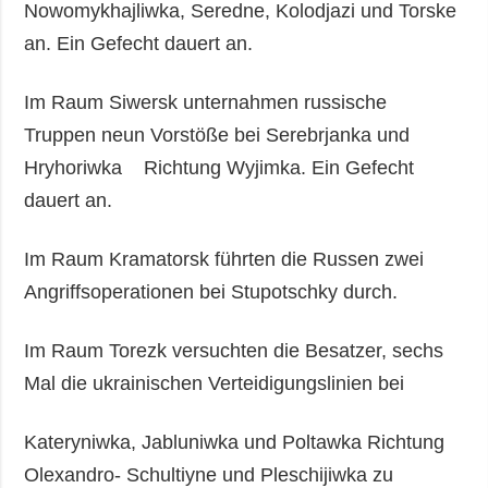
Nowomykhajliwka, Seredne, Kolodjazi und Torske
an. Ein Gefecht dauert an.
Im Raum Siwersk unternahmen russische
Truppen neun Vorstöße bei Serebrjanka und
Hryhoriwka Richtung Wyjimka. Ein Gefecht
dauert an.
Im Raum Kramatorsk führten die Russen zwei
Angriffsoperationen bei Stupotschky durch.
Im Raum Torezk versuchten die Besatzer, sechs
Mal die ukrainischen Verteidigungslinien bei
Kateryniwka, Jabluniwka und Poltawka Richtung
Olexandro- Schultiyne und Pleschijiwka zu