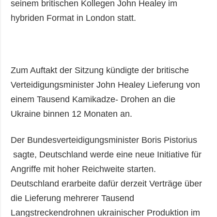
seinem britischen Kollegen John Healey im
hybriden Format in London statt.
Zum Auftakt der Sitzung kündigte der britische
Verteidigungsminister John Healey Lieferung von
einem Tausend Kamikadze- Drohen an die
Ukraine binnen 12 Monaten an.
Der Bundesverteidigungsminister Boris Pistorius
sagte, Deutschland werde eine neue Initiative für
Angriffe mit hoher Reichweite starten.
Deutschland erarbeite dafür derzeit Verträge über
die Lieferung mehrerer Tausend
Langstreckendrohnen ukrainischer Produktion im