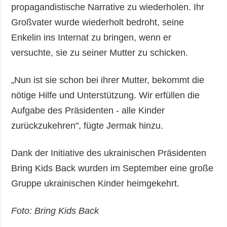
propagandistische Narrative zu wiederholen. Ihr
Großvater wurde wiederholt bedroht, seine
Enkelin ins Internat zu bringen, wenn er
versuchte, sie zu seiner Mutter zu schicken.
„Nun ist sie schon bei ihrer Mutter, bekommt die
nötige Hilfe und Unterstützung. Wir erfüllen die
Aufgabe des Präsidenten - alle Kinder
zurückzukehren", fügte Jermak hinzu.
Dank der Initiative des ukrainischen Präsidenten
Bring Kids Back wurden im September eine große
Gruppe ukrainischen Kinder heimgekehrt.
Foto: Bring Kids Back