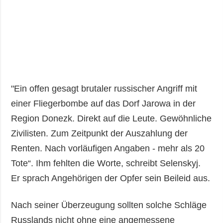
"Ein offen gesagt brutaler russischer Angriff mit
einer Fliegerbombe auf das Dorf Jarowa in der
Region Donezk. Direkt auf die Leute. Gewöhnliche
Zivilisten. Zum Zeitpunkt der Auszahlung der
Renten. Nach vorläufigen Angaben - mehr als 20
Tote“. Ihm fehlten die Worte, schreibt Selenskyj.
Er sprach Angehörigen der Opfer sein Beileid aus.
Nach seiner Überzeugung sollten solche Schläge
Russlands nicht ohne eine angemessene