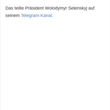
Das teilte Präsident Wolodymyr Selenskyj auf
seinem
Telegram-Kanal
.