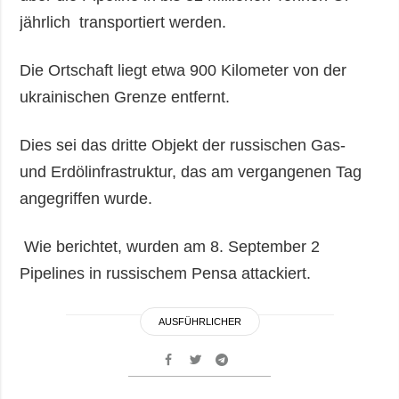
jährlich transportiert werden.
Die Ortschaft liegt etwa 900 Kilometer von der
ukrainischen Grenze entfernt.
Dies sei das dritte Objekt der russischen Gas-
und Erdölinfrastruktur, das am vergangenen Tag
angegriffen wurde.
Wie berichtet, wurden am 8. September 2
Pipelines in russischem Pensa attackiert.
AUSFÜHRLICHER