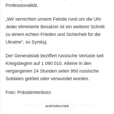
Professionalität.
„Wir vernichten unsere Feinde rund um die Uhr.
Jeder eliminierte Besatzer ist ein weiterer Schnitt
zu einem echten Frieden und Sicherheit für die
Ukraine“, so Syrskyj.
Der Generalstab beziffert russische Verluste seit
Kriegsbeginn auf 1 090 010. Alleine in den
vergangenen 24 Stunden seien 950 russische
Soldaten getötet oder verwundet worden.
Foto: Präsidentenbüro
AUSFÜHRLICHER