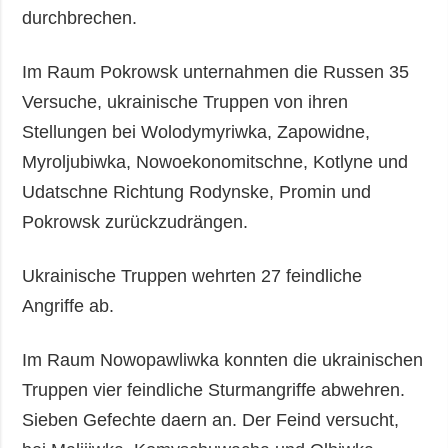
durchbrechen.
Im Raum Pokrowsk unternahmen die Russen 35
Versuche, ukrainische Truppen von ihren
Stellungen bei Wolodymyriwka, Zapowidne,
Myroljubiwka, Nowoekonomitschne, Kotlyne und
Udatschne Richtung Rodynske, Promin und
Pokrowsk zurückzudrängen.
Ukrainische Truppen wehrten 27 feindliche
Angriffe ab.
Im Raum Nowopawliwka konnten die ukrainischen
Truppen vier feindliche Sturmangriffe abwehren.
Sieben Gefechte daern an. Der Feind versucht,