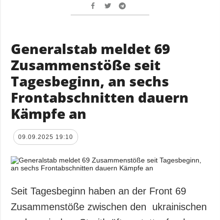
Generalstab meldet 69
Zusammenstöße seit
Tagesbeginn, an sechs
Frontabschnitten dauern
Kämpfe an
09.09.2025 19:10
Seit Tagesbeginn haben an der Front 69
Zusammenstöße zwischen den ukrainischen