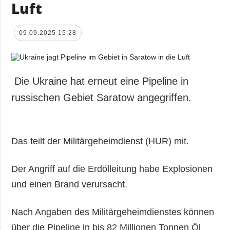
Luft
09.09.2025 15:28
Die Ukraine hat erneut eine Pipeline in
russischen Gebiet Saratow angegriffen.
Das teilt der Militärgeheimdienst (HUR) mit.
Der Angriff auf die Erdölleitung habe Explosionen
und einen Brand verursacht.
Nach Angaben des Militärgeheimdienstes können
über die Pipeline in bis 82 Millionen Tonnen Öl