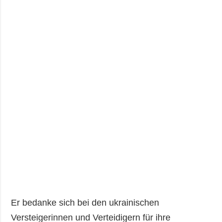
Er bedanke sich bei den ukrainischen
Versteigerinnen und Verteidigern für ihre