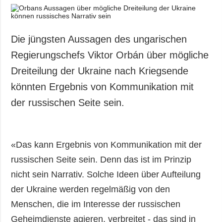
Die jüngsten Aussagen des ungarischen
Regierungschefs Viktor Orbán über mögliche
Dreiteilung der Ukraine nach Kriegsende
könnten Ergebnis von Kommunikation mit
der russischen Seite sein.
«Das kann Ergebnis von Kommunikation mit der
russischen Seite sein. Denn das ist im Prinzip
nicht sein Narrativ. Solche Ideen über Aufteilung
der Ukraine werden regelmäßig von den
Menschen, die im Interesse der russischen
Geheimdienste agieren, verbreitet - das sind in