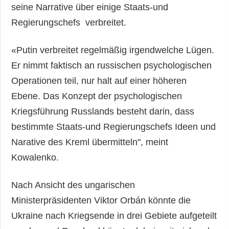
seine Narrative über einige Staats-und
Regierungschefs verbreitet.
«Putin verbreitet regelmäßig irgendwelche Lügen.
Er nimmt faktisch an russischen psychologischen
Operationen teil, nur halt auf einer höheren
Ebene. Das Konzept der psychologischen
Kriegsführung Russlands besteht darin, dass
bestimmte Staats-und Regierungschefs Ideen und
Narative des Kreml übermitteln", meint
Kowalenko.
Nach Ansicht des ungarischen
Ministerpräsidenten Viktor Orbán könnte die
Ukraine nach Kriegsende in drei Gebiete aufgeteilt