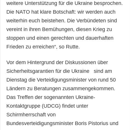
weitere Unterstützung für die Ukraine besprochen.
Die NATO hat klare Botschaft: wir werden auch
weiterhin euch beistehen. Die Verbündeten sind
vereint in ihren Bemühungen, diesen Krieg zu
stoppen und einen gerechten und dauerhaften
Frieden zu erreichen“, so Rutte.
Vor dem Hintergrund der Diskussionen über
Sicherheitsgarantien für die Ukraine sind am
Dienstag die Verteidigungsminister von rund 50
Ländern zu Beratungen zusammengekommen.
Das Treffen der sogenannten Ukraine-
Kontaktgruppe (UDCG) findet unter
Schirmherrschaft von
Bundesverteidigungsminister Boris Pistorius und