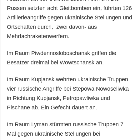
Russen setzten acht Gleitbomben ein, führten 126
Artillerieangriffe gegen ukrainische Stellungen und
Ortschaften durch, zwei davon- aus
Mehrfachraketenwerfern.
Im Raum Piwdennosloboschansk griffen die
Besatzer dreimal bei Wowtschansk an.
Im Raum Kupjansk wehrten ukrainische Truppen
vier russische Angriffe bei Stepowa Nowoseliwka
in Richtung Kupjansk, Petropawliwka und
Pischane ab. Ein Gefecht dauert an.
Im Raum Lyman stürmten russische Truppen 7
Mal gegen ukrainische Stellungen bei