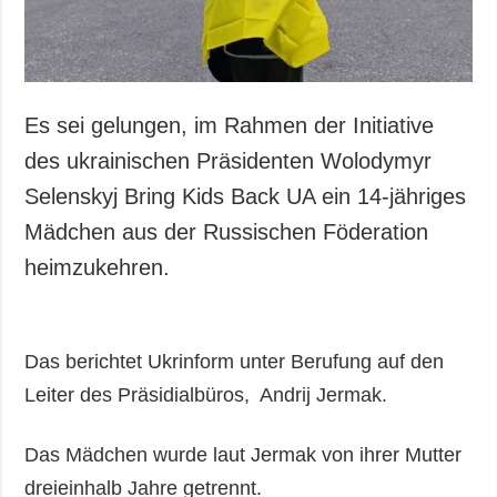
Es sei gelungen, im Rahmen der Initiative
des ukrainischen Präsidenten Wolodymyr
Selenskyj Bring Kids Back UA ein 14-jähriges
Mädchen aus der Russischen Föderation
heimzukehren.
Das berichtet Ukrinform unter Berufung auf den
Leiter des Präsidialbüros, Andrij Jermak.
Das Mädchen wurde laut Jermak von ihrer Mutter
dreieinhalb Jahre getrennt.