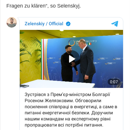
Fragen zu klären“, so Selenskyj.