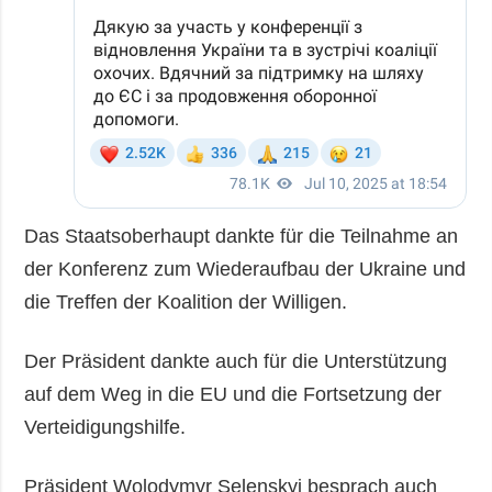
Das Staatsoberhaupt dankte für die Teilnahme an
der Konferenz zum Wiederaufbau der Ukraine und
die Treffen der Koalition der Willigen.
Der Präsident dankte auch für die Unterstützung
auf dem Weg in die EU und die Fortsetzung der
Verteidigungshilfe.
Präsident Wolodymyr Selenskyj besprach auch