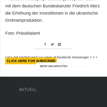
mit dem deutschen Bundeskanzler Friedrich Merz
die Erhöhung der Investitionen in die ukrainische
Drohnenproduktion.
Foto: Präsidialamt
Let’s get started read our news at facebook messenger > > >
CLICK HERE FOR SUBSCRIBE
MEHR NACHRICHTEN
AKTUELL