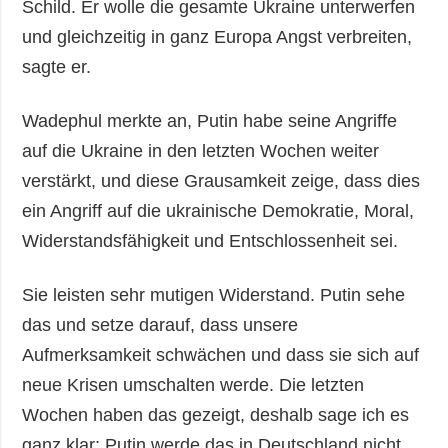
Schild. Er wolle die gesamte Ukraine unterwerfen
und gleichzeitig in ganz Europa Angst verbreiten,
sagte er.
Wadephul merkte an, Putin habe seine Angriffe
auf die Ukraine in den letzten Wochen weiter
verstärkt, und diese Grausamkeit zeige, dass dies
ein Angriff auf die ukrainische Demokratie, Moral,
Widerstandsfähigkeit und Entschlossenheit sei.
Sie leisten sehr mutigen Widerstand. Putin sehe
das und setze darauf, dass unsere
Aufmerksamkeit schwächen und dass sie sich auf
neue Krisen umschalten werde. Die letzten
Wochen haben das gezeigt, deshalb sage ich es
ganz klar: Putin werde das in Deutschland nicht