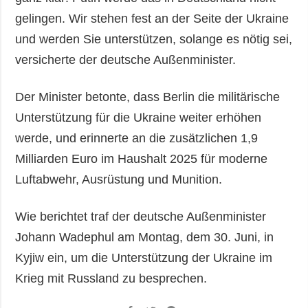
gelingen. Wir stehen fest an der Seite der Ukraine
und werden Sie unterstützen, solange es nötig sei,
versicherte der deutsche Außenminister.
Der Minister betonte, dass Berlin die militärische
Unterstützung für die Ukraine weiter erhöhen
werde, und erinnerte an die zusätzlichen 1,9
Milliarden Euro im Haushalt 2025 für moderne
Luftabwehr, Ausrüstung und Munition.
Wie berichtet traf der deutsche Außenminister
Johann Wadephul am Montag, dem 30. Juni, in
Kyjiw ein, um die Unterstützung der Ukraine im
Krieg mit Russland zu besprechen.