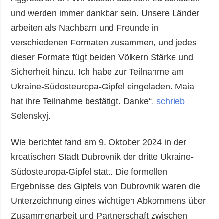
und werden immer dankbar sein. Unsere Länder
arbeiten als Nachbarn und Freunde in
verschiedenen Formaten zusammen, und jedes
dieser Formate fügt beiden Völkern Stärke und
Sicherheit hinzu. Ich habe zur Teilnahme am
Ukraine-Südosteuropa-Gipfel eingeladen. Maia
hat ihre Teilnahme bestätigt. Danke“,
schrieb
Selenskyj.
Wie berichtet fand am 9. Oktober 2024 in der
kroatischen Stadt Dubrovnik der dritte Ukraine-
Südosteuropa-Gipfel statt. Die formellen
Ergebnisse des Gipfels von Dubrovnik waren die
Unterzeichnung eines wichtigen Abkommens über
Zusammenarbeit und Partnerschaft zwischen