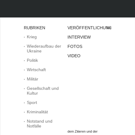
RUBRIKEN
VERÖFFENTLICHUNGEN
Bei
Krieg
INTERVIEW
Wiederaufbau der
FOTOS
Ukraine
VIDEO
Politik
Wirtschaft
Militär
Gesellschaft und
Kultur
Sport
Kriminalität
Notstand und
Notfälle
dem Zitieren und der