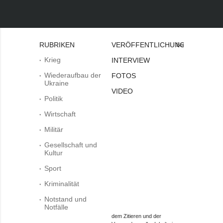
RUBRIKEN
VERÖFFENTLICHUNGEN
Bei
Krieg
INTERVIEW
Wiederaufbau der
FOTOS
Ukraine
VIDEO
Politik
Wirtschaft
Militär
Gesellschaft und
Kultur
Sport
Kriminalität
Notstand und
Notfälle
dem Zitieren und der