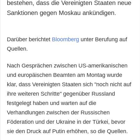
bestehen, dass die Vereinigten Staaten neue
Sanktionen gegen Moskau ankündigen.
Darüber berichtet
Bloomberg
unter Berufung auf
Quellen.
Nach Gesprächen zwischen US-amerikanischen
und europäischen Beamten am Montag wurde
klar, dass Vereinigten Staaten sich "noch nicht auf
ihre weiteren Schritte" gegenüber Russland
festgelegt haben und warten auf die
Verhandlungen zwischen der Russischen
Föderation und der Ukraine in der Türkei, bevor
sie den Druck auf Putin erhöhen, so die Quellen.