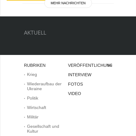
MEHR NACHRICHTEN
AKTUELL
RUBRIKEN
VERÖFFENTLICHUNGEN
Bei
Krieg
INTERVIEW
Wiederaufbau der
FOTOS
Ukraine
VIDEO
Politik
Wirtschaft
Militär
Gesellschaft und
Kultur