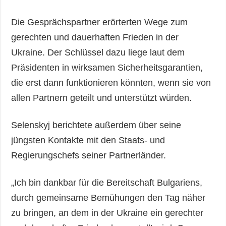
Die Gesprächspartner erörterten Wege zum
gerechten und dauerhaften Frieden in der
Ukraine. Der Schlüssel dazu liege laut dem
Präsidenten in wirksamen Sicherheitsgarantien,
die erst dann funktionieren könnten, wenn sie von
allen Partnern geteilt und unterstützt würden.
Selenskyj berichtete außerdem über seine
jüngsten Kontakte mit den Staats- und
Regierungschefs seiner Partnerländer.
„Ich bin dankbar für die Bereitschaft Bulgariens,
durch gemeinsame Bemühungen den Tag näher
zu bringen, an dem in der Ukraine ein gerechter