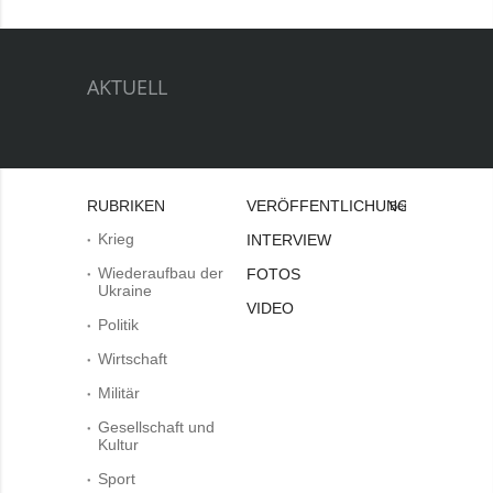
AKTUELL
RUBRIKEN
VERÖFFENTLICHUNGEN
Bei
Krieg
INTERVIEW
Wiederaufbau der
FOTOS
Ukraine
VIDEO
Politik
Wirtschaft
Militär
Gesellschaft und
Kultur
Sport