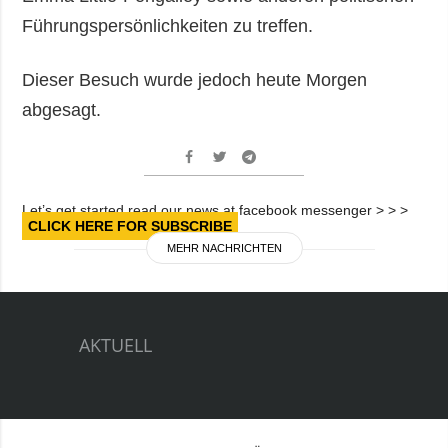
Führungspersönlichkeiten zu treffen.
Dieser Besuch wurde jedoch heute Morgen
abgesagt.
Let’s get started read our news at facebook messenger > > >
CLICK HERE FOR SUBSCRIBE
MEHR NACHRICHTEN
AKTUELL