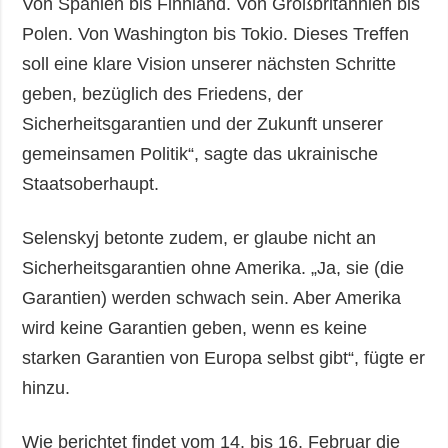
Von Spanien bis Finnland. Von Großbritannien bis
Polen. Von Washington bis Tokio. Dieses Treffen
soll eine klare Vision unserer nächsten Schritte
geben, bezüglich des Friedens, der
Sicherheitsgarantien und der Zukunft unserer
gemeinsamen Politik“, sagte das ukrainische
Staatsoberhaupt.
Selenskyj betonte zudem, er glaube nicht an
Sicherheitsgarantien ohne Amerika. „Ja, sie (die
Garantien) werden schwach sein. Aber Amerika
wird keine Garantien geben, wenn es keine
starken Garantien von Europa selbst gibt“, fügte er
hinzu.
Wie berichtet findet vom 14. bis 16. Februar die