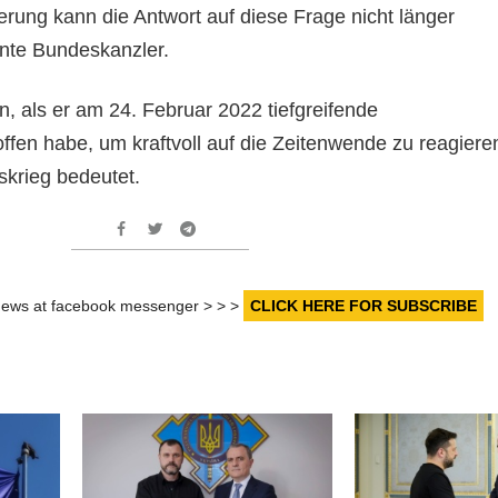
rung kann die Antwort auf diese Frage nicht länger
onte Bundeskanzler.
n, als er am 24. Februar 2022 tiefgreifende
ffen habe, um kraftvoll auf die Zeitenwende zu reagiere
skrieg bedeutet.
r news at facebook messenger > > >
CLICK HERE FOR SUBSCRIBE