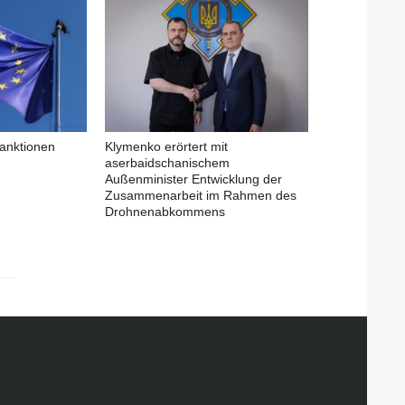
anktionen
Klymenko erörtert mit
aserbaidschanischem
Außenminister Entwicklung der
Zusammenarbeit im Rahmen des
Drohnenabkommens