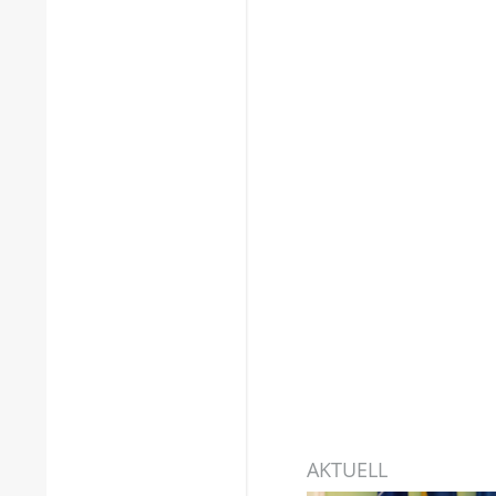
AKTUELL