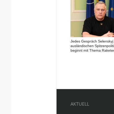
Jedes Gespräch Selenskyj 
ausländischen Spitzenpolit
beginnt mit Thema Rakete
AKTUELL