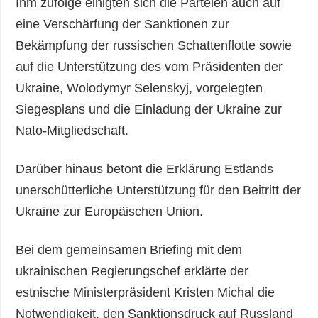
Ihm zufolge einigten sich die Parteien auch auf
eine Verschärfung der Sanktionen zur
Bekämpfung der russischen Schattenflotte sowie
auf die Unterstützung des vom Präsidenten der
Ukraine, Wolodymyr Selenskyj, vorgelegten
Siegesplans und die Einladung der Ukraine zur
Nato-Mitgliedschaft.
Darüber hinaus betont die Erklärung Estlands
unerschütterliche Unterstützung für den Beitritt der
Ukraine zur Europäischen Union.
Bei dem gemeinsamen Briefing mit dem
ukrainischen Regierungschef erklärte der
estnische Ministerpräsident Kristen Michal die
Notwendigkeit, den Sanktionsdruck auf Russland