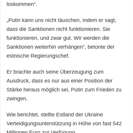
loskommen“.
„Putin kann uns nicht täuschen, indem er sagt,
dass die Sanktionen nicht funktionieren. Sie
funktionieren, und zwar gut. Wir werden die
Sanktionen weiterhin verhängen“, betonte der
estnische Regierungschef.
Er brachte auch seine Überzeugung zum
Ausdruck, dass es nur aus einer Position der
Stärke heraus möglich sei, Putin zum Frieden zu
zwingen.
Wie berichtet, stellte Estland der Ukraine
Verteidigungsunterstützung in Höhe von fast 542
Millionen Euro zur Verfügung.