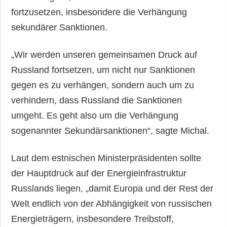
fortzusetzen, insbesondere die Verhängung
sekundärer Sanktionen.
„Wir werden unseren gemeinsamen Druck auf
Russland fortsetzen, um nicht nur Sanktionen
gegen es zu verhängen, sondern auch um zu
verhindern, dass Russland die Sanktionen
umgeht. Es geht also um die Verhängung
sogenannter Sekundärsanktionen“, sagte Michal.
Laut dem estnischen Ministerpräsidenten sollte
der Hauptdruck auf der Energieinfrastruktur
Russlands liegen, „damit Europa und der Rest der
Welt endlich von der Abhängigkeit von russischen
Energieträgern, insbesondere Treibstoff,