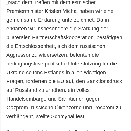
„Nach dem Treffen mit dem estnischen
Premierminister Kristen Michal haben wir eine
gemeinsame Erklärung unterzeichnet. Darin
erklärten wir insbesondere die Stärkung der
bilateralen Partnerschaftskooperation, bestätigten
die Entschlossenheit, sich dem russischen
Aggressor zu widersetzen, betonten die
bedingungslose politische Unterstützung für die
Ukraine seitens Estlands in allen wichtigen
Fragen, forderten die EU auf, den Sanktionsdruck
auf Russland zu erhöhen, ein volles
Handelsembargo und Sanktionen gegen
Gazprom, russische Ölkonzerne und Rosatom zu
verhängen“, stellte Schmyhal fest.