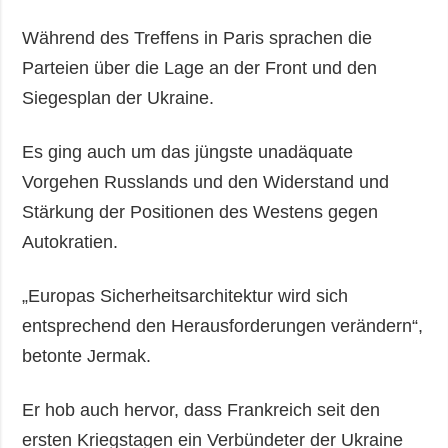
Während des Treffens in Paris sprachen die
Parteien über die Lage an der Front und den
Siegesplan der Ukraine.
Es ging auch um das jüngste unadäquate
Vorgehen Russlands und den Widerstand und
Stärkung der Positionen des Westens gegen
Autokratien.
„Europas Sicherheitsarchitektur wird sich
entsprechend den Herausforderungen verändern“,
betonte Jermak.
Er hob auch hervor, dass Frankreich seit den
ersten Kriegstagen ein Verbündeter der Ukraine