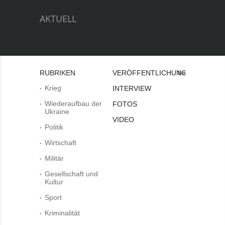
AKTUELL
RUBRIKEN
VERÖFFENTLICHUNGEN
Bei
Krieg
INTERVIEW
Wiederaufbau der
FOTOS
Ukraine
VIDEO
Politik
Wirtschaft
Militär
Gesellschaft und
Kultur
Sport
Kriminalität