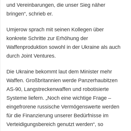
und Vereinbarungen, die unser Sieg näher
bringen“, schrieb er.
Umjerow sprach mit seinen Kollegen über
konkrete Schritte zur Erhöhung der
Waffenproduktion sowohl in der Ukraine als auch
durch Joint Ventures.
Die Ukraine bekommt laut dem Minister mehr
Waffen. Großbritannien werde Panzerhaubitzen
AS-90, Langstreckenwaffen und robotisierte
Systeme liefern. „Noch eine wichtige Frage –
eingefrorene russische Vermögenswerte werden
für die Finanzierung unserer Bedürfnisse im
Verteidigungsbereich genutzt werden“, so