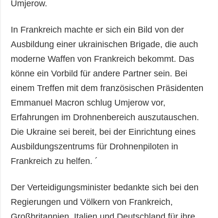
Umjerow.
In Frankreich machte er sich ein Bild von der
Ausbildung einer ukrainischen Brigade, die auch
moderne Waffen von Frankreich bekommt. Das
könne ein Vorbild für andere Partner sein. Bei
einem Treffen mit dem französischen Präsidenten
Emmanuel Macron schlug Umjerow vor,
Erfahrungen im Drohnenbereich auszutauschen.
Die Ukraine sei bereit, bei der Einrichtung eines
Ausbildungszentrums für Drohnenpiloten in
Frankreich zu helfen. ´
Der Verteidigungsminister bedankte sich bei den
Regierungen und Völkern von Frankreich,
Großbritannien, Italien und Deutschland für ihre