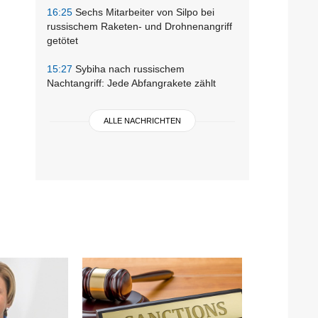
16:25
Sechs Mitarbeiter von Silpo bei
russischem Raketen- und Drohnenangriff
getötet
15:27
Sybiha nach russischem
Nachtangriff: Jede Abfangrakete zählt
ALLE NACHRICHTEN