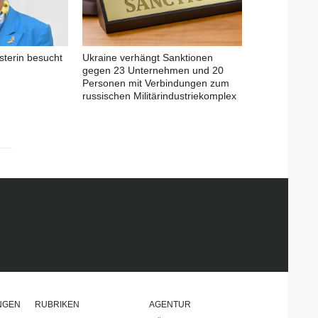
sterin besucht
Ukraine verhängt Sanktionen
gegen 23 Unternehmen und 20
Personen mit Verbindungen zum
russischen Militärindustriekomplex
NGEN
RUBRIKEN
AGENTUR