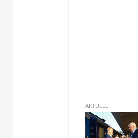
AKTUELL