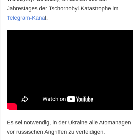
Jahrestages der Tschornobyl-Katastrophe im
Telegram-Kana
l.
Es sei notwendig, in der Ukraine alle Atomanagen
vor russischen Angriffen zu verteidigen.