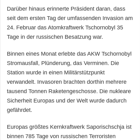
Darüber hinaus erinnerte Präsident daran, dass
seit dem ersten Tag der umfassenden Invasion am
24. Februar das Atomkraftwerk Tschornobyl 35
Tage in der russischen Besatzung war.
Binnen eines Monat erlebte das AKW Tschornobyl
Stromausfall, Plünderung, das Verminen. Die
Station wurde in einen Militärstützpunkt
verwandelt. Invasoren brachten dorthin mehrere
tausend Tonnen Raketengeschosse. Die nukleare
Sicherheit Europas und der Welt wurde dadurch
gefährdet.
Europas größtes Kernkraftwerk Saporischschja ist
binnen 785 Tage von russischen Terroristen