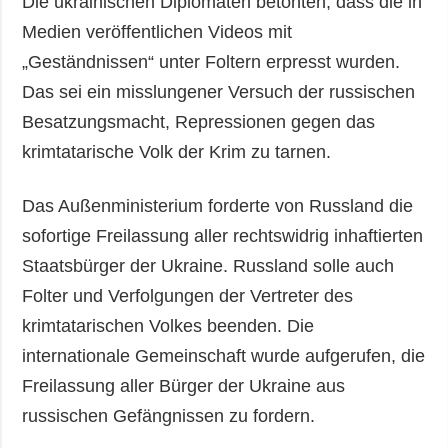
Die ukrainischen Diplomaten betonten, dass die in
Medien veröffentlichen Videos mit
„Geständnissen“ unter Foltern erpresst wurden.
Das sei ein misslungener Versuch der russischen
Besatzungsmacht, Repressionen gegen das
krimtatarische Volk der Krim zu tarnen.
Das Außenministerium forderte von Russland die
sofortige Freilassung aller rechtswidrig inhaftierten
Staatsbürger der Ukraine. Russland solle auch
Folter und Verfolgungen der Vertreter des
krimtatarischen Volkes beenden. Die
internationale Gemeinschaft wurde aufgerufen, die
Freilassung aller Bürger der Ukraine aus
russischen Gefängnissen zu fordern.