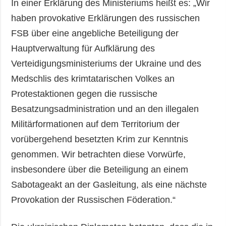
In einer Erklärung des Ministeriums heißt es: „Wir
haben provokative Erklärungen des russischen
FSB über eine angebliche Beteiligung der
Hauptverwaltung für Aufklärung des
Verteidigungsministeriums der Ukraine und des
Medschlis des krimtatarischen Volkes an
Protestaktionen gegen die russische
Besatzungsadministration und an den illegalen
Militärformationen auf dem Territorium der
vorübergehend besetzten Krim zur Kenntnis
genommen. Wir betrachten diese Vorwürfe,
insbesondere über die Beteiligung an einem
Sabotageakt an der Gasleitung, als eine nächste
Provokation der Russischen Föderation.“