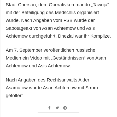
Stadt Cherson, dem Operativkommando „Tawrija“
mit der Beteiligung des Medschlis organisiert
wurde. Nach Angaben vom FSB wurde der
Sabotageakt von Asan Achtemow und Asis
Achtemow durchgeführt, Dhezlal war ihr Komplize.
Am 7. September veröffentlichen russische
Medien ein Video mit „Geständnissen“ von Asan
Achtemow und Asis Achtemow.
Nach Angaben des Rechtsanwalts Aider
Asamatow wurde Asan Achtemow mit Strom
gefoltert.