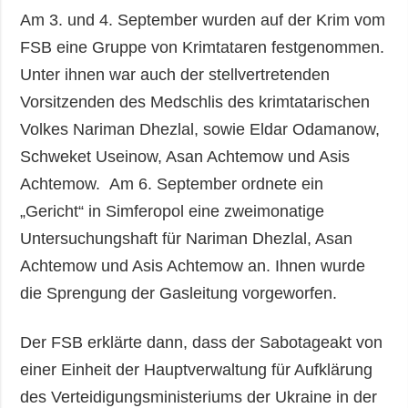
Am 3. und 4. September wurden auf der Krim vom
FSB eine Gruppe von Krimtataren festgenommen.
Unter ihnen war auch der stellvertretenden
Vorsitzenden des Medschlis des krimtatarischen
Volkes Nariman Dhezlal, sowie Eldar Odamanow,
Schweket Useinow, Asan Achtemow und Asis
Achtemow. Am 6. September ordnete ein
„Gericht“ in Simferopol eine zweimonatige
Untersuchungshaft für Nariman Dhezlal, Asan
Achtemow und Asis Achtemow an. Ihnen wurde
die Sprengung der Gasleitung vorgeworfen.
Der FSB erklärte dann, dass der Sabotageakt von
einer Einheit der Hauptverwaltung für Aufklärung
des Verteidigungsministeriums der Ukraine in der