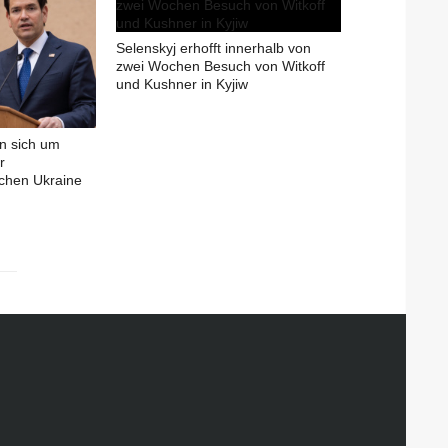
Selenskyj erhofft innerhalb von
zwei Wochen Besuch von Witkoff
und Kushner in Kyjiw
n sich um
r
chen Ukraine