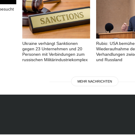
besucht
Ukraine verhängt Sanktionen
Rubio: USA bemühe
gegen 23 Unternehmen und 20
Wiederaufnahme de
Personen mit Verbindungen zum
Verhandlungen zwis
russischen Militärindustriekomplex
und Russland
MEHR NACHRICHTEN