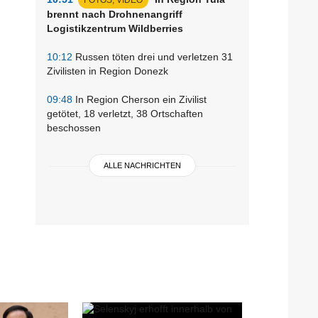
brennt nach Drohnenangriff
Logistikzentrum Wildberries
10:12
Russen töten drei und verletzen 31
Zivilisten in Region Donezk
09:48
In Region Cherson ein Zivilist
getötet, 18 verletzt, 38 Ortschaften
beschossen
ALLE NACHRICHTEN