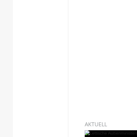
AKTUELL