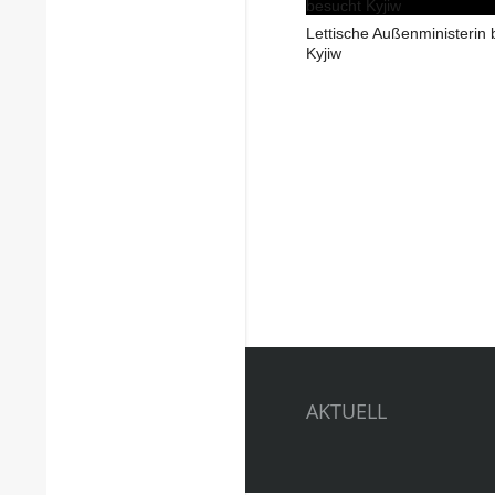
Lettische Außenministerin 
Kyjiw
AKTUELL