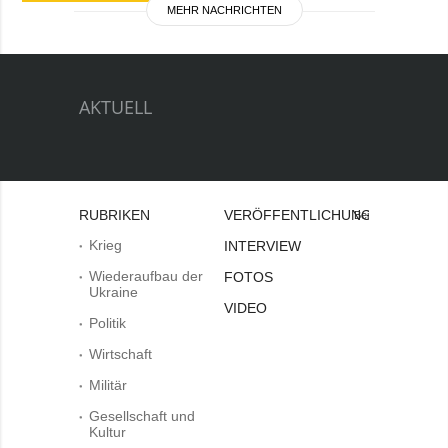
MEHR NACHRICHTEN
AKTUELL
RUBRIKEN
VERÖFFENTLICHUNGEN
Bei
Krieg
INTERVIEW
Wiederaufbau der
FOTOS
Ukraine
VIDEO
Politik
Wirtschaft
Militär
Gesellschaft und
Kultur