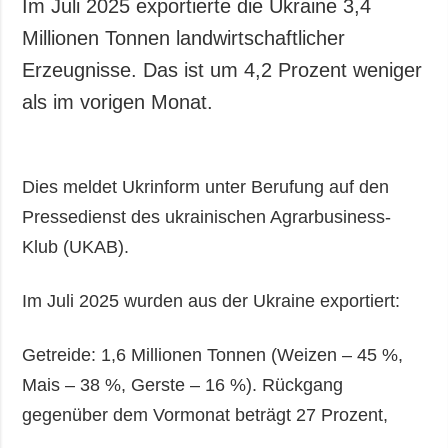
Im Juli 2025 exportierte die Ukraine 3,4
Millionen Tonnen landwirtschaftlicher
Erzeugnisse. Das ist um 4,2 Prozent weniger
als im vorigen Monat.
Dies meldet Ukrinform unter Berufung auf den
Pressedienst des ukrainischen Agrarbusiness-
Klub (UKAB).
Im Juli 2025 wurden aus der Ukraine exportiert:
Getreide: 1,6 Millionen Tonnen (Weizen – 45 %,
Mais – 38 %, Gerste – 16 %). Rückgang
gegenüber dem Vormonat beträgt 27 Prozent,