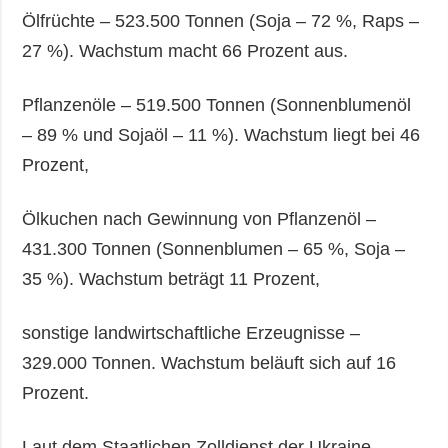
Ölfrüchte – 523.500 Tonnen (Soja – 72 %, Raps –
27 %). Wachstum macht 66 Prozent aus.
Pflanzenöle – 519.500 Tonnen (Sonnenblumenöl
– 89 % und Sojaöl – 11 %). Wachstum liegt bei 46
Prozent,
Ölkuchen nach Gewinnung von Pflanzenöl –
431.300 Tonnen (Sonnenblumen – 65 %, Soja –
35 %). Wachstum beträgt 11 Prozent,
sonstige landwirtschaftliche Erzeugnisse –
329.000 Tonnen. Wachstum beläuft sich auf 16
Prozent.
Laut dem Staatlichen Zolldienst der Ukraine