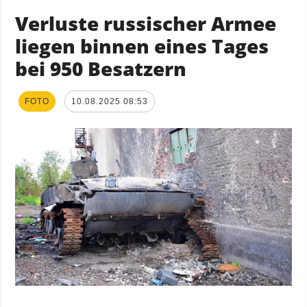
Verluste russischer Armee
liegen binnen eines Tages
bei 950 Besatzern
FOTO
10.08.2025 08:53