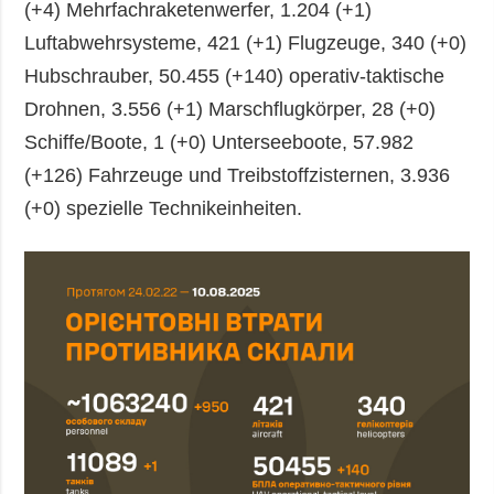
(+4) Mehrfachraketenwerfer, 1.204 (+1)
Luftabwehrsysteme, 421 (+1) Flugzeuge, 340 (+0)
Hubschrauber, 50.455 (+140) operativ-taktische
Drohnen, 3.556 (+1) Marschflugkörper, 28 (+0)
Schiffe/Boote, 1 (+0) Unterseeboote, 57.982
(+126) Fahrzeuge und Treibstoffzisternen, 3.936
(+0) spezielle Technikeinheiten.