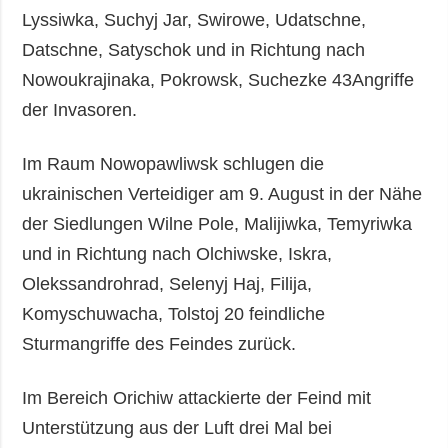
Lyssiwka, Suchyj Jar, Swirowe, Udatschne,
Datschne, Satyschok und in Richtung nach
Nowoukrajinaka, Pokrowsk, Suchezke 43Angriffe
der Invasoren.
Im Raum Nowopawliwsk schlugen die
ukrainischen Verteidiger am 9. August in der Nähe
der Siedlungen Wilne Pole, Malijiwka, Temyriwka
und in Richtung nach Olchiwske, Iskra,
Olekssandrohrad, Selenyj Haj, Filija,
Komyschuwacha, Tolstoj 20 feindliche
Sturmangriffe des Feindes zurück.
Im Bereich Orichiw attackierte der Feind mit
Unterstützung aus der Luft drei Mal bei