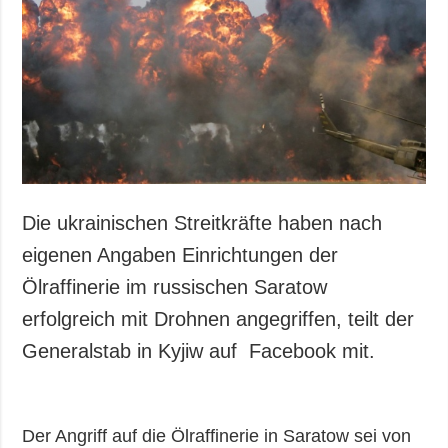
Die ukrainischen Streitkräfte haben nach
eigenen Angaben Einrichtungen der
Ölraffinerie im russischen Saratow
erfolgreich mit Drohnen angegriffen, teilt der
Generalstab in Kyjiw auf Facebook mit.
Der Angriff auf die Ölraffinerie in Saratow sei von