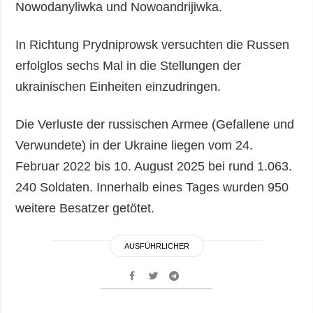
Nowodanyliwka und Nowoandrijiwka.
In Richtung Prydniprowsk versuchten die Russen
erfolglos sechs Mal in die Stellungen der
ukrainischen Einheiten einzudringen.
Die Verluste der russischen Armee (Gefallene und
Verwundete) in der Ukraine liegen vom 24.
Februar 2022 bis 10. August 2025 bei rund 1.063.
240 Soldaten. Innerhalb eines Tages wurden 950
weitere Besatzer getötet.
AUSFÜHRLICHER