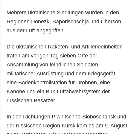
Mehrere ukrainische Siedlungen wurden in den
Regionen Donezk, Saporischschja und Cherson
aus der Luft angegriffen.
Die ukrainischen Raketen- und Artillerieeinheiten
trafen am vorigen Tag sieben Orte der
Ansammlung von feindlichen Soldaten,
militärischer Ausrüstung und dem Kriegsgerät,
eine Bodenkontrollstation für Drohnen, eine
Kanone und ein Buk-Luftabwehrsystem der
russischen Besatzer.
In den Richtungen Piwnitschno-Sloboschansk und
der russischen Region Kursk kam es am 9. August