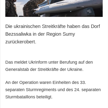
Die ukrainischen Streitkräfte haben das Dorf
Bezssaliwka in der Region Sumy
zurückerobert.
Das meldet Ukrinform unter Berufung auf den
Generalstab der Streitkräfte der Ukraine.
An der Operation waren Einheiten des 33.
separaten Sturmregiments und des 24. separaten
Sturmbataillons beteiligt.