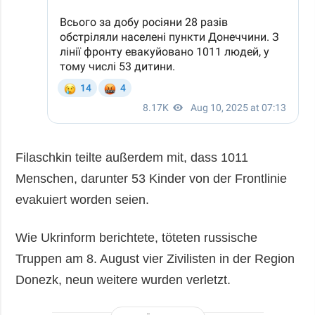
Filaschkin teilte außerdem mit, dass 1011
Menschen, darunter 53 Kinder von der Frontlinie
evakuiert worden seien.
Wie Ukrinform berichtete, töteten russische
Truppen am 8. August vier Zivilisten in der Region
Donezk, neun weitere wurden verletzt.