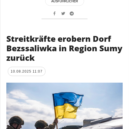
AUSFÜHRLICHER
Streitkräfte erobern Dorf
Bezssaliwka in Region Sumy
zurück
10.08.2025 11:07