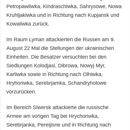
Petropawliwka, Kindraschiwka, Sahrysowe, Nowa
Kruhljakiwka und in Richtung nach Kupjansk und
Kowaliwka zurück.
Im Raum Lyman attackierten die Russen am 9.
August 22 Mal die Stellungen der ukrainischen
Einheiten. Die Besatzer versuchten bei den
Siedlungen Kolodjasi, Dibrowa, Nowyj Myr,
Karliwka sowie in Richtung nach Olhiwka,
Hryhoriwka, Serebrjamka, Schandryholowe
vorzurücken.
Im Bereich Siwersk attackierte die russische
Armee am vorigen Tag bei Hrychoriwka,
Serebrjanka, Pereijisne und in Richtung nach