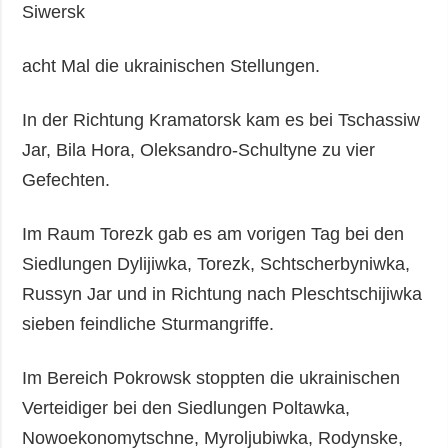
Siwersk
acht Mal die ukrainischen Stellungen.
In der Richtung Kramatorsk kam es bei Tschassiw
Jar, Bila Hora, Oleksandro-Schultyne zu vier
Gefechten.
Im Raum Torezk gab es am vorigen Tag bei den
Siedlungen Dylijiwka, Torezk, Schtscherbyniwka,
Russyn Jar und in Richtung nach Pleschtschijiwka
sieben feindliche Sturmangriffe.
Im Bereich Pokrowsk stoppten die ukrainischen
Verteidiger bei den Siedlungen Poltawka,
Nowoekonomytschne, Myroljubiwka, Rodynske,