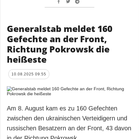
Generalstab meldet 160
Gefechte an der Front,
Richtung Pokrowsk die
heißeste
10.08.2025 09:55
Am 8. August kam es zu 160 Gefechten
zwischen den ukrainischen Verteidigern und
russischen Besatzern an der Front, 43 davon
in der Richtung Pokrowsk.