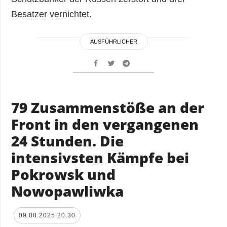
Besatzer vernichtet.
AUSFÜHRLICHER
79 Zusammenstöße an der
Front in den vergangenen
24 Stunden. Die
intensivsten Kämpfe bei
Pokrowsk und
Nowopawliwka
09.08.2025 20:30