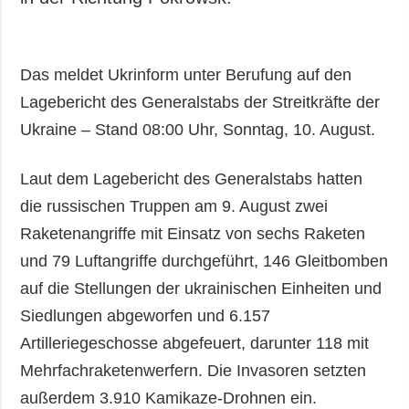
Das meldet Ukrinform unter Berufung auf den
Lagebericht des Generalstabs der Streitkräfte der
Ukraine – Stand 08:00 Uhr, Sonntag, 10. August.
Laut dem Lagebericht des Generalstabs hatten
die russischen Truppen am 9. August zwei
Raketenangriffe mit Einsatz von sechs Raketen
und 79 Luftangriffe durchgeführt, 146 Gleitbomben
auf die Stellungen der ukrainischen Einheiten und
Siedlungen abgeworfen und 6.157
Artilleriegeschosse abgefeuert, darunter 118 mit
Mehrfachraketenwerfern. Die Invasoren setzten
außerdem 3.910 Kamikaze-Drohnen ein.