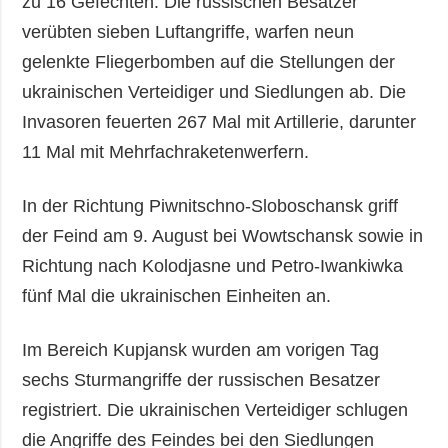
zu 16 Gefechten. Die russischen Besatzer
verübten sieben Luftangriffe, warfen neun
gelenkte Fliegerbomben auf die Stellungen der
ukrainischen Verteidiger und Siedlungen ab. Die
Invasoren feuerten 267 Mal mit Artillerie, darunter
11 Mal mit Mehrfachraketenwerfern.
In der Richtung Piwnitschno-Sloboschansk griff
der Feind am 9. August bei Wowtschansk sowie in
Richtung nach Kolodjasne und Petro-Iwankiwka
fünf Mal die ukrainischen Einheiten an.
Im Bereich Kupjansk wurden am vorigen Tag
sechs Sturmangriffe der russischen Besatzer
registriert. Die ukrainischen Verteidiger schlugen
die Angriffe des Feindes bei den Siedlungen