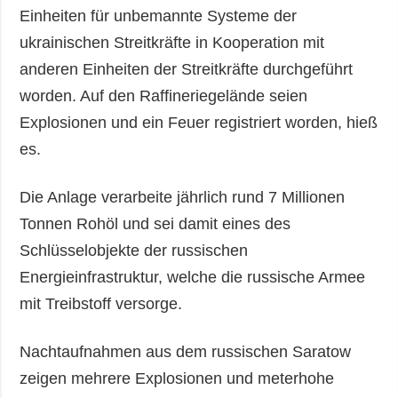
Einheiten für unbemannte Systeme der
ukrainischen Streitkräfte in Kooperation mit
anderen Einheiten der Streitkräfte durchgeführt
worden. Auf den Raffineriegelände seien
Explosionen und ein Feuer registriert worden, hieß
es.
Die Anlage verarbeite jährlich rund 7 Millionen
Tonnen Rohöl und sei damit eines des
Schlüsselobjekte der russischen
Energieinfrastruktur, welche die russische Armee
mit Treibstoff versorge.
Nachtaufnahmen aus dem russischen Saratow
zeigen mehrere Explosionen und meterhohe