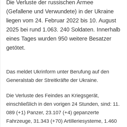
Die Verluste der russischen Armee
(Gefallene und Verwundete) in der Ukraine
liegen vom 24. Februar 2022 bis 10. August
2025 bei rund 1.063. 240 Soldaten. Innerhalb
eines Tages wurden 950 weitere Besatzer
getötet.
Das meldet Ukrinform unter Berufung auf den
Generalstab der Streitkräfte der Ukraine.
Die Verluste des Feindes an Kriegsgerät,
einschließlich in den vorigen 24 Stunden, sind: 11.
089 (+1) Panzer, 23.107 (+4) gepanzerte
Fahrzeuge, 31.343 (+70) Artilleriesysteme, 1.460