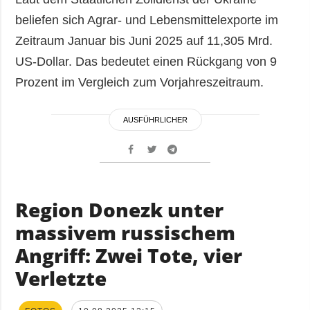
beliefen sich Agrar- und Lebensmittelexporte im
Zeitraum Januar bis Juni 2025 auf 11,305 Mrd.
US-Dollar. Das bedeutet einen Rückgang von 9
Prozent im Vergleich zum Vorjahreszeitraum.
AUSFÜHRLICHER
Region Donezk unter
massivem russischem
Angriff: Zwei Tote, vier
Verletzte