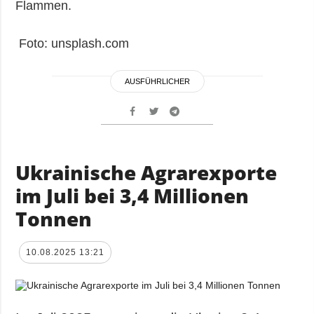
Flammen.
Foto: unsplash.com
AUSFÜHRLICHER
Ukrainische Agrarexporte
im Juli bei 3,4 Millionen
Tonnen
10.08.2025 13:21