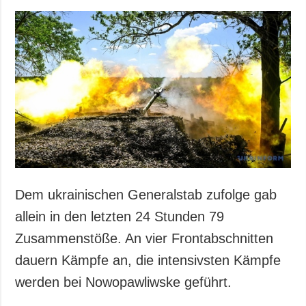
Dem ukrainischen Generalstab zufolge gab
allein in den letzten 24 Stunden 79
Zusammenstöße. An vier Frontabschnitten
dauern Kämpfe an, die intensivsten Kämpfe
werden bei Nowopawliwske geführt.