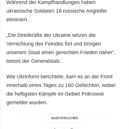
Während der Kampfhandlungen haben
ukrainische Soldaten 18 russische Angreifer
eliminiert.
„Die Streitkräfte der Ukraine setzen die
Vernichtung des Feindes fort und bringen
unserem Staat einen gerechten Frieden näher“,
betont der Generalstab.
Wie Ukrinform berichtete, kam es an der Front
innerhalb eines Tages zu 160 Gefechten, wobei
die heftigsten Kämpfe im Gebiet Pokrowsk
gemeldet wurden.
AUSFÜHRLICHER