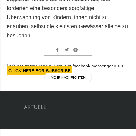
forderten eine besonders sorgfältige
Überwachung von Kindern, ihnen nicht zu
erlauben, selbst die kleinsten Gewässer alleine zu
besuchen.
Let’s get started read our news at facebook messenger > > >
CLICK HERE FOR SUBSCRIBE
MEHR NACHRICHTEN
AKTUELL