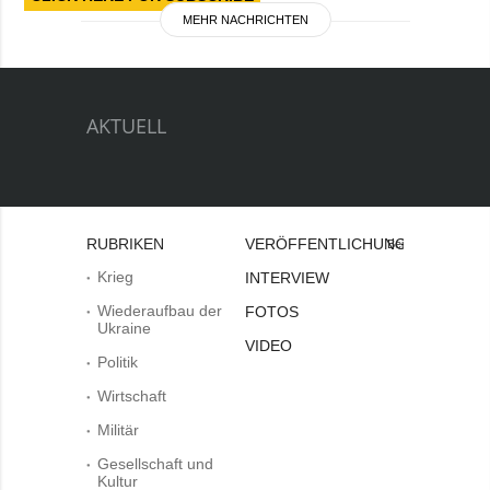
MEHR NACHRICHTEN
AKTUELL
RUBRIKEN
VERÖFFENTLICHUNGEN
Bei
Krieg
INTERVIEW
Wiederaufbau der
FOTOS
Ukraine
VIDEO
Politik
Wirtschaft
Militär
Gesellschaft und
Kultur