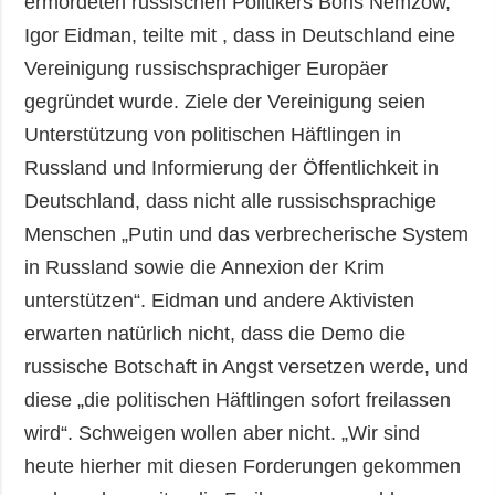
ermordeten russischen Politikers Boris Nemzow,
Igor Eidman, teilte mit , dass in Deutschland eine
Vereinigung russischsprachiger Europäer
gegründet wurde. Ziele der Vereinigung seien
Unterstützung von politischen Häftlingen in
Russland und Informierung der Öffentlichkeit in
Deutschland, dass nicht alle russischsprachige
Menschen „Putin und das verbrecherische System
in Russland sowie die Annexion der Krim
unterstützen“. Eidman und andere Aktivisten
erwarten natürlich nicht, dass die Demo die
russische Botschaft in Angst versetzen werde, und
diese „die politischen Häftlingen sofort freilassen
wird“. Schweigen wollen aber nicht. „Wir sind
heute hierher mit diesen Forderungen gekommen