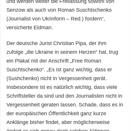
und werden weiter die Freilassung sowohl von
Senzow als auch von Roman Suschtschenko
(Journalist von Ukrinform – Red.) fordern“,
versicherte Eidman.
Der deutsche Jurist Christian Pipa, der ihm
zufolge „die Ukraine in seinem Herzen“ hat, trug
ein Plakat mit der Anschrift „Free Roman
Suschtschenko“. „Es ist ganz wichtig, dass er
(Sushchenko) nicht in Vergessenheit gerät.
Insbesondere ist es natürlich wichtig, dass viele
Schriftsteller da sind und den Journalisten nicht in
Vergessenheit geraten lassen. Schade, dass es in
der europäischen Öffentlichkeit ganz kurze
Anklänge bisher findet, aber möglicherweise
ändert es sich genau dank solchen Aktionen.