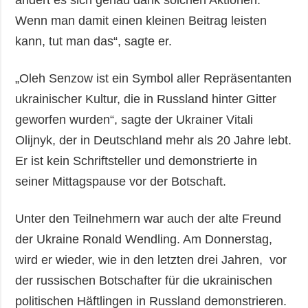
Wenn man damit einen kleinen Beitrag leisten
kann, tut man das“, sagte er.
„Oleh Senzow ist ein Symbol aller Repräsentanten
ukrainischer Kultur, die in Russland hinter Gitter
geworfen wurden“, sagte der Ukrainer Vitali
Olijnyk, der in Deutschland mehr als 20 Jahre lebt.
Er ist kein Schriftsteller und demonstrierte in
seiner Mittagspause vor der Botschaft.
Unter den Teilnehmern war auch der alte Freund
der Ukraine Ronald Wendling. Am Donnerstag,
wird er wieder, wie in den letzten drei Jahren, vor
der russischen Botschafter für die ukrainischen
politischen Häftlingen in Russland demonstrieren.