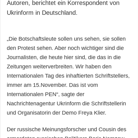
Autoren, berichtet ein Korrespondent von
Ukrinform in Deutschland.
„Die Botschaftsleute sollen uns sehen, sie sollen
den Protest sehen. Aber noch wichtiger sind die
Journalisten, die heute hier sind, die das in die
Zeitungen weiterverbreiten. Wir haben den
Internationalen Tag des inhaftierten Schriftstellers,
immer am 15.November. Das ist vom
Internationalen PEN“, sagte der
Nachrichtenagentur Ukrinform die Schriftstellerin
und Organisatorin der Demo Freya Klier.
Der russische Meinungsforscher und Cousin des